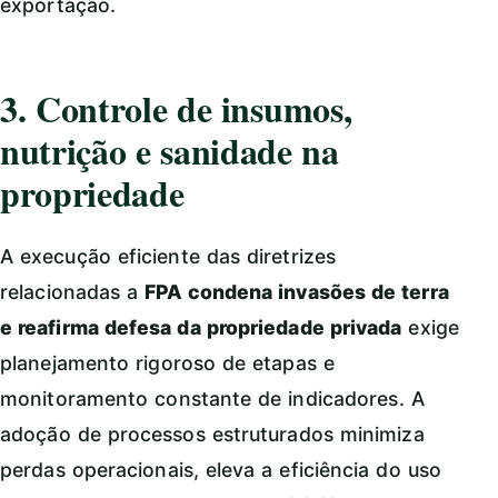
exportação.
3. Controle de insumos,
nutrição e sanidade na
propriedade
A execução eficiente das diretrizes
relacionadas a
FPA condena invasões de terra
e reafirma defesa da propriedade privada
exige
planejamento rigoroso de etapas e
monitoramento constante de indicadores. A
adoção de processos estruturados minimiza
perdas operacionais, eleva a eficiência do uso