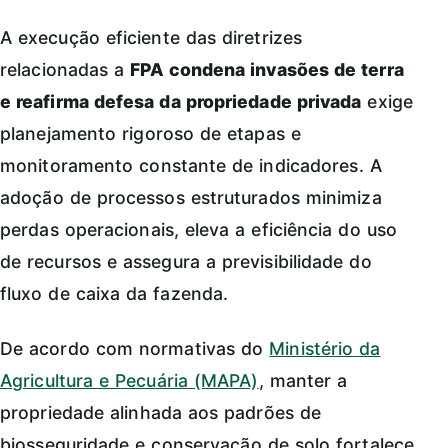
A execução eficiente das diretrizes
relacionadas a
FPA condena invasões de terra
e reafirma defesa da propriedade privada
exige
planejamento rigoroso de etapas e
monitoramento constante de indicadores. A
adoção de processos estruturados minimiza
perdas operacionais, eleva a eficiência do uso
de recursos e assegura a previsibilidade do
fluxo de caixa da fazenda.
De acordo com normativas do
Ministério da
Agricultura e Pecuária (MAPA)
, manter a
propriedade alinhada aos padrões de
biosseguridade e conservação de solo fortalece