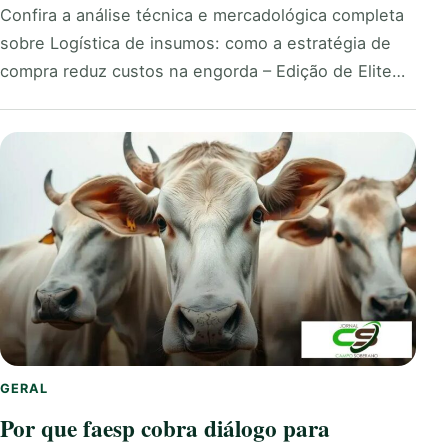
Confira a análise técnica e mercadológica completa
sobre Logística de insumos: como a estratégia de
compra reduz custos na engorda – Edição de Elite…
GERAL
Por que faesp cobra diálogo para