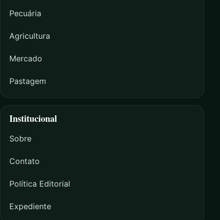
Pecuária
Agricultura
Mercado
Pastagem
Institucional
Sobre
Contato
Política Editorial
Expediente