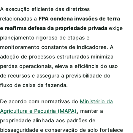
A execução eficiente das diretrizes
relacionadas a
FPA condena invasões de terra
e reafirma defesa da propriedade privada
exige
planejamento rigoroso de etapas e
monitoramento constante de indicadores. A
adoção de processos estruturados minimiza
perdas operacionais, eleva a eficiência do uso
de recursos e assegura a previsibilidade do
fluxo de caixa da fazenda.
De acordo com normativas do
Ministério da
Agricultura e Pecuária (MAPA)
, manter a
propriedade alinhada aos padrões de
biosseguridade e conservação de solo fortalece