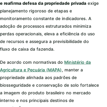
e reafirma defesa da propriedade privada
exige
planejamento rigoroso de etapas e
monitoramento constante de indicadores. A
adoção de processos estruturados minimiza
perdas operacionais, eleva a eficiência do uso
de recursos e assegura a previsibilidade do
fluxo de caixa da fazenda.
De acordo com normativas do
Ministério da
Agricultura e Pecuária (MAPA)
, manter a
propriedade alinhada aos padrões de
biosseguridade e conservação de solo fortalece
a imagem do produto brasileiro no mercado
interno e nos principais destinos de