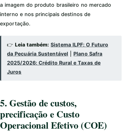
a imagem do produto brasileiro no mercado
interno e nos principais destinos de
exportação.
👉
Leia também:
Sistema ILPF: O Futuro
da Pecuária Sustentável
|
Plano Safra
2025/2026: Crédito Rural e Taxas de
Juros
5. Gestão de custos,
precificação e Custo
Operacional Efetivo (COE)