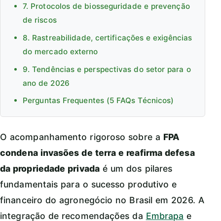
7. Protocolos de biosseguridade e prevenção
de riscos
8. Rastreabilidade, certificações e exigências
do mercado externo
9. Tendências e perspectivas do setor para o
ano de 2026
Perguntas Frequentes (5 FAQs Técnicos)
O acompanhamento rigoroso sobre a
FPA
condena invasões de terra e reafirma defesa
da propriedade privada
é um dos pilares
fundamentais para o sucesso produtivo e
financeiro do agronegócio no Brasil em 2026. A
integração de recomendações da
Embrapa
e