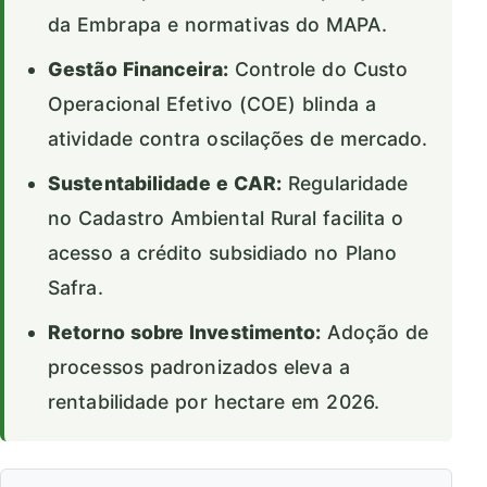
da Embrapa e normativas do MAPA.
Gestão Financeira:
Controle do Custo
Operacional Efetivo (COE) blinda a
atividade contra oscilações de mercado.
Sustentabilidade e CAR:
Regularidade
no Cadastro Ambiental Rural facilita o
acesso a crédito subsidiado no Plano
Safra.
Retorno sobre Investimento:
Adoção de
processos padronizados eleva a
rentabilidade por hectare em 2026.