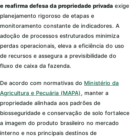
e reafirma defesa da propriedade privada
exige
planejamento rigoroso de etapas e
monitoramento constante de indicadores. A
adoção de processos estruturados minimiza
perdas operacionais, eleva a eficiência do uso
de recursos e assegura a previsibilidade do
fluxo de caixa da fazenda.
De acordo com normativas do
Ministério da
Agricultura e Pecuária (MAPA)
, manter a
propriedade alinhada aos padrões de
biosseguridade e conservação de solo fortalece
a imagem do produto brasileiro no mercado
interno e nos principais destinos de