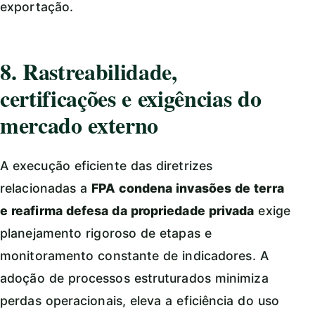
exportação.
8. Rastreabilidade,
certificações e exigências do
mercado externo
A execução eficiente das diretrizes
relacionadas a
FPA condena invasões de terra
e reafirma defesa da propriedade privada
exige
planejamento rigoroso de etapas e
monitoramento constante de indicadores. A
adoção de processos estruturados minimiza
perdas operacionais, eleva a eficiência do uso