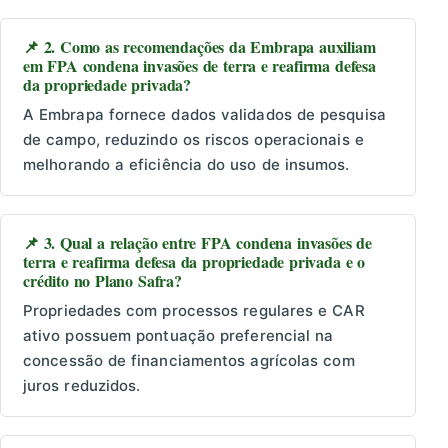
📌 2. Como as recomendações da Embrapa auxiliam
em FPA condena invasões de terra e reafirma defesa
da propriedade privada?
A Embrapa fornece dados validados de pesquisa
de campo, reduzindo os riscos operacionais e
melhorando a eficiência do uso de insumos.
📌 3. Qual a relação entre FPA condena invasões de
terra e reafirma defesa da propriedade privada e o
crédito no Plano Safra?
Propriedades com processos regulares e CAR
ativo possuem pontuação preferencial na
concessão de financiamentos agrícolas com
juros reduzidos.