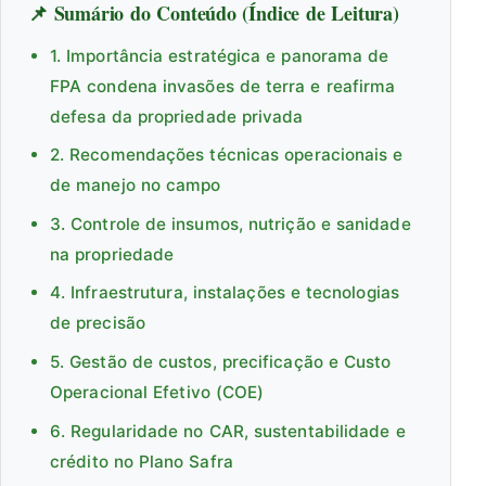
📌 Sumário do Conteúdo (Índice de Leitura)
1. Importância estratégica e panorama de
FPA condena invasões de terra e reafirma
defesa da propriedade privada
2. Recomendações técnicas operacionais e
de manejo no campo
3. Controle de insumos, nutrição e sanidade
na propriedade
4. Infraestrutura, instalações e tecnologias
de precisão
5. Gestão de custos, precificação e Custo
Operacional Efetivo (COE)
6. Regularidade no CAR, sustentabilidade e
crédito no Plano Safra