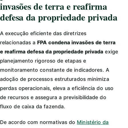
invasões de terra e reafirma
defesa da propriedade privada
A execução eficiente das diretrizes
relacionadas a
FPA condena invasões de terra
e reafirma defesa da propriedade privada
exige
planejamento rigoroso de etapas e
monitoramento constante de indicadores. A
adoção de processos estruturados minimiza
perdas operacionais, eleva a eficiência do uso
de recursos e assegura a previsibilidade do
fluxo de caixa da fazenda.
De acordo com normativas do
Ministério da