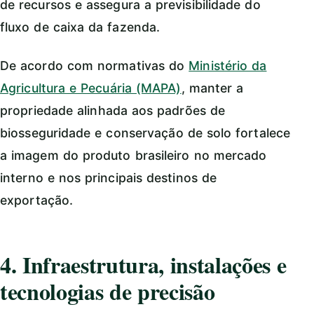
de recursos e assegura a previsibilidade do
fluxo de caixa da fazenda.
De acordo com normativas do
Ministério da
Agricultura e Pecuária (MAPA)
, manter a
propriedade alinhada aos padrões de
biosseguridade e conservação de solo fortalece
a imagem do produto brasileiro no mercado
interno e nos principais destinos de
exportação.
4. Infraestrutura, instalações e
tecnologias de precisão