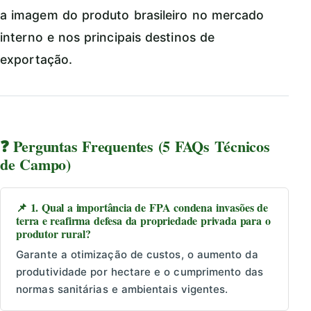
a imagem do produto brasileiro no mercado
interno e nos principais destinos de
exportação.
❓ Perguntas Frequentes (5 FAQs Técnicos
de Campo)
📌 1. Qual a importância de FPA condena invasões de
terra e reafirma defesa da propriedade privada para o
produtor rural?
Garante a otimização de custos, o aumento da
produtividade por hectare e o cumprimento das
normas sanitárias e ambientais vigentes.