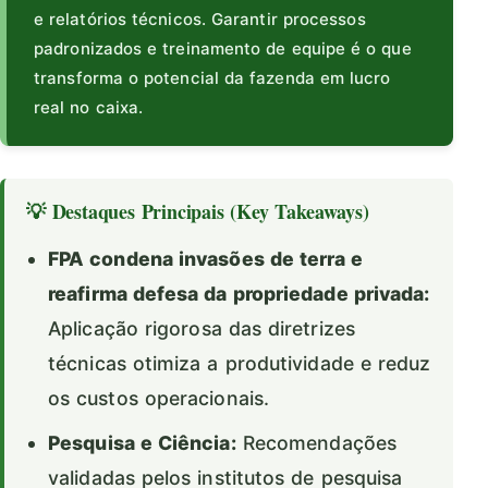
e relatórios técnicos. Garantir processos
padronizados e treinamento de equipe é o que
transforma o potencial da fazenda em lucro
real no caixa.
💡 Destaques Principais (Key Takeaways)
FPA condena invasões de terra e
reafirma defesa da propriedade privada:
Aplicação rigorosa das diretrizes
técnicas otimiza a produtividade e reduz
os custos operacionais.
Pesquisa e Ciência:
Recomendações
validadas pelos institutos de pesquisa