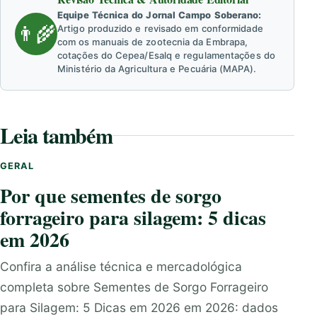
Equipe Técnica do Jornal Campo Soberano:
👨‍🌾
Artigo produzido e revisado em conformidade
com os manuais de zootecnia da Embrapa,
cotações do Cepea/Esalq e regulamentações do
Ministério da Agricultura e Pecuária (MAPA).
Leia também
GERAL
Por que sementes de sorgo
forrageiro para silagem: 5 dicas
em 2026
Confira a análise técnica e mercadológica
completa sobre Sementes de Sorgo Forrageiro
para Silagem: 5 Dicas em 2026 em 2026: dados