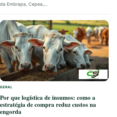
da Embrapa, Cepea,…
GERAL
Por que logística de insumos: como a
estratégia de compra reduz custos na
engorda