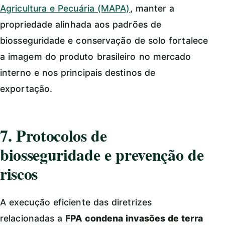
Agricultura e Pecuária (MAPA)
, manter a
propriedade alinhada aos padrões de
biosseguridade e conservação de solo fortalece
a imagem do produto brasileiro no mercado
interno e nos principais destinos de
exportação.
7. Protocolos de
biosseguridade e prevenção de
riscos
A execução eficiente das diretrizes
relacionadas a
FPA condena invasões de terra