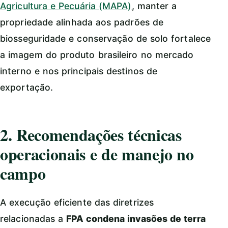
Agricultura e Pecuária (MAPA)
, manter a
propriedade alinhada aos padrões de
biosseguridade e conservação de solo fortalece
a imagem do produto brasileiro no mercado
interno e nos principais destinos de
exportação.
2. Recomendações técnicas
operacionais e de manejo no
campo
A execução eficiente das diretrizes
relacionadas a
FPA condena invasões de terra