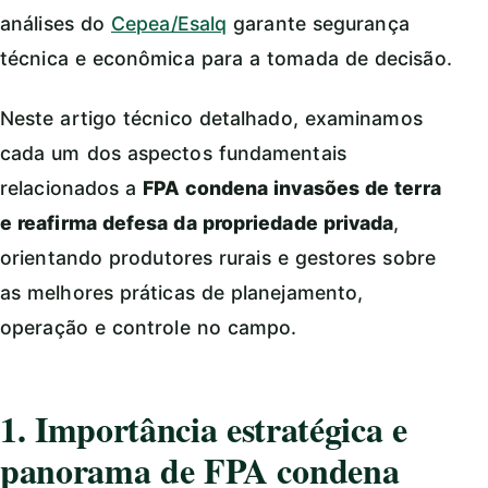
análises do
Cepea/Esalq
garante segurança
técnica e econômica para a tomada de decisão.
Neste artigo técnico detalhado, examinamos
cada um dos aspectos fundamentais
relacionados a
FPA condena invasões de terra
e reafirma defesa da propriedade privada
,
orientando produtores rurais e gestores sobre
as melhores práticas de planejamento,
operação e controle no campo.
1. Importância estratégica e
panorama de FPA condena