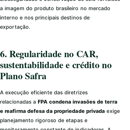
a imagem do produto brasileiro no mercado
interno e nos principais destinos de
exportação.
6. Regularidade no CAR,
sustentabilidade e crédito no
Plano Safra
A execução eficiente das diretrizes
relacionadas a
FPA condena invasões de terra
e reafirma defesa da propriedade privada
exige
planejamento rigoroso de etapas e
monitoramento constante de indicadores. A