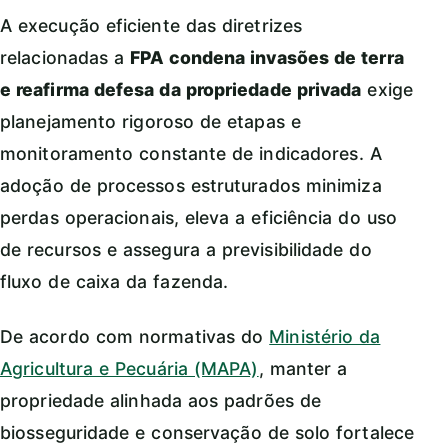
A execução eficiente das diretrizes
relacionadas a
FPA condena invasões de terra
e reafirma defesa da propriedade privada
exige
planejamento rigoroso de etapas e
monitoramento constante de indicadores. A
adoção de processos estruturados minimiza
perdas operacionais, eleva a eficiência do uso
de recursos e assegura a previsibilidade do
fluxo de caixa da fazenda.
De acordo com normativas do
Ministério da
Agricultura e Pecuária (MAPA)
, manter a
propriedade alinhada aos padrões de
biosseguridade e conservação de solo fortalece