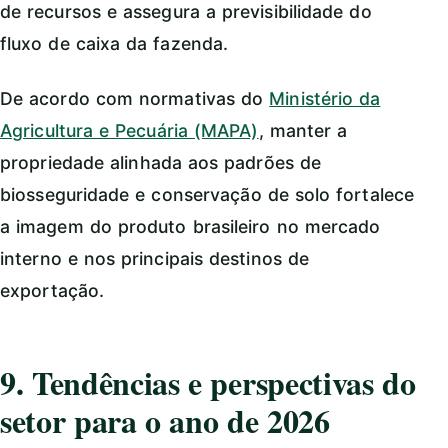
de recursos e assegura a previsibilidade do
fluxo de caixa da fazenda.
De acordo com normativas do
Ministério da
Agricultura e Pecuária (MAPA)
, manter a
propriedade alinhada aos padrões de
biosseguridade e conservação de solo fortalece
a imagem do produto brasileiro no mercado
interno e nos principais destinos de
exportação.
9. Tendências e perspectivas do
setor para o ano de 2026