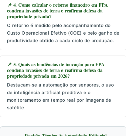
📌 4. Como calcular o retorno financeiro em FPA
condena invasões de terra e reafirma defesa da
propriedade privada?
O retorno é medido pelo acompanhamento do
Custo Operacional Efetivo (COE) e pelo ganho de
produtividade obtido a cada ciclo de produção.
📌 5. Quais as tendências de inovação para FPA
condena invasões de terra e reafirma defesa da
propriedade privada em 2026?
Destacam-se a automação por sensores, o uso
de inteligência artificial preditiva e o
monitoramento em tempo real por imagens de
satélite.
Revisão Técnica & Autoridade Editorial