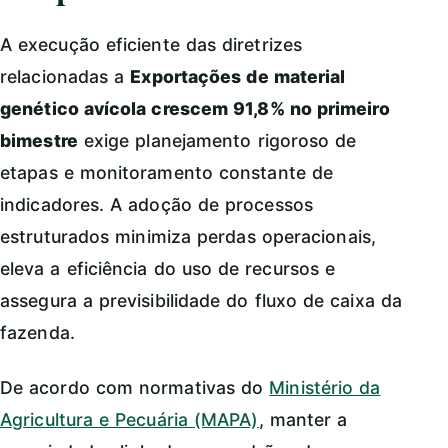
A execução eficiente das diretrizes
relacionadas a
Exportações de material
genético avícola crescem 91,8% no primeiro
bimestre
exige planejamento rigoroso de
etapas e monitoramento constante de
indicadores. A adoção de processos
estruturados minimiza perdas operacionais,
eleva a eficiência do uso de recursos e
assegura a previsibilidade do fluxo de caixa da
fazenda.
De acordo com normativas do
Ministério da
Agricultura e Pecuária (MAPA)
, manter a