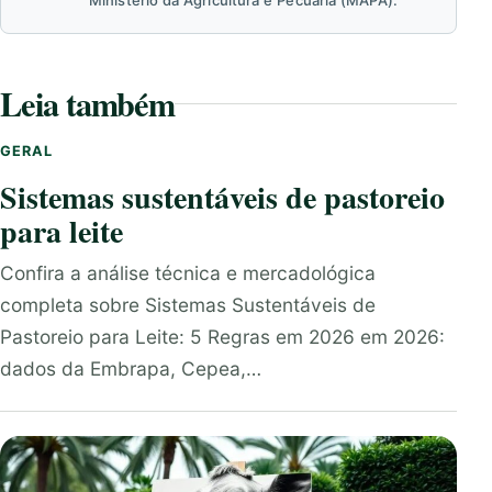
Ministério da Agricultura e Pecuária (MAPA).
Leia também
GERAL
Sistemas sustentáveis de pastoreio
para leite
Confira a análise técnica e mercadológica
completa sobre Sistemas Sustentáveis de
Pastoreio para Leite: 5 Regras em 2026 em 2026:
dados da Embrapa, Cepea,…