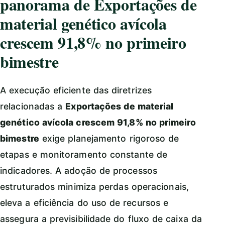
panorama de Exportações de
material genético avícola
crescem 91,8% no primeiro
bimestre
A execução eficiente das diretrizes
relacionadas a
Exportações de material
genético avícola crescem 91,8% no primeiro
bimestre
exige planejamento rigoroso de
etapas e monitoramento constante de
indicadores. A adoção de processos
estruturados minimiza perdas operacionais,
eleva a eficiência do uso de recursos e
assegura a previsibilidade do fluxo de caixa da