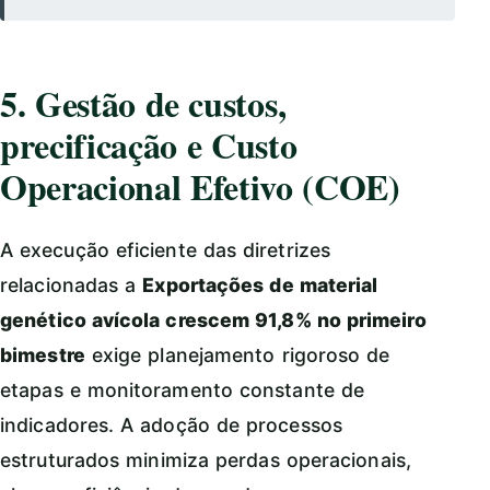
5. Gestão de custos,
precificação e Custo
Operacional Efetivo (COE)
A execução eficiente das diretrizes
relacionadas a
Exportações de material
genético avícola crescem 91,8% no primeiro
bimestre
exige planejamento rigoroso de
etapas e monitoramento constante de
indicadores. A adoção de processos
estruturados minimiza perdas operacionais,