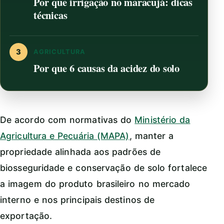
Por que irrigação no maracujá: dicas
técnicas
3
AGRICULTURA
Por que 6 causas da acidez do solo
De acordo com normativas do
Ministério da
Agricultura e Pecuária (MAPA)
, manter a
propriedade alinhada aos padrões de
biosseguridade e conservação de solo fortalece
a imagem do produto brasileiro no mercado
interno e nos principais destinos de
exportação.