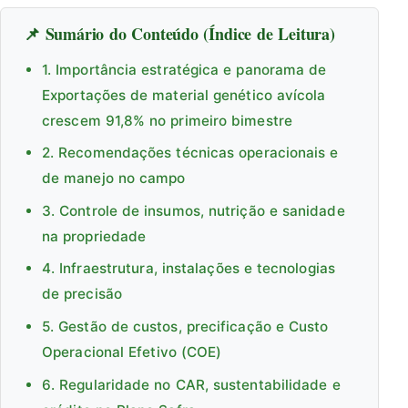
📌 Sumário do Conteúdo (Índice de Leitura)
1. Importância estratégica e panorama de
Exportações de material genético avícola
crescem 91,8% no primeiro bimestre
2. Recomendações técnicas operacionais e
de manejo no campo
3. Controle de insumos, nutrição e sanidade
na propriedade
4. Infraestrutura, instalações e tecnologias
de precisão
5. Gestão de custos, precificação e Custo
Operacional Efetivo (COE)
6. Regularidade no CAR, sustentabilidade e