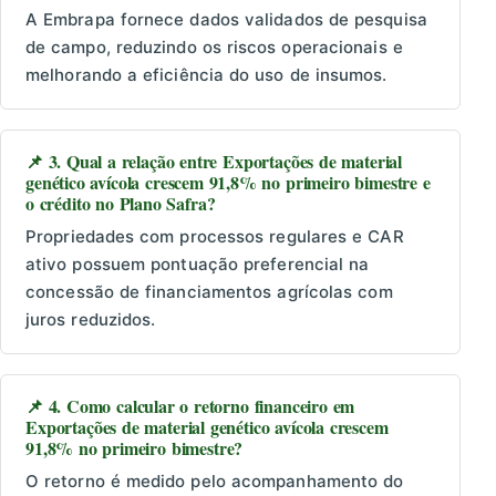
A Embrapa fornece dados validados de pesquisa
de campo, reduzindo os riscos operacionais e
melhorando a eficiência do uso de insumos.
📌 3. Qual a relação entre Exportações de material
genético avícola crescem 91,8% no primeiro bimestre e
o crédito no Plano Safra?
Propriedades com processos regulares e CAR
ativo possuem pontuação preferencial na
concessão de financiamentos agrícolas com
juros reduzidos.
📌 4. Como calcular o retorno financeiro em
Exportações de material genético avícola crescem
91,8% no primeiro bimestre?
O retorno é medido pelo acompanhamento do