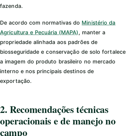
fazenda.
De acordo com normativas do
Ministério da
Agricultura e Pecuária (MAPA)
, manter a
propriedade alinhada aos padrões de
biosseguridade e conservação de solo fortalece
a imagem do produto brasileiro no mercado
interno e nos principais destinos de
exportação.
2. Recomendações técnicas
operacionais e de manejo no
campo