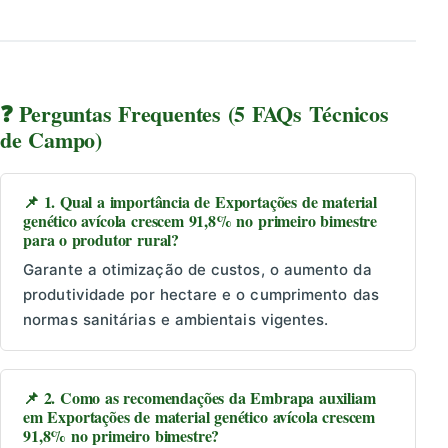
❓ Perguntas Frequentes (5 FAQs Técnicos
de Campo)
📌 1. Qual a importância de Exportações de material
genético avícola crescem 91,8% no primeiro bimestre
para o produtor rural?
Garante a otimização de custos, o aumento da
produtividade por hectare e o cumprimento das
normas sanitárias e ambientais vigentes.
📌 2. Como as recomendações da Embrapa auxiliam
em Exportações de material genético avícola crescem
91,8% no primeiro bimestre?