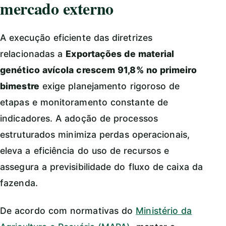
mercado externo
A execução eficiente das diretrizes
relacionadas a
Exportações de material
genético avícola crescem 91,8% no primeiro
bimestre
exige planejamento rigoroso de
etapas e monitoramento constante de
indicadores. A adoção de processos
estruturados minimiza perdas operacionais,
eleva a eficiência do uso de recursos e
assegura a previsibilidade do fluxo de caixa da
fazenda.
De acordo com normativas do
Ministério da