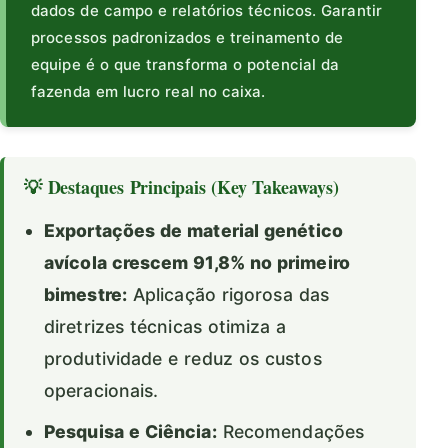
dados de campo e relatórios técnicos. Garantir
processos padronizados e treinamento de
equipe é o que transforma o potencial da
fazenda em lucro real no caixa.
💡 Destaques Principais (Key Takeaways)
Exportações de material genético
avícola crescem 91,8% no primeiro
bimestre:
Aplicação rigorosa das
diretrizes técnicas otimiza a
produtividade e reduz os custos
operacionais.
Pesquisa e Ciência:
Recomendações