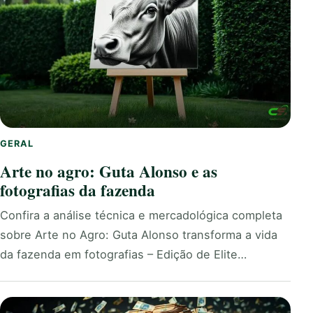
GERAL
Arte no agro: Guta Alonso e as
fotografias da fazenda
Confira a análise técnica e mercadológica completa
sobre Arte no Agro: Guta Alonso transforma a vida
da fazenda em fotografias – Edição de Elite…