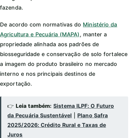
fazenda.
De acordo com normativas do
Ministério da
Agricultura e Pecuária (MAPA)
, manter a
propriedade alinhada aos padrões de
biosseguridade e conservação de solo fortalece
a imagem do produto brasileiro no mercado
interno e nos principais destinos de
exportação.
👉
Leia também:
Sistema ILPF: O Futuro
da Pecuária Sustentável
|
Plano Safra
2025/2026: Crédito Rural e Taxas de
Juros