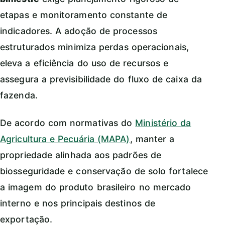
etapas e monitoramento constante de
indicadores. A adoção de processos
estruturados minimiza perdas operacionais,
eleva a eficiência do uso de recursos e
assegura a previsibilidade do fluxo de caixa da
fazenda.
De acordo com normativas do
Ministério da
Agricultura e Pecuária (MAPA)
, manter a
propriedade alinhada aos padrões de
biosseguridade e conservação de solo fortalece
a imagem do produto brasileiro no mercado
interno e nos principais destinos de
exportação.