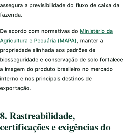
assegura a previsibilidade do fluxo de caixa da
fazenda.
De acordo com normativas do
Ministério da
Agricultura e Pecuária (MAPA)
, manter a
propriedade alinhada aos padrões de
biosseguridade e conservação de solo fortalece
a imagem do produto brasileiro no mercado
interno e nos principais destinos de
exportação.
8. Rastreabilidade,
certificações e exigências do