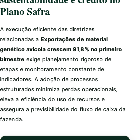
Plano Safra
A execução eficiente das diretrizes
relacionadas a
Exportações de material
genético avícola crescem 91,8% no primeiro
bimestre
exige planejamento rigoroso de
etapas e monitoramento constante de
indicadores. A adoção de processos
estruturados minimiza perdas operacionais,
eleva a eficiência do uso de recursos e
assegura a previsibilidade do fluxo de caixa da
fazenda.