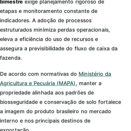
bimestre
exige planejamento rigoroso de
etapas e monitoramento constante de
indicadores. A adoção de processos
estruturados minimiza perdas operacionais,
eleva a eficiência do uso de recursos e
assegura a previsibilidade do fluxo de caixa da
fazenda.
De acordo com normativas do
Ministério da
Agricultura e Pecuária (MAPA)
, manter a
propriedade alinhada aos padrões de
biosseguridade e conservação de solo fortalece
a imagem do produto brasileiro no mercado
interno e nos principais destinos de
exportação.