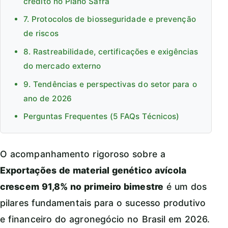
crédito no Plano Safra
7. Protocolos de biosseguridade e prevenção
de riscos
8. Rastreabilidade, certificações e exigências
do mercado externo
9. Tendências e perspectivas do setor para o
ano de 2026
Perguntas Frequentes (5 FAQs Técnicos)
O acompanhamento rigoroso sobre a
Exportações de material genético avícola
crescem 91,8% no primeiro bimestre
é um dos
pilares fundamentais para o sucesso produtivo
e financeiro do agronegócio no Brasil em 2026.