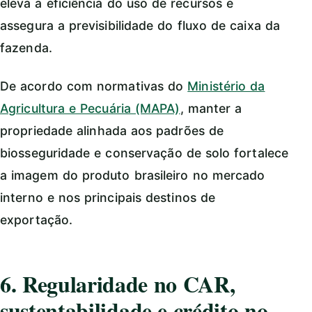
eleva a eficiência do uso de recursos e
assegura a previsibilidade do fluxo de caixa da
fazenda.
De acordo com normativas do
Ministério da
Agricultura e Pecuária (MAPA)
, manter a
propriedade alinhada aos padrões de
biosseguridade e conservação de solo fortalece
a imagem do produto brasileiro no mercado
interno e nos principais destinos de
exportação.
6. Regularidade no CAR,
sustentabilidade e crédito no