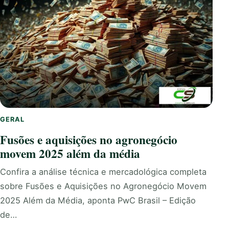
GERAL
Fusões e aquisições no agronegócio
movem 2025 além da média
Confira a análise técnica e mercadológica completa
sobre Fusões e Aquisições no Agronegócio Movem
2025 Além da Média, aponta PwC Brasil – Edição
de…