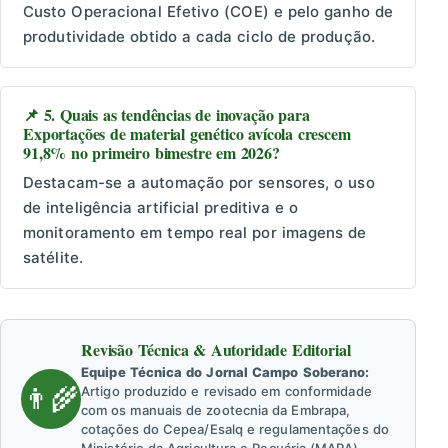
Custo Operacional Efetivo (COE) e pelo ganho de
produtividade obtido a cada ciclo de produção.
📌 5. Quais as tendências de inovação para
Exportações de material genético avícola crescem
91,8% no primeiro bimestre em 2026?
Destacam-se a automação por sensores, o uso
de inteligência artificial preditiva e o
monitoramento em tempo real por imagens de
satélite.
Revisão Técnica & Autoridade Editorial
Equipe Técnica do Jornal Campo Soberano:
👨‍🌾
Artigo produzido e revisado em conformidade
com os manuais de zootecnia da Embrapa,
cotações do Cepea/Esalq e regulamentações do