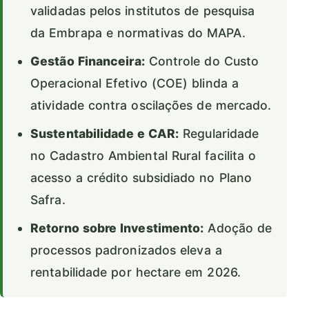
validadas pelos institutos de pesquisa
da Embrapa e normativas do MAPA.
Gestão Financeira:
Controle do Custo
Operacional Efetivo (COE) blinda a
atividade contra oscilações de mercado.
Sustentabilidade e CAR:
Regularidade
no Cadastro Ambiental Rural facilita o
acesso a crédito subsidiado no Plano
Safra.
Retorno sobre Investimento:
Adoção de
processos padronizados eleva a
rentabilidade por hectare em 2026.