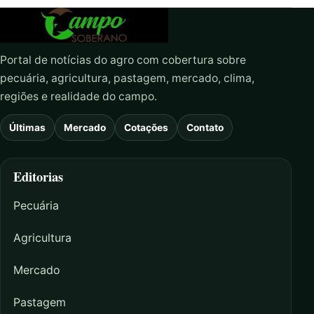
Portal de notícias do agro com cobertura sobre
pecuária, agricultura, pastagem, mercado, clima,
regiões e realidade do campo.
Últimas
Mercado
Cotações
Contato
Editorias
Pecuária
Agricultura
Mercado
Pastagem