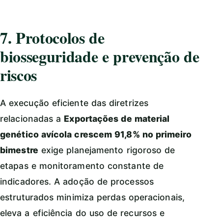
7. Protocolos de
biosseguridade e prevenção de
riscos
A execução eficiente das diretrizes
relacionadas a
Exportações de material
genético avícola crescem 91,8% no primeiro
bimestre
exige planejamento rigoroso de
etapas e monitoramento constante de
indicadores. A adoção de processos
estruturados minimiza perdas operacionais,
eleva a eficiência do uso de recursos e