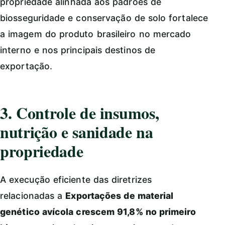
propriedade alinhada aos padrões de
biosseguridade e conservação de solo fortalece
a imagem do produto brasileiro no mercado
interno e nos principais destinos de
exportação.
3. Controle de insumos,
nutrição e sanidade na
propriedade
A execução eficiente das diretrizes
relacionadas a
Exportações de material
genético avícola crescem 91,8% no primeiro