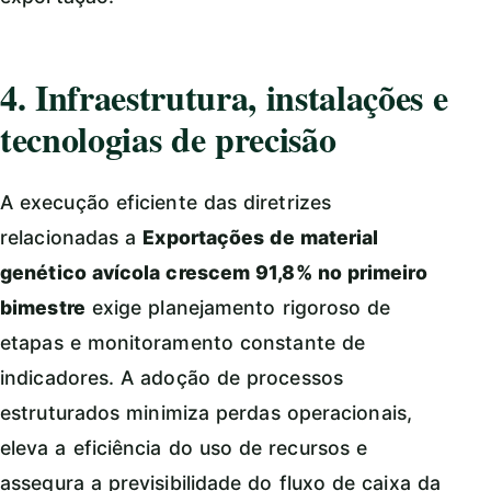
4. Infraestrutura, instalações e
tecnologias de precisão
A execução eficiente das diretrizes
relacionadas a
Exportações de material
genético avícola crescem 91,8% no primeiro
bimestre
exige planejamento rigoroso de
etapas e monitoramento constante de
indicadores. A adoção de processos
estruturados minimiza perdas operacionais,
eleva a eficiência do uso de recursos e
assegura a previsibilidade do fluxo de caixa da