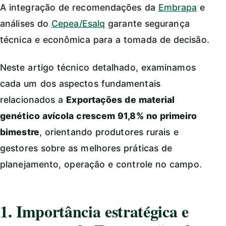
A integração de recomendações da
Embrapa
e
análises do
Cepea/Esalq
garante segurança
técnica e econômica para a tomada de decisão.
Neste artigo técnico detalhado, examinamos
cada um dos aspectos fundamentais
relacionados a
Exportações de material
genético avícola crescem 91,8% no primeiro
bimestre
, orientando produtores rurais e
gestores sobre as melhores práticas de
planejamento, operação e controle no campo.
1. Importância estratégica e