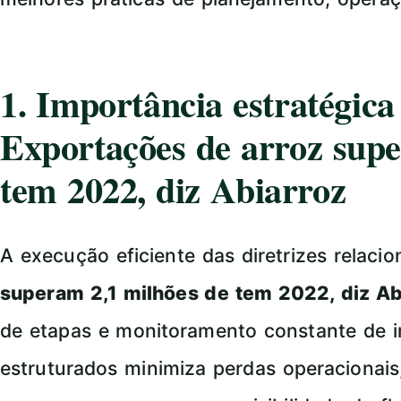
1. Importância estratégic
Exportações de arroz supe
tem 2022, diz Abiarroz
A execução eficiente das diretrizes relaci
superam 2,1 milhões de tem 2022, diz Ab
de etapas e monitoramento constante de i
estruturados minimiza perdas operacionais,