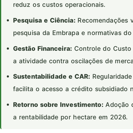
reduz os custos operacionais.
Pesquisa e Ciência:
Recomendações val
pesquisa da Embrapa e normativas d
Gestão Financeira:
Controle do Custo 
a atividade contra oscilações de merc
Sustentabilidade e CAR:
Regularidade
facilita o acesso a crédito subsidiado 
Retorno sobre Investimento:
Adoção d
a rentabilidade por hectare em 2026.