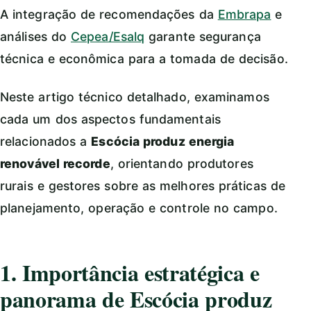
A integração de recomendações da
Embrapa
e
análises do
Cepea/Esalq
garante segurança
técnica e econômica para a tomada de decisão.
Neste artigo técnico detalhado, examinamos
cada um dos aspectos fundamentais
relacionados a
Escócia produz energia
renovável recorde
, orientando produtores
rurais e gestores sobre as melhores práticas de
planejamento, operação e controle no campo.
1. Importância estratégica e
panorama de Escócia produz