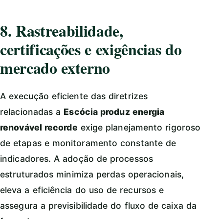
8. Rastreabilidade,
certificações e exigências do
mercado externo
A execução eficiente das diretrizes
relacionadas a
Escócia produz energia
renovável recorde
exige planejamento rigoroso
de etapas e monitoramento constante de
indicadores. A adoção de processos
estruturados minimiza perdas operacionais,
eleva a eficiência do uso de recursos e
assegura a previsibilidade do fluxo de caixa da