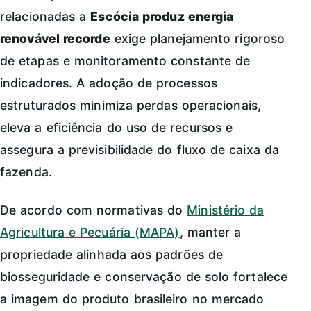
relacionadas a
Escócia produz energia
renovável recorde
exige planejamento rigoroso
de etapas e monitoramento constante de
indicadores. A adoção de processos
estruturados minimiza perdas operacionais,
eleva a eficiência do uso de recursos e
assegura a previsibilidade do fluxo de caixa da
fazenda.
De acordo com normativas do
Ministério da
Agricultura e Pecuária (MAPA)
, manter a
propriedade alinhada aos padrões de
biosseguridade e conservação de solo fortalece
a imagem do produto brasileiro no mercado