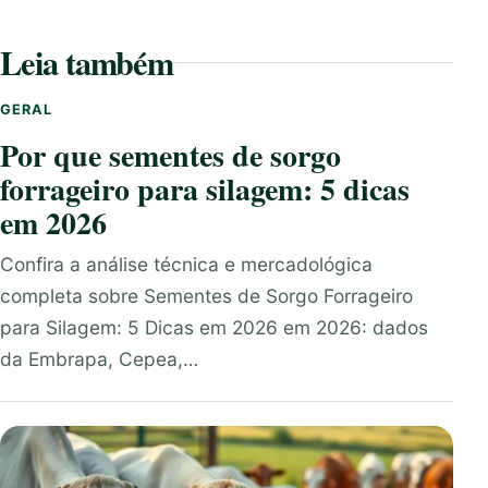
Leia também
GERAL
Por que sementes de sorgo
forrageiro para silagem: 5 dicas
em 2026
Confira a análise técnica e mercadológica
completa sobre Sementes de Sorgo Forrageiro
para Silagem: 5 Dicas em 2026 em 2026: dados
da Embrapa, Cepea,…