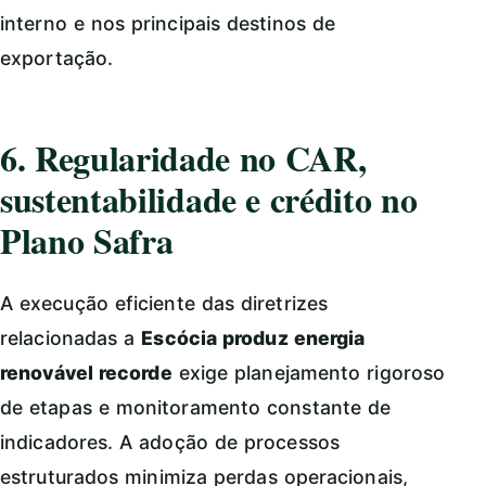
interno e nos principais destinos de
exportação.
6. Regularidade no CAR,
sustentabilidade e crédito no
Plano Safra
A execução eficiente das diretrizes
relacionadas a
Escócia produz energia
renovável recorde
exige planejamento rigoroso
de etapas e monitoramento constante de
indicadores. A adoção de processos
estruturados minimiza perdas operacionais,