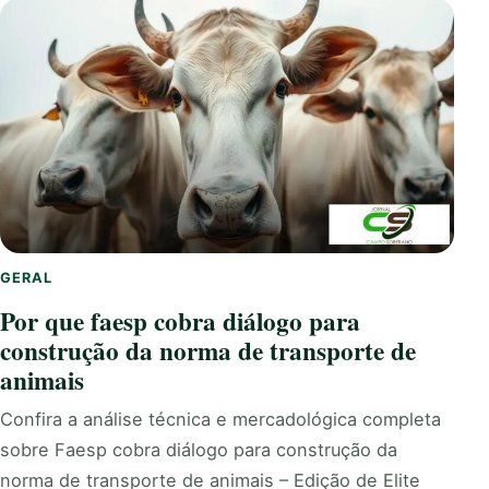
GERAL
Por que faesp cobra diálogo para
construção da norma de transporte de
animais
Confira a análise técnica e mercadológica completa
sobre Faesp cobra diálogo para construção da
norma de transporte de animais – Edição de Elite