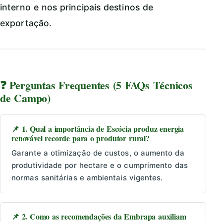
interno e nos principais destinos de
exportação.
❓ Perguntas Frequentes (5 FAQs Técnicos
de Campo)
📌 1. Qual a importância de Escócia produz energia
renovável recorde para o produtor rural?
Garante a otimização de custos, o aumento da
produtividade por hectare e o cumprimento das
normas sanitárias e ambientais vigentes.
📌 2. Como as recomendações da Embrapa auxiliam