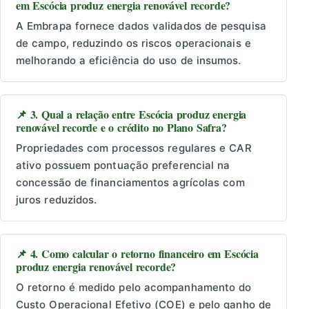
em Escócia produz energia renovável recorde?
A Embrapa fornece dados validados de pesquisa
de campo, reduzindo os riscos operacionais e
melhorando a eficiência do uso de insumos.
📌 3. Qual a relação entre Escócia produz energia
renovável recorde e o crédito no Plano Safra?
Propriedades com processos regulares e CAR
ativo possuem pontuação preferencial na
concessão de financiamentos agrícolas com
juros reduzidos.
📌 4. Como calcular o retorno financeiro em Escócia
produz energia renovável recorde?
O retorno é medido pelo acompanhamento do
Custo Operacional Efetivo (COE) e pelo ganho de