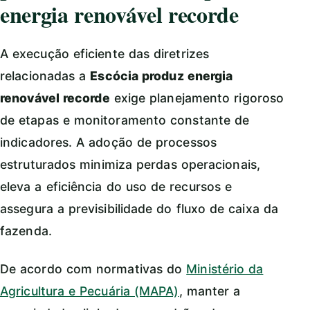
energia renovável recorde
A execução eficiente das diretrizes
relacionadas a
Escócia produz energia
renovável recorde
exige planejamento rigoroso
de etapas e monitoramento constante de
indicadores. A adoção de processos
estruturados minimiza perdas operacionais,
eleva a eficiência do uso de recursos e
assegura a previsibilidade do fluxo de caixa da
fazenda.
De acordo com normativas do
Ministério da
Agricultura e Pecuária (MAPA)
, manter a