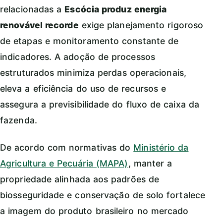
relacionadas a
Escócia produz energia
renovável recorde
exige planejamento rigoroso
de etapas e monitoramento constante de
indicadores. A adoção de processos
estruturados minimiza perdas operacionais,
eleva a eficiência do uso de recursos e
assegura a previsibilidade do fluxo de caixa da
fazenda.
De acordo com normativas do
Ministério da
Agricultura e Pecuária (MAPA)
, manter a
propriedade alinhada aos padrões de
biosseguridade e conservação de solo fortalece
a imagem do produto brasileiro no mercado