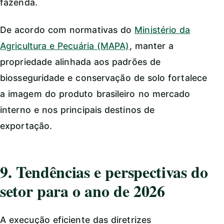
fazenda.
De acordo com normativas do
Ministério da
Agricultura e Pecuária (MAPA)
, manter a
propriedade alinhada aos padrões de
biosseguridade e conservação de solo fortalece
a imagem do produto brasileiro no mercado
interno e nos principais destinos de
exportação.
9. Tendências e perspectivas do
setor para o ano de 2026
A execução eficiente das diretrizes