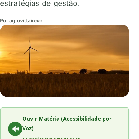
estratégias de gestão.
Por agrovittairece
Ouvir Matéria (Acessibilidade por
🔊
Voz)