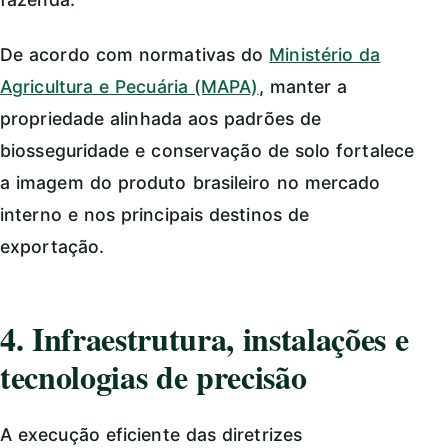
De acordo com normativas do
Ministério da
Agricultura e Pecuária (MAPA)
, manter a
propriedade alinhada aos padrões de
biosseguridade e conservação de solo fortalece
a imagem do produto brasileiro no mercado
interno e nos principais destinos de
exportação.
4. Infraestrutura, instalações e
tecnologias de precisão
A execução eficiente das diretrizes