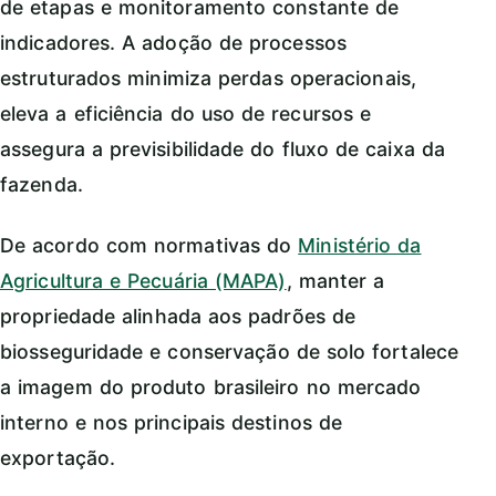
de etapas e monitoramento constante de
indicadores. A adoção de processos
estruturados minimiza perdas operacionais,
eleva a eficiência do uso de recursos e
assegura a previsibilidade do fluxo de caixa da
fazenda.
De acordo com normativas do
Ministério da
Agricultura e Pecuária (MAPA)
, manter a
propriedade alinhada aos padrões de
biosseguridade e conservação de solo fortalece
a imagem do produto brasileiro no mercado
interno e nos principais destinos de
exportação.