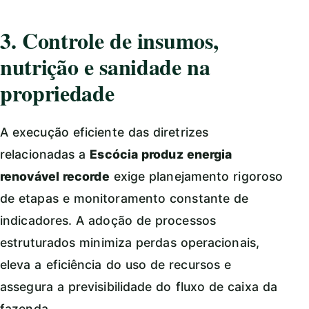
3. Controle de insumos,
nutrição e sanidade na
propriedade
A execução eficiente das diretrizes
relacionadas a
Escócia produz energia
renovável recorde
exige planejamento rigoroso
de etapas e monitoramento constante de
indicadores. A adoção de processos
estruturados minimiza perdas operacionais,
eleva a eficiência do uso de recursos e
assegura a previsibilidade do fluxo de caixa da
fazenda.