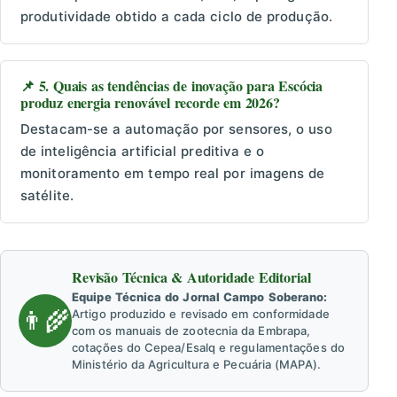
produtividade obtido a cada ciclo de produção.
📌 5. Quais as tendências de inovação para Escócia
produz energia renovável recorde em 2026?
Destacam-se a automação por sensores, o uso
de inteligência artificial preditiva e o
monitoramento em tempo real por imagens de
satélite.
Revisão Técnica & Autoridade Editorial
Equipe Técnica do Jornal Campo Soberano:
👨‍🌾
Artigo produzido e revisado em conformidade
com os manuais de zootecnia da Embrapa,
cotações do Cepea/Esalq e regulamentações do
Ministério da Agricultura e Pecuária (MAPA).