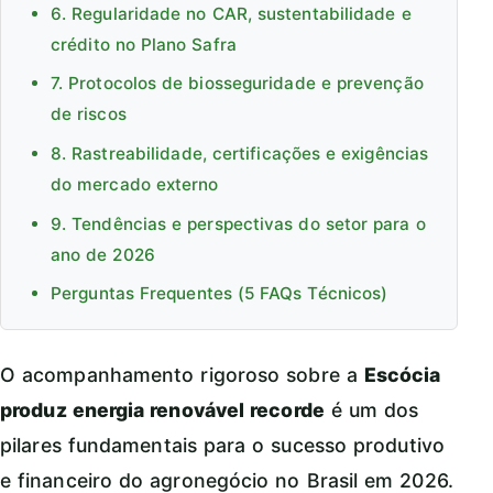
6. Regularidade no CAR, sustentabilidade e
crédito no Plano Safra
7. Protocolos de biosseguridade e prevenção
de riscos
8. Rastreabilidade, certificações e exigências
do mercado externo
9. Tendências e perspectivas do setor para o
ano de 2026
Perguntas Frequentes (5 FAQs Técnicos)
O acompanhamento rigoroso sobre a
Escócia
produz energia renovável recorde
é um dos
pilares fundamentais para o sucesso produtivo
e financeiro do agronegócio no Brasil em 2026.