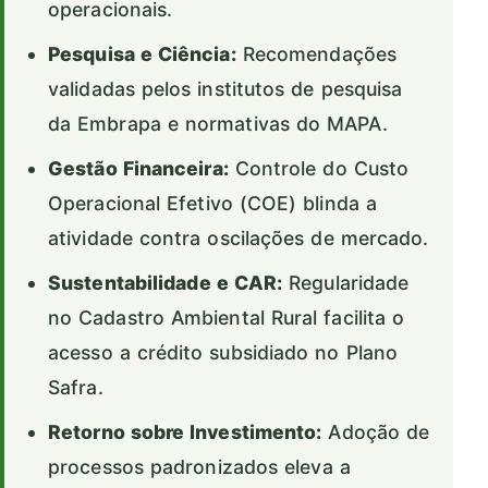
operacionais.
Pesquisa e Ciência:
Recomendações
validadas pelos institutos de pesquisa
da Embrapa e normativas do MAPA.
Gestão Financeira:
Controle do Custo
Operacional Efetivo (COE) blinda a
atividade contra oscilações de mercado.
Sustentabilidade e CAR:
Regularidade
no Cadastro Ambiental Rural facilita o
acesso a crédito subsidiado no Plano
Safra.
Retorno sobre Investimento:
Adoção de
processos padronizados eleva a