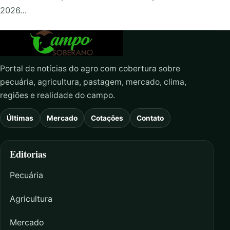
2026…
Portal de notícias do agro com cobertura sobre
pecuária, agricultura, pastagem, mercado, clima,
regiões e realidade do campo.
Últimas
Mercado
Cotações
Contato
Editorias
Pecuária
Agricultura
Mercado