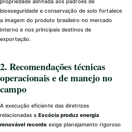
propriedade alinhada aos padrões de
biosseguridade e conservação de solo fortalece
a imagem do produto brasileiro no mercado
interno e nos principais destinos de
exportação.
2. Recomendações técnicas
operacionais e de manejo no
campo
A execução eficiente das diretrizes
relacionadas a
Escócia produz energia
renovável recorde
exige planejamento rigoroso