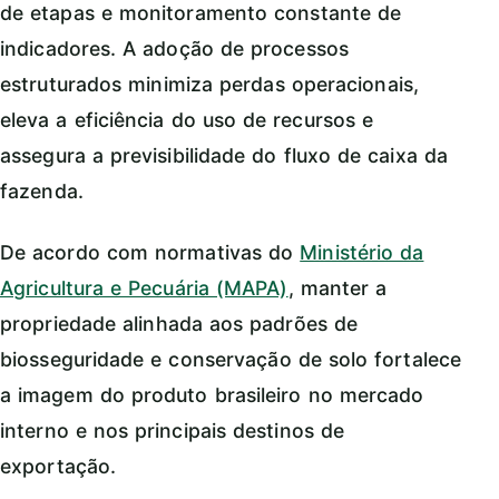
de etapas e monitoramento constante de
indicadores. A adoção de processos
estruturados minimiza perdas operacionais,
eleva a eficiência do uso de recursos e
assegura a previsibilidade do fluxo de caixa da
fazenda.
De acordo com normativas do
Ministério da
Agricultura e Pecuária (MAPA)
, manter a
propriedade alinhada aos padrões de
biosseguridade e conservação de solo fortalece
a imagem do produto brasileiro no mercado
interno e nos principais destinos de
exportação.