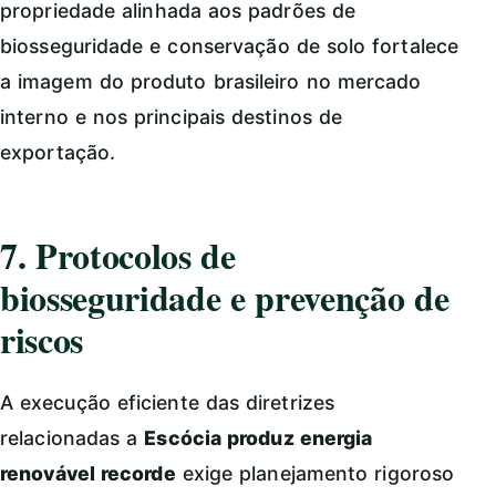
propriedade alinhada aos padrões de
biosseguridade e conservação de solo fortalece
a imagem do produto brasileiro no mercado
interno e nos principais destinos de
exportação.
7. Protocolos de
biosseguridade e prevenção de
riscos
A execução eficiente das diretrizes
relacionadas a
Escócia produz energia
renovável recorde
exige planejamento rigoroso