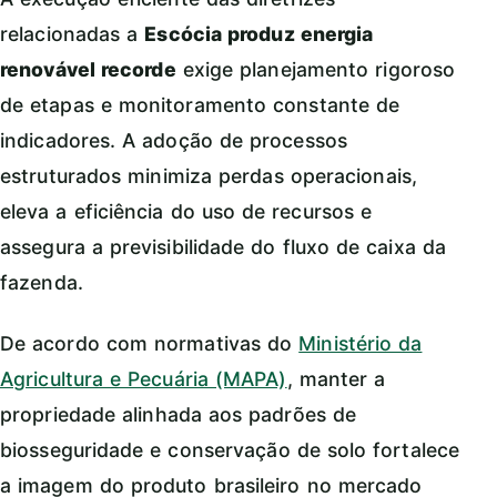
relacionadas a
Escócia produz energia
renovável recorde
exige planejamento rigoroso
de etapas e monitoramento constante de
indicadores. A adoção de processos
estruturados minimiza perdas operacionais,
eleva a eficiência do uso de recursos e
assegura a previsibilidade do fluxo de caixa da
fazenda.
De acordo com normativas do
Ministério da
Agricultura e Pecuária (MAPA)
, manter a
propriedade alinhada aos padrões de
biosseguridade e conservação de solo fortalece
a imagem do produto brasileiro no mercado