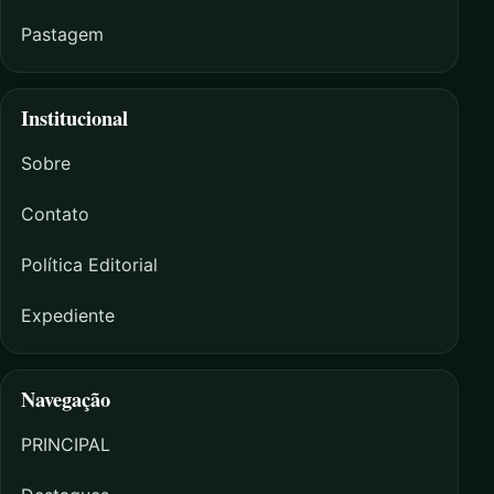
Pastagem
Institucional
Sobre
Contato
Política Editorial
Expediente
Navegação
PRINCIPAL