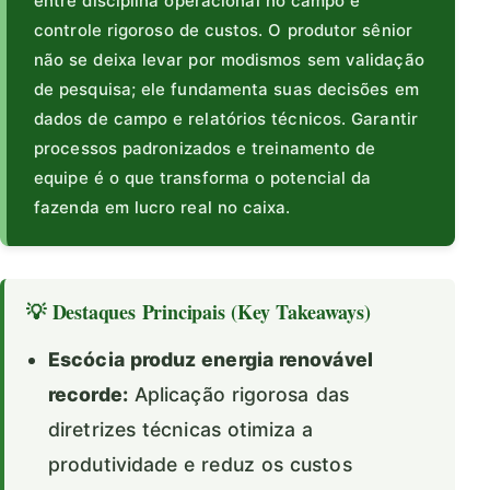
entre disciplina operacional no campo e
controle rigoroso de custos. O produtor sênior
não se deixa levar por modismos sem validação
de pesquisa; ele fundamenta suas decisões em
dados de campo e relatórios técnicos. Garantir
processos padronizados e treinamento de
equipe é o que transforma o potencial da
fazenda em lucro real no caixa.
💡 Destaques Principais (Key Takeaways)
Escócia produz energia renovável
recorde:
Aplicação rigorosa das
diretrizes técnicas otimiza a
produtividade e reduz os custos