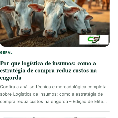
GERAL
Por que logística de insumos: como a
estratégia de compra reduz custos na
engorda
Confira a análise técnica e mercadológica completa
sobre Logística de insumos: como a estratégia de
compra reduz custos na engorda – Edição de Elite…