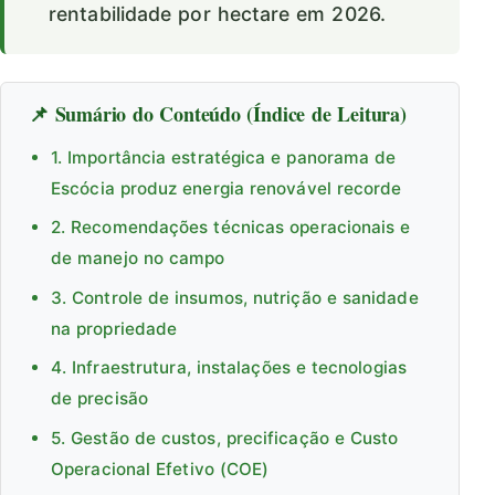
rentabilidade por hectare em 2026.
📌 Sumário do Conteúdo (Índice de Leitura)
1. Importância estratégica e panorama de
Escócia produz energia renovável recorde
2. Recomendações técnicas operacionais e
de manejo no campo
3. Controle de insumos, nutrição e sanidade
na propriedade
4. Infraestrutura, instalações e tecnologias
de precisão
5. Gestão de custos, precificação e Custo
Operacional Efetivo (COE)