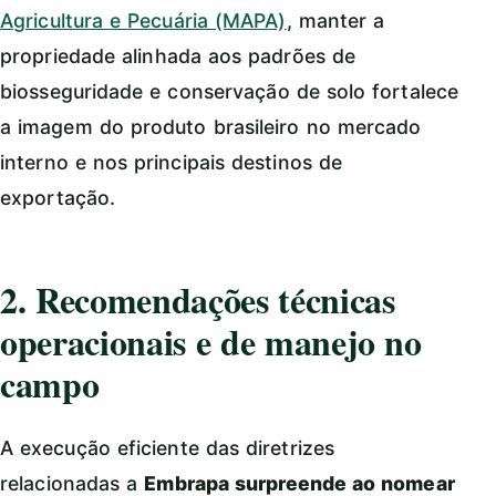
Agricultura e Pecuária (MAPA)
, manter a
propriedade alinhada aos padrões de
biosseguridade e conservação de solo fortalece
a imagem do produto brasileiro no mercado
interno e nos principais destinos de
exportação.
2. Recomendações técnicas
operacionais e de manejo no
campo
A execução eficiente das diretrizes
relacionadas a
Embrapa surpreende ao nomear