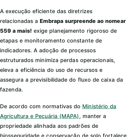
A execução eficiente das diretrizes
relacionadas a
Embrapa surpreende ao nomear
559 a mais!
exige planejamento rigoroso de
etapas e monitoramento constante de
indicadores. A adoção de processos
estruturados minimiza perdas operacionais,
eleva a eficiência do uso de recursos e
assegura a previsibilidade do fluxo de caixa da
fazenda.
De acordo com normativas do
Ministério da
Agricultura e Pecuária (MAPA)
, manter a
propriedade alinhada aos padrões de
biosseguridade e conservação de solo fortalece