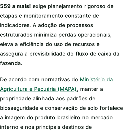
559 a mais!
exige planejamento rigoroso de
etapas e monitoramento constante de
indicadores. A adoção de processos
estruturados minimiza perdas operacionais,
eleva a eficiência do uso de recursos e
assegura a previsibilidade do fluxo de caixa da
fazenda.
De acordo com normativas do
Ministério da
Agricultura e Pecuária (MAPA)
, manter a
propriedade alinhada aos padrões de
biosseguridade e conservação de solo fortalece
a imagem do produto brasileiro no mercado
interno e nos principais destinos de