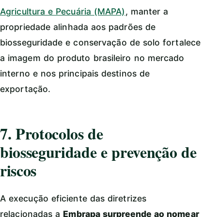
Agricultura e Pecuária (MAPA)
, manter a
propriedade alinhada aos padrões de
biosseguridade e conservação de solo fortalece
a imagem do produto brasileiro no mercado
interno e nos principais destinos de
exportação.
7. Protocolos de
biosseguridade e prevenção de
riscos
A execução eficiente das diretrizes
relacionadas a
Embrapa surpreende ao nomear