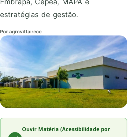
Embrapa, Cepea, MAPA e
estratégias de gestão.
Por agrovittairece
Ouvir Matéria (Acessibilidade por