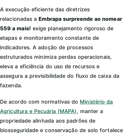
A execução eficiente das diretrizes
relacionadas a
Embrapa surpreende ao nomear
559 a mais!
exige planejamento rigoroso de
etapas e monitoramento constante de
indicadores. A adoção de processos
estruturados minimiza perdas operacionais,
eleva a eficiência do uso de recursos e
assegura a previsibilidade do fluxo de caixa da
fazenda.
De acordo com normativas do
Ministério da
Agricultura e Pecuária (MAPA)
, manter a
propriedade alinhada aos padrões de
biosseguridade e conservação de solo fortalece