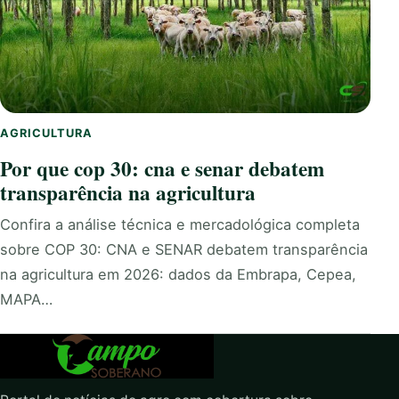
AGRICULTURA
Por que cop 30: cna e senar debatem
transparência na agricultura
Confira a análise técnica e mercadológica completa
sobre COP 30: CNA e SENAR debatem transparência
na agricultura em 2026: dados da Embrapa, Cepea,
MAPA…