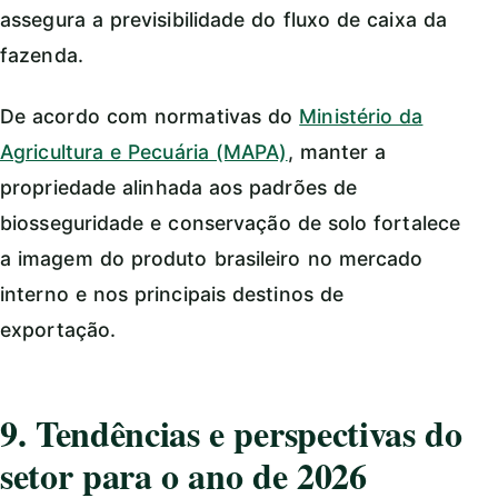
assegura a previsibilidade do fluxo de caixa da
fazenda.
De acordo com normativas do
Ministério da
Agricultura e Pecuária (MAPA)
, manter a
propriedade alinhada aos padrões de
biosseguridade e conservação de solo fortalece
a imagem do produto brasileiro no mercado
interno e nos principais destinos de
exportação.
9. Tendências e perspectivas do
setor para o ano de 2026