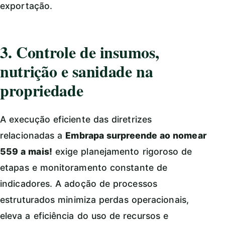
exportação.
3. Controle de insumos,
nutrição e sanidade na
propriedade
A execução eficiente das diretrizes
relacionadas a
Embrapa surpreende ao nomear
559 a mais!
exige planejamento rigoroso de
etapas e monitoramento constante de
indicadores. A adoção de processos
estruturados minimiza perdas operacionais,
eleva a eficiência do uso de recursos e