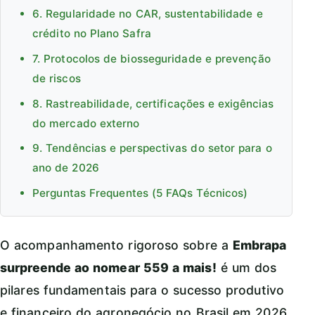
6. Regularidade no CAR, sustentabilidade e
crédito no Plano Safra
7. Protocolos de biosseguridade e prevenção
de riscos
8. Rastreabilidade, certificações e exigências
do mercado externo
9. Tendências e perspectivas do setor para o
ano de 2026
Perguntas Frequentes (5 FAQs Técnicos)
O acompanhamento rigoroso sobre a
Embrapa
surpreende ao nomear 559 a mais!
é um dos
pilares fundamentais para o sucesso produtivo
e financeiro do agronegócio no Brasil em 2026.