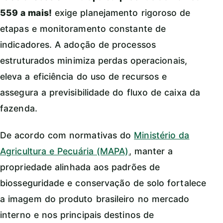
559 a mais!
exige planejamento rigoroso de
etapas e monitoramento constante de
indicadores. A adoção de processos
estruturados minimiza perdas operacionais,
eleva a eficiência do uso de recursos e
assegura a previsibilidade do fluxo de caixa da
fazenda.
De acordo com normativas do
Ministério da
Agricultura e Pecuária (MAPA)
, manter a
propriedade alinhada aos padrões de
biosseguridade e conservação de solo fortalece
a imagem do produto brasileiro no mercado
interno e nos principais destinos de