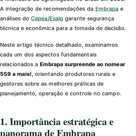
A integração de recomendações da
Embrapa
e
análises do
Cepea/Esalq
garante segurança
técnica e econômica para a tomada de decisão.
Neste artigo técnico detalhado, examinamos
cada um dos aspectos fundamentais
relacionados a
Embrapa surpreende ao nomear
559 a mais!
, orientando produtores rurais e
gestores sobre as melhores práticas de
planejamento, operação e controle no campo.
1. Importância estratégica e
panorama de Embrapa