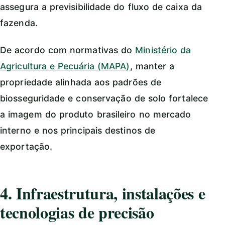
assegura a previsibilidade do fluxo de caixa da
fazenda.
De acordo com normativas do
Ministério da
Agricultura e Pecuária (MAPA)
, manter a
propriedade alinhada aos padrões de
biosseguridade e conservação de solo fortalece
a imagem do produto brasileiro no mercado
interno e nos principais destinos de
exportação.
4. Infraestrutura, instalações e
tecnologias de precisão