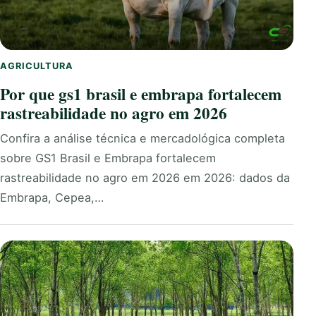
AGRICULTURA
Por que gs1 brasil e embrapa fortalecem
rastreabilidade no agro em 2026
Confira a análise técnica e mercadológica completa
sobre GS1 Brasil e Embrapa fortalecem
rastreabilidade no agro em 2026 em 2026: dados da
Embrapa, Cepea,…