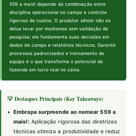
559 a mais! depende da combinação entre
disciplina operacional no campo e controle
rigoroso de custos. O produtor sênior não se
deixa levar por modismos sem validação de
pesquisa; ele fundamenta suas decisões em
dados de campo e relatórios técnicos. Garantir
processos padronizados e treinamento de
equipe é o que transforma o potencial da
fazenda em lucro real no caixa.
💡 Destaques Principais (Key Takeaways)
Embrapa surpreende ao nomear 559 a
mais!:
Aplicação rigorosa das diretrizes
técnicas otimiza a produtividade e reduz