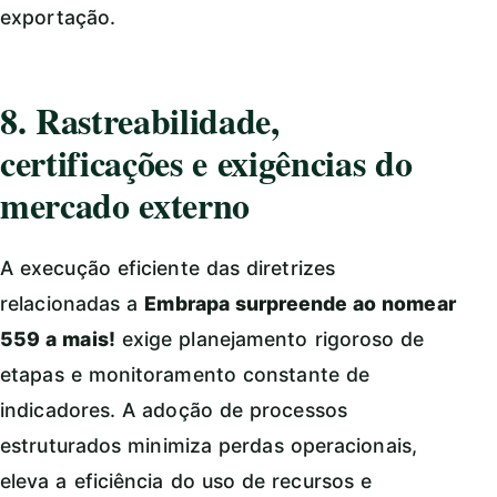
exportação.
8. Rastreabilidade,
certificações e exigências do
mercado externo
A execução eficiente das diretrizes
relacionadas a
Embrapa surpreende ao nomear
559 a mais!
exige planejamento rigoroso de
etapas e monitoramento constante de
indicadores. A adoção de processos
estruturados minimiza perdas operacionais,
eleva a eficiência do uso de recursos e