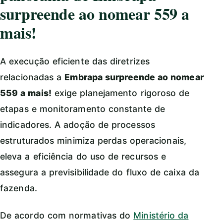
surpreende ao nomear 559 a
mais!
A execução eficiente das diretrizes
relacionadas a
Embrapa surpreende ao nomear
559 a mais!
exige planejamento rigoroso de
etapas e monitoramento constante de
indicadores. A adoção de processos
estruturados minimiza perdas operacionais,
eleva a eficiência do uso de recursos e
assegura a previsibilidade do fluxo de caixa da
fazenda.
De acordo com normativas do
Ministério da