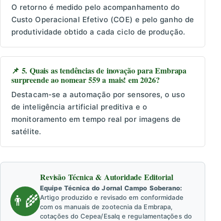
O retorno é medido pelo acompanhamento do
Custo Operacional Efetivo (COE) e pelo ganho de
produtividade obtido a cada ciclo de produção.
📌 5. Quais as tendências de inovação para Embrapa
surpreende ao nomear 559 a mais! em 2026?
Destacam-se a automação por sensores, o uso
de inteligência artificial preditiva e o
monitoramento em tempo real por imagens de
satélite.
Revisão Técnica & Autoridade Editorial
Equipe Técnica do Jornal Campo Soberano:
👨‍🌾
Artigo produzido e revisado em conformidade
com os manuais de zootecnia da Embrapa,
cotações do Cepea/Esalq e regulamentações do