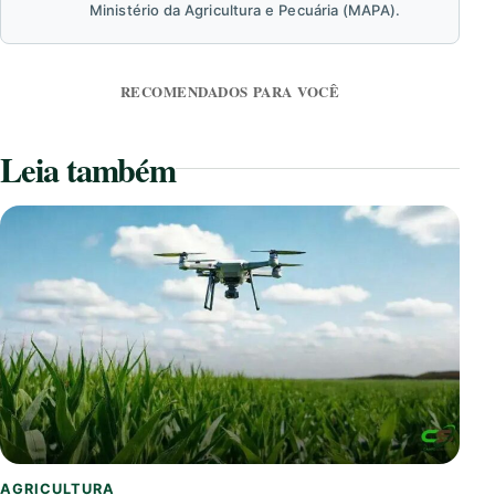
Ministério da Agricultura e Pecuária (MAPA).
RECOMENDADOS PARA VOCÊ
Leia também
AGRICULTURA