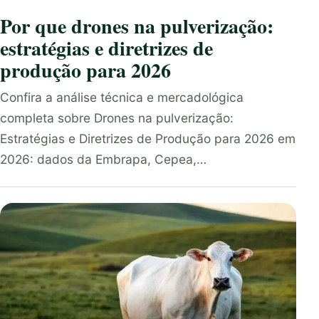
Por que drones na pulverização:
estratégias e diretrizes de
produção para 2026
Confira a análise técnica e mercadológica
completa sobre Drones na pulverização:
Estratégias e Diretrizes de Produção para 2026 em
2026: dados da Embrapa, Cepea,…