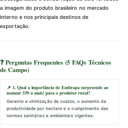
a imagem do produto brasileiro no mercado
interno e nos principais destinos de
exportação.
❓ Perguntas Frequentes (5 FAQs Técnicos
de Campo)
📌 1. Qual a importância de Embrapa surpreende ao
nomear 559 a mais! para o produtor rural?
Garante a otimização de custos, o aumento da
produtividade por hectare e o cumprimento das
normas sanitárias e ambientais vigentes.