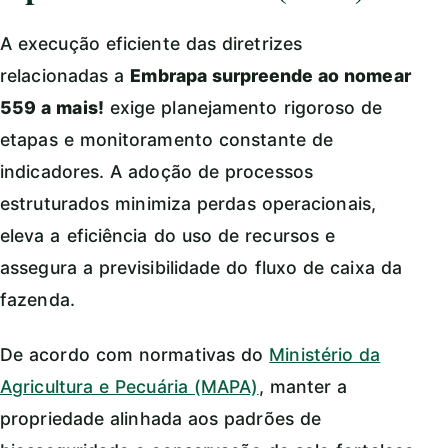
A execução eficiente das diretrizes
relacionadas a
Embrapa surpreende ao nomear
559 a mais!
exige planejamento rigoroso de
etapas e monitoramento constante de
indicadores. A adoção de processos
estruturados minimiza perdas operacionais,
eleva a eficiência do uso de recursos e
assegura a previsibilidade do fluxo de caixa da
fazenda.
De acordo com normativas do
Ministério da
Agricultura e Pecuária (MAPA)
, manter a
propriedade alinhada aos padrões de