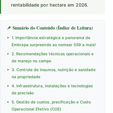
rentabilidade por hectare em 2026.
📌 Sumário do Conteúdo (Índice de Leitura)
1. Importância estratégica e panorama de
Embrapa surpreende ao nomear 559 a mais!
2. Recomendações técnicas operacionais e
de manejo no campo
3. Controle de insumos, nutrição e sanidade
na propriedade
4. Infraestrutura, instalações e tecnologias
de precisão
5. Gestão de custos, precificação e Custo
Operacional Efetivo (COE)