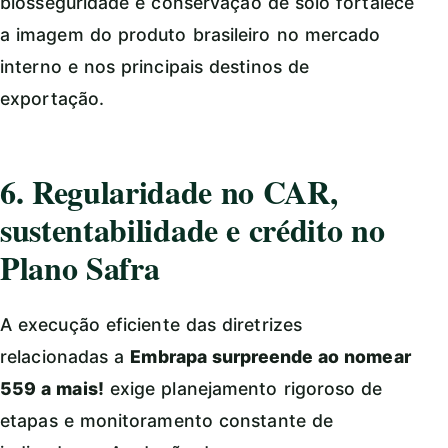
biosseguridade e conservação de solo fortalece
a imagem do produto brasileiro no mercado
interno e nos principais destinos de
exportação.
6. Regularidade no CAR,
sustentabilidade e crédito no
Plano Safra
A execução eficiente das diretrizes
relacionadas a
Embrapa surpreende ao nomear
559 a mais!
exige planejamento rigoroso de
etapas e monitoramento constante de