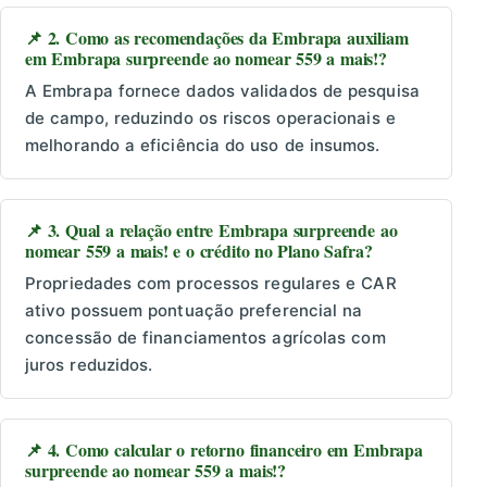
📌 2. Como as recomendações da Embrapa auxiliam
em Embrapa surpreende ao nomear 559 a mais!?
A Embrapa fornece dados validados de pesquisa
de campo, reduzindo os riscos operacionais e
melhorando a eficiência do uso de insumos.
📌 3. Qual a relação entre Embrapa surpreende ao
nomear 559 a mais! e o crédito no Plano Safra?
Propriedades com processos regulares e CAR
ativo possuem pontuação preferencial na
concessão de financiamentos agrícolas com
juros reduzidos.
📌 4. Como calcular o retorno financeiro em Embrapa
surpreende ao nomear 559 a mais!?