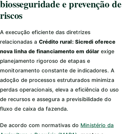
biosseguridade e prevenção de
riscos
A execução eficiente das diretrizes
relacionadas a
Crédito rural: Sicredi oferece
nova linha de financiamento em dólar
exige
planejamento rigoroso de etapas e
monitoramento constante de indicadores. A
adoção de processos estruturados minimiza
perdas operacionais, eleva a eficiência do uso
de recursos e assegura a previsibilidade do
fluxo de caixa da fazenda.
De acordo com normativas do
Ministério da