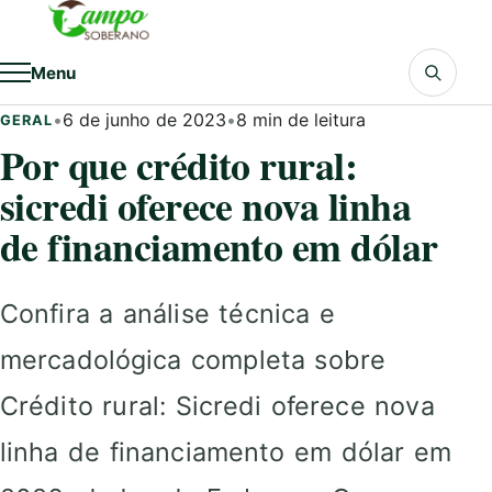
Pular para o conteúdo
Menu
•
6 de junho de 2023
•
8 min de leitura
GERAL
Por que crédito rural:
sicredi oferece nova linha
de financiamento em dólar
Confira a análise técnica e
mercadológica completa sobre
Crédito rural: Sicredi oferece nova
linha de financiamento em dólar em