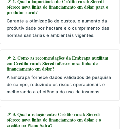
📌 1. Qual a importância de Crédito rural: Sicredi
oferece nova linha de financiamento em dólar para o
produtor rural?
Garante a otimização de custos, o aumento da
produtividade por hectare e o cumprimento das
normas sanitárias e ambientais vigentes.
📌 2. Como as recomendações da Embrapa auxiliam
em Crédito rural: Sicredi oferece nova linha de
financiamento em dólar?
A Embrapa fornece dados validados de pesquisa
de campo, reduzindo os riscos operacionais e
melhorando a eficiência do uso de insumos.
📌 3. Qual a relação entre Crédito rural: Sicredi
oferece nova linha de financiamento em dólar e o
crédito no Plano Safra?