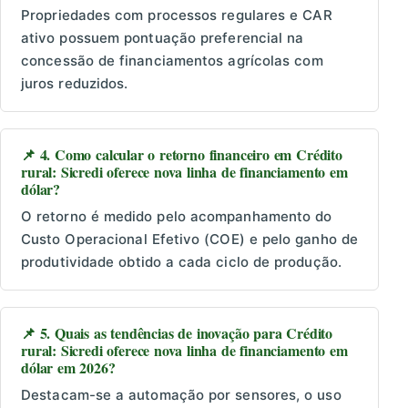
Propriedades com processos regulares e CAR
ativo possuem pontuação preferencial na
concessão de financiamentos agrícolas com
juros reduzidos.
📌 4. Como calcular o retorno financeiro em Crédito
rural: Sicredi oferece nova linha de financiamento em
dólar?
O retorno é medido pelo acompanhamento do
Custo Operacional Efetivo (COE) e pelo ganho de
produtividade obtido a cada ciclo de produção.
📌 5. Quais as tendências de inovação para Crédito
rural: Sicredi oferece nova linha de financiamento em
dólar em 2026?
Destacam-se a automação por sensores, o uso