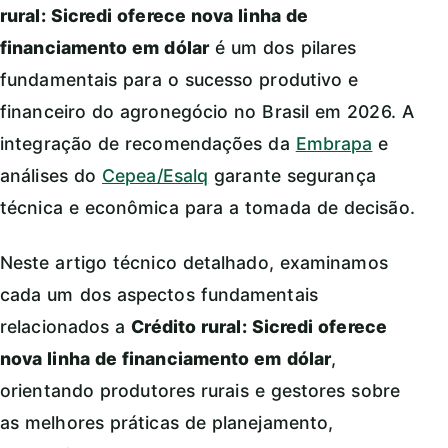
rural: Sicredi oferece nova linha de
financiamento em dólar
é um dos pilares
fundamentais para o sucesso produtivo e
financeiro do agronegócio no Brasil em 2026. A
integração de recomendações da
Embrapa
e
análises do
Cepea/Esalq
garante segurança
técnica e econômica para a tomada de decisão.
Neste artigo técnico detalhado, examinamos
cada um dos aspectos fundamentais
relacionados a
Crédito rural: Sicredi oferece
nova linha de financiamento em dólar
,
orientando produtores rurais e gestores sobre
as melhores práticas de planejamento,