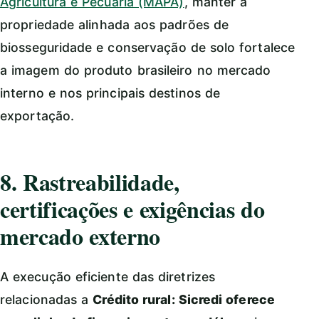
Agricultura e Pecuária (MAPA)
, manter a
propriedade alinhada aos padrões de
biosseguridade e conservação de solo fortalece
a imagem do produto brasileiro no mercado
interno e nos principais destinos de
exportação.
8. Rastreabilidade,
certificações e exigências do
mercado externo
A execução eficiente das diretrizes
relacionadas a
Crédito rural: Sicredi oferece