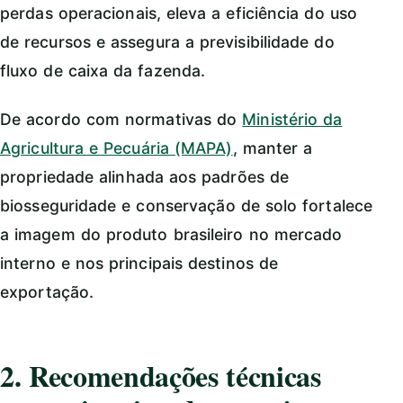
perdas operacionais, eleva a eficiência do uso
de recursos e assegura a previsibilidade do
fluxo de caixa da fazenda.
De acordo com normativas do
Ministério da
Agricultura e Pecuária (MAPA)
, manter a
propriedade alinhada aos padrões de
biosseguridade e conservação de solo fortalece
a imagem do produto brasileiro no mercado
interno e nos principais destinos de
exportação.
2. Recomendações técnicas