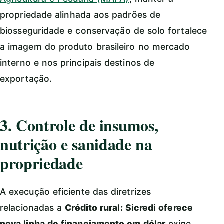
propriedade alinhada aos padrões de
biosseguridade e conservação de solo fortalece
a imagem do produto brasileiro no mercado
interno e nos principais destinos de
exportação.
3. Controle de insumos,
nutrição e sanidade na
propriedade
A execução eficiente das diretrizes
relacionadas a
Crédito rural: Sicredi oferece
nova linha de financiamento em dólar
exige