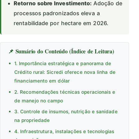
Retorno sobre Investimento:
Adoção de
processos padronizados eleva a
rentabilidade por hectare em 2026.
📌 Sumário do Conteúdo (Índice de Leitura)
1. Importância estratégica e panorama de
Crédito rural: Sicredi oferece nova linha de
financiamento em dólar
2. Recomendações técnicas operacionais e
de manejo no campo
3. Controle de insumos, nutrição e sanidade
na propriedade
4. Infraestrutura, instalações e tecnologias