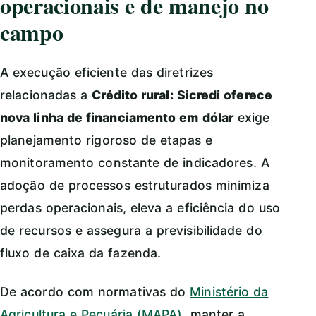
operacionais e de manejo no
campo
A execução eficiente das diretrizes
relacionadas a
Crédito rural: Sicredi oferece
nova linha de financiamento em dólar
exige
planejamento rigoroso de etapas e
monitoramento constante de indicadores. A
adoção de processos estruturados minimiza
perdas operacionais, eleva a eficiência do uso
de recursos e assegura a previsibilidade do
fluxo de caixa da fazenda.
De acordo com normativas do
Ministério da
Agricultura e Pecuária (MAPA)
, manter a