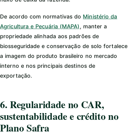
De acordo com normativas do
Ministério da
Agricultura e Pecuária (MAPA)
, manter a
propriedade alinhada aos padrões de
biosseguridade e conservação de solo fortalece
a imagem do produto brasileiro no mercado
interno e nos principais destinos de
exportação.
6. Regularidade no CAR,
sustentabilidade e crédito no
Plano Safra