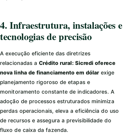
4. Infraestrutura, instalações e
tecnologias de precisão
A execução eficiente das diretrizes
relacionadas a
Crédito rural: Sicredi oferece
nova linha de financiamento em dólar
exige
planejamento rigoroso de etapas e
monitoramento constante de indicadores. A
adoção de processos estruturados minimiza
perdas operacionais, eleva a eficiência do uso
de recursos e assegura a previsibilidade do
fluxo de caixa da fazenda.