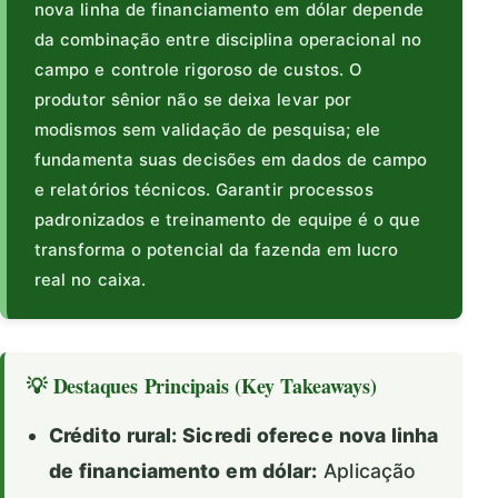
nova linha de financiamento em dólar depende
da combinação entre disciplina operacional no
campo e controle rigoroso de custos. O
produtor sênior não se deixa levar por
modismos sem validação de pesquisa; ele
fundamenta suas decisões em dados de campo
e relatórios técnicos. Garantir processos
padronizados e treinamento de equipe é o que
transforma o potencial da fazenda em lucro
real no caixa.
💡 Destaques Principais (Key Takeaways)
Crédito rural: Sicredi oferece nova linha
de financiamento em dólar:
Aplicação