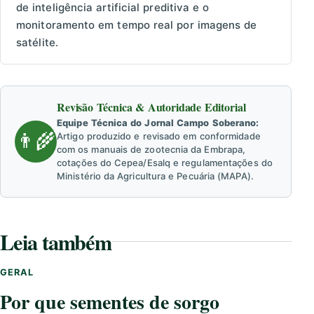
de inteligência artificial preditiva e o
monitoramento em tempo real por imagens de
satélite.
Revisão Técnica & Autoridade Editorial
Equipe Técnica do Jornal Campo Soberano:
👨‍🌾
Artigo produzido e revisado em conformidade
com os manuais de zootecnia da Embrapa,
cotações do Cepea/Esalq e regulamentações do
Ministério da Agricultura e Pecuária (MAPA).
Leia também
GERAL
Por que sementes de sorgo