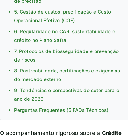
de precisão
5. Gestão de custos, precificação e Custo
Operacional Efetivo (COE)
6. Regularidade no CAR, sustentabilidade e
crédito no Plano Safra
7. Protocolos de biosseguridade e prevenção
de riscos
8. Rastreabilidade, certificações e exigências
do mercado externo
9. Tendências e perspectivas do setor para o
ano de 2026
Perguntas Frequentes (5 FAQs Técnicos)
O acompanhamento rigoroso sobre a
Crédito