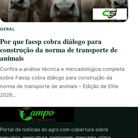
GERAL
Por que faesp cobra diálogo para
construção da norma de transporte de
animais
Confira a análise técnica e mercadológica completa
sobre Faesp cobra diálogo para construção da
norma de transporte de animais – Edição de Elite
2026…
Portal de notícias do agro com cobertura sobre
pecuária, agricultura, pastagem, mercado, clima,