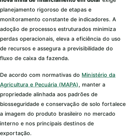
planejamento rigoroso de etapas e
monitoramento constante de indicadores. A
adoção de processos estruturados minimiza
perdas operacionais, eleva a eficiência do uso
de recursos e assegura a previsibilidade do
fluxo de caixa da fazenda.
De acordo com normativas do
Ministério da
Agricultura e Pecuária (MAPA)
, manter a
propriedade alinhada aos padrões de
biosseguridade e conservação de solo fortalece
a imagem do produto brasileiro no mercado
interno e nos principais destinos de
exportação.