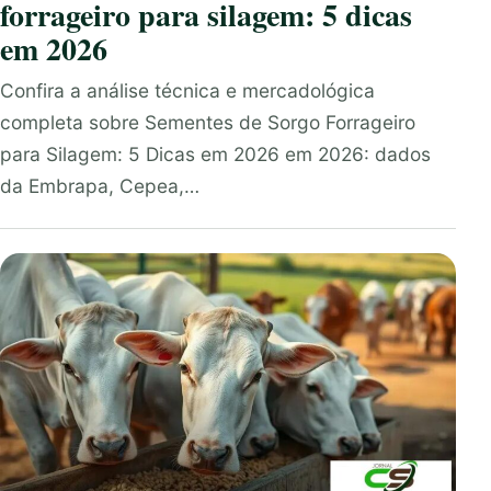
forrageiro para silagem: 5 dicas
em 2026
Confira a análise técnica e mercadológica
completa sobre Sementes de Sorgo Forrageiro
para Silagem: 5 Dicas em 2026 em 2026: dados
da Embrapa, Cepea,…