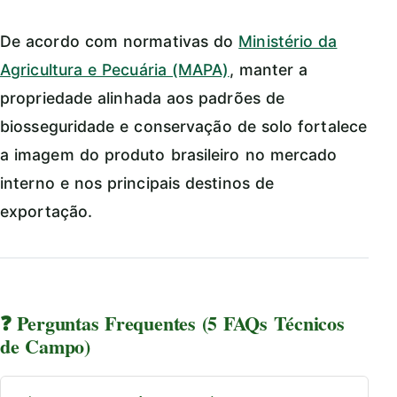
De acordo com normativas do
Ministério da
Agricultura e Pecuária (MAPA)
, manter a
propriedade alinhada aos padrões de
biosseguridade e conservação de solo fortalece
a imagem do produto brasileiro no mercado
interno e nos principais destinos de
exportação.
❓ Perguntas Frequentes (5 FAQs Técnicos
de Campo)