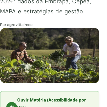
2026: dados da Embrapa, Cepea,
MAPA e estratégias de gestão.
Por agrovittairece
Ouvir Matéria (Acessibilidade por