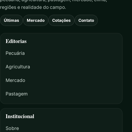
regiões e realidade do campo.
Últimas
Mercado
Cotações
Contato
Editorias
Pecuária
Agricultura
Mercado
Pastagem
Institucional
Sobre