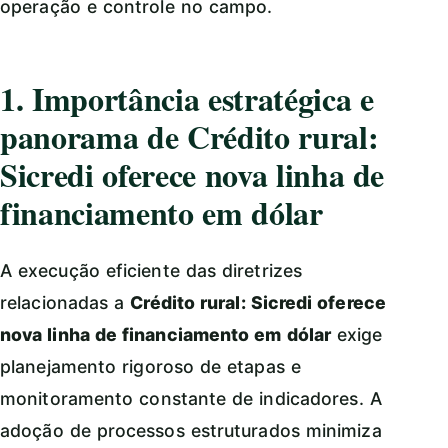
operação e controle no campo.
1. Importância estratégica e
panorama de Crédito rural:
Sicredi oferece nova linha de
financiamento em dólar
A execução eficiente das diretrizes
relacionadas a
Crédito rural: Sicredi oferece
nova linha de financiamento em dólar
exige
planejamento rigoroso de etapas e
monitoramento constante de indicadores. A
adoção de processos estruturados minimiza