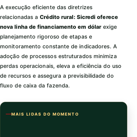
A execução eficiente das diretrizes
relacionadas a
Crédito rural: Sicredi oferece
nova linha de financiamento em dólar
exige
planejamento rigoroso de etapas e
monitoramento constante de indicadores. A
adoção de processos estruturados minimiza
perdas operacionais, eleva a eficiência do uso
de recursos e assegura a previsibilidade do
fluxo de caixa da fazenda.
MAIS LIDAS DO MOMENTO