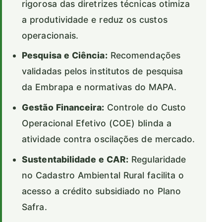
rigorosa das diretrizes técnicas otimiza
a produtividade e reduz os custos
operacionais.
Pesquisa e Ciência:
Recomendações
validadas pelos institutos de pesquisa
da Embrapa e normativas do MAPA.
Gestão Financeira:
Controle do Custo
Operacional Efetivo (COE) blinda a
atividade contra oscilações de mercado.
Sustentabilidade e CAR:
Regularidade
no Cadastro Ambiental Rural facilita o
acesso a crédito subsidiado no Plano
Safra.