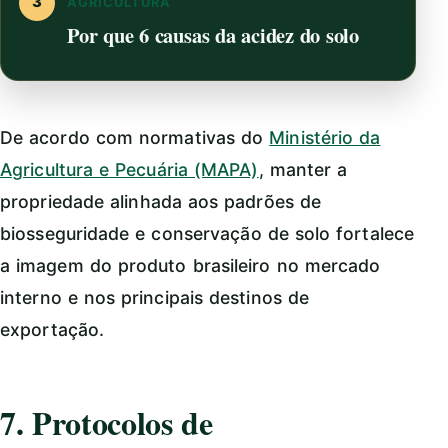
3
AGRICULTURA
Por que 6 causas da acidez do solo
De acordo com normativas do
Ministério da
Agricultura e Pecuária (MAPA)
, manter a
propriedade alinhada aos padrões de
biosseguridade e conservação de solo fortalece
a imagem do produto brasileiro no mercado
interno e nos principais destinos de
exportação.
7. Protocolos de