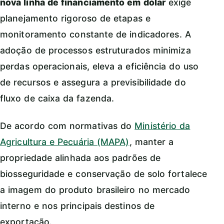
nova linha de financiamento em dólar
exige
planejamento rigoroso de etapas e
monitoramento constante de indicadores. A
adoção de processos estruturados minimiza
perdas operacionais, eleva a eficiência do uso
de recursos e assegura a previsibilidade do
fluxo de caixa da fazenda.
De acordo com normativas do
Ministério da
Agricultura e Pecuária (MAPA)
, manter a
propriedade alinhada aos padrões de
biosseguridade e conservação de solo fortalece
a imagem do produto brasileiro no mercado
interno e nos principais destinos de
exportação.