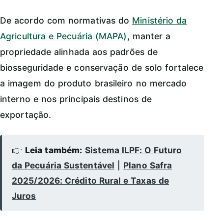
De acordo com normativas do
Ministério da
Agricultura e Pecuária (MAPA)
, manter a
propriedade alinhada aos padrões de
biosseguridade e conservação de solo fortalece
a imagem do produto brasileiro no mercado
interno e nos principais destinos de
exportação.
👉
Leia também:
Sistema ILPF: O Futuro
da Pecuária Sustentável
|
Plano Safra
2025/2026: Crédito Rural e Taxas de
Juros