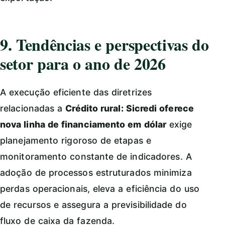
9. Tendências e perspectivas do
setor para o ano de 2026
A execução eficiente das diretrizes
relacionadas a
Crédito rural: Sicredi oferece
nova linha de financiamento em dólar
exige
planejamento rigoroso de etapas e
monitoramento constante de indicadores. A
adoção de processos estruturados minimiza
perdas operacionais, eleva a eficiência do uso
de recursos e assegura a previsibilidade do
fluxo de caixa da fazenda.