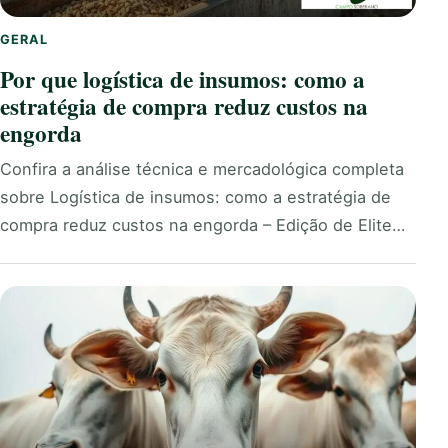
GERAL
Por que logística de insumos: como a
estratégia de compra reduz custos na
engorda
Confira a análise técnica e mercadológica completa
sobre Logística de insumos: como a estratégia de
compra reduz custos na engorda – Edição de Elite…