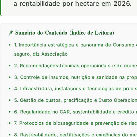
a rentabilidade por hectare em 2026.
📌 Sumário do Conteúdo (Índice de Leitura)
1. Importância estratégica e panorama de Consumo 
seguro, diz Associação
2. Recomendações técnicas operacionais e de man
3. Controle de insumos, nutrição e sanidade na pro
4. Infraestrutura, instalações e tecnologias de preci
5. Gestão de custos, precificação e Custo Operacion
6. Regularidade no CAR, sustentabilidade e crédito 
7. Protocolos de biosseguridade e prevenção de ris
8. Rastreabilidade, certificações e exigências do m