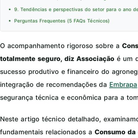
9. Tendências e perspectivas do setor para o ano d
Perguntas Frequentes (5 FAQs Técnicos)
O acompanhamento rigoroso sobre a
Cons
totalmente seguro, diz Associação
é um d
sucesso produtivo e financeiro do agroneg
integração de recomendações da
Embrapa
segurança técnica e econômica para a tom
Neste artigo técnico detalhado, examina
fundamentais relacionados a
Consumo da c