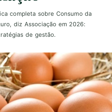
ógica completa sobre Consumo da
guro, diz Associação em 2026:
atégias de gestão.