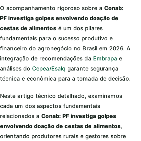
O acompanhamento rigoroso sobre a
Conab:
PF investiga golpes envolvendo doação de
cestas de alimentos
é um dos pilares
fundamentais para o sucesso produtivo e
financeiro do agronegócio no Brasil em 2026. A
integração de recomendações da
Embrapa
e
análises do
Cepea/Esalq
garante segurança
técnica e econômica para a tomada de decisão.
Neste artigo técnico detalhado, examinamos
cada um dos aspectos fundamentais
relacionados a
Conab: PF investiga golpes
envolvendo doação de cestas de alimentos
,
orientando produtores rurais e gestores sobre