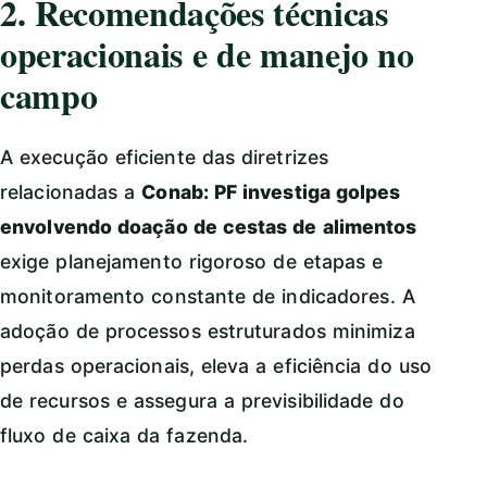
2. Recomendações técnicas
operacionais e de manejo no
campo
A execução eficiente das diretrizes
relacionadas a
Conab: PF investiga golpes
envolvendo doação de cestas de alimentos
exige planejamento rigoroso de etapas e
monitoramento constante de indicadores. A
adoção de processos estruturados minimiza
perdas operacionais, eleva a eficiência do uso
de recursos e assegura a previsibilidade do
fluxo de caixa da fazenda.