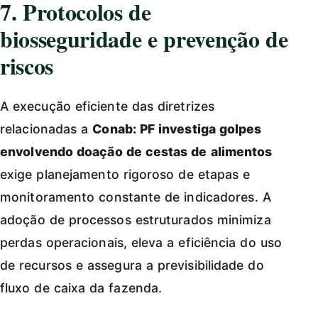
7. Protocolos de
biosseguridade e prevenção de
riscos
A execução eficiente das diretrizes
relacionadas a
Conab: PF investiga golpes
envolvendo doação de cestas de alimentos
exige planejamento rigoroso de etapas e
monitoramento constante de indicadores. A
adoção de processos estruturados minimiza
perdas operacionais, eleva a eficiência do uso
de recursos e assegura a previsibilidade do
fluxo de caixa da fazenda.