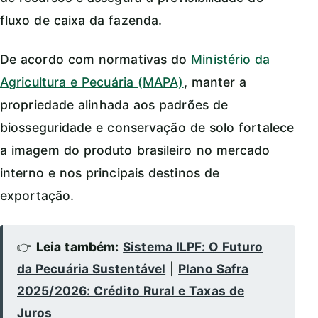
fluxo de caixa da fazenda.
De acordo com normativas do
Ministério da
Agricultura e Pecuária (MAPA)
, manter a
propriedade alinhada aos padrões de
biosseguridade e conservação de solo fortalece
a imagem do produto brasileiro no mercado
interno e nos principais destinos de
exportação.
👉
Leia também:
Sistema ILPF: O Futuro
da Pecuária Sustentável
|
Plano Safra
2025/2026: Crédito Rural e Taxas de
Juros