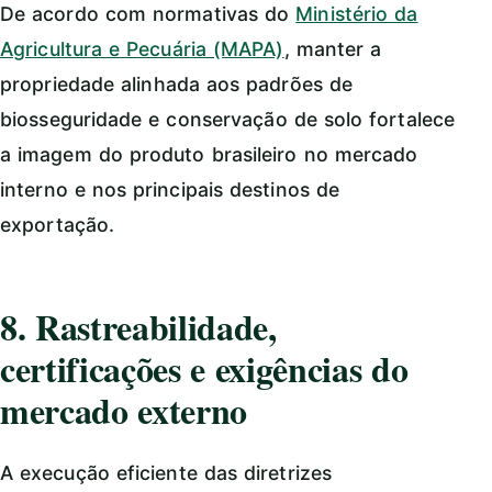
De acordo com normativas do
Ministério da
Agricultura e Pecuária (MAPA)
, manter a
propriedade alinhada aos padrões de
biosseguridade e conservação de solo fortalece
a imagem do produto brasileiro no mercado
interno e nos principais destinos de
exportação.
8. Rastreabilidade,
certificações e exigências do
mercado externo
A execução eficiente das diretrizes