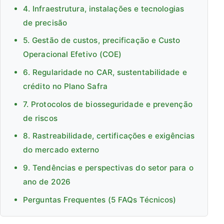
4. Infraestrutura, instalações e tecnologias
de precisão
5. Gestão de custos, precificação e Custo
Operacional Efetivo (COE)
6. Regularidade no CAR, sustentabilidade e
crédito no Plano Safra
7. Protocolos de biosseguridade e prevenção
de riscos
8. Rastreabilidade, certificações e exigências
do mercado externo
9. Tendências e perspectivas do setor para o
ano de 2026
Perguntas Frequentes (5 FAQs Técnicos)