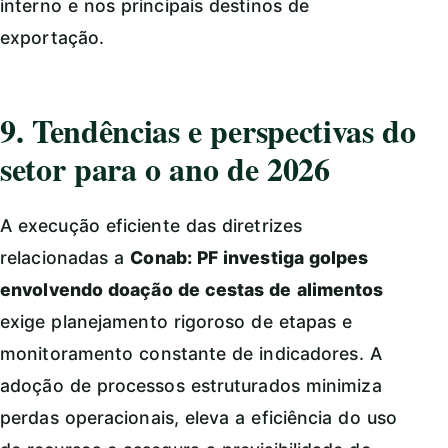
interno e nos principais destinos de
exportação.
9. Tendências e perspectivas do
setor para o ano de 2026
A execução eficiente das diretrizes
relacionadas a
Conab: PF investiga golpes
envolvendo doação de cestas de alimentos
exige planejamento rigoroso de etapas e
monitoramento constante de indicadores. A
adoção de processos estruturados minimiza
perdas operacionais, eleva a eficiência do uso