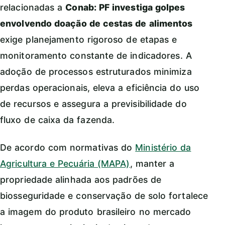
relacionadas a
Conab: PF investiga golpes
envolvendo doação de cestas de alimentos
exige planejamento rigoroso de etapas e
monitoramento constante de indicadores. A
adoção de processos estruturados minimiza
perdas operacionais, eleva a eficiência do uso
de recursos e assegura a previsibilidade do
fluxo de caixa da fazenda.
De acordo com normativas do
Ministério da
Agricultura e Pecuária (MAPA)
, manter a
propriedade alinhada aos padrões de
biosseguridade e conservação de solo fortalece
a imagem do produto brasileiro no mercado