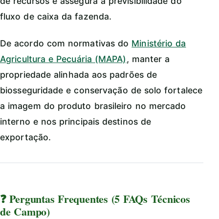
de recursos e assegura a previsibilidade do
fluxo de caixa da fazenda.
De acordo com normativas do
Ministério da
Agricultura e Pecuária (MAPA)
, manter a
propriedade alinhada aos padrões de
biosseguridade e conservação de solo fortalece
a imagem do produto brasileiro no mercado
interno e nos principais destinos de
exportação.
❓ Perguntas Frequentes (5 FAQs Técnicos
de Campo)