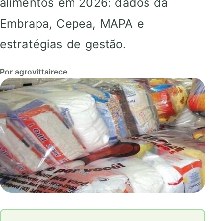
alimentos em 2026: dados da
Embrapa, Cepea, MAPA e
estratégias de gestão.
Por agrovittairece