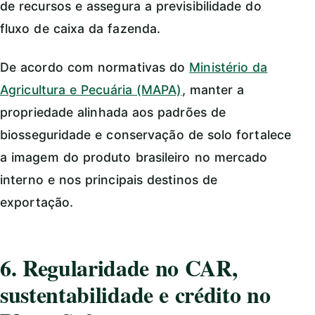
de recursos e assegura a previsibilidade do
fluxo de caixa da fazenda.
De acordo com normativas do
Ministério da
Agricultura e Pecuária (MAPA)
, manter a
propriedade alinhada aos padrões de
biosseguridade e conservação de solo fortalece
a imagem do produto brasileiro no mercado
interno e nos principais destinos de
exportação.
6. Regularidade no CAR,
sustentabilidade e crédito no