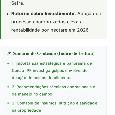
Safra.
Retorno sobre Investimento:
Adoção de
processos padronizados eleva a
rentabilidade por hectare em 2026.
📌 Sumário do Conteúdo (Índice de Leitura)
1. Importância estratégica e panorama de
Conab: PF investiga golpes envolvendo
doação de cestas de alimentos
2. Recomendações técnicas operacionais e
de manejo no campo
3. Controle de insumos, nutrição e sanidade
na propriedade