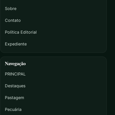
Sobre
Contato
Política Editorial
Expediente
Navegação
PRINCIPAL
Destaques
Pastagem
Pecuária