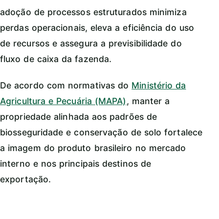
adoção de processos estruturados minimiza
perdas operacionais, eleva a eficiência do uso
de recursos e assegura a previsibilidade do
fluxo de caixa da fazenda.
De acordo com normativas do
Ministério da
Agricultura e Pecuária (MAPA)
, manter a
propriedade alinhada aos padrões de
biosseguridade e conservação de solo fortalece
a imagem do produto brasileiro no mercado
interno e nos principais destinos de
exportação.