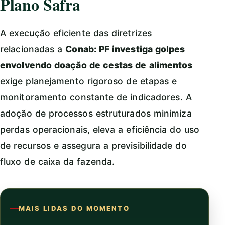
Plano Safra
A execução eficiente das diretrizes
relacionadas a
Conab: PF investiga golpes
envolvendo doação de cestas de alimentos
exige planejamento rigoroso de etapas e
monitoramento constante de indicadores. A
adoção de processos estruturados minimiza
perdas operacionais, eleva a eficiência do uso
de recursos e assegura a previsibilidade do
fluxo de caixa da fazenda.
MAIS LIDAS DO MOMENTO