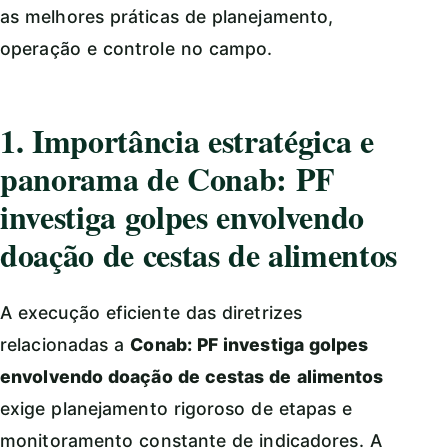
as melhores práticas de planejamento,
operação e controle no campo.
1. Importância estratégica e
panorama de Conab: PF
investiga golpes envolvendo
doação de cestas de alimentos
A execução eficiente das diretrizes
relacionadas a
Conab: PF investiga golpes
envolvendo doação de cestas de alimentos
exige planejamento rigoroso de etapas e
monitoramento constante de indicadores. A