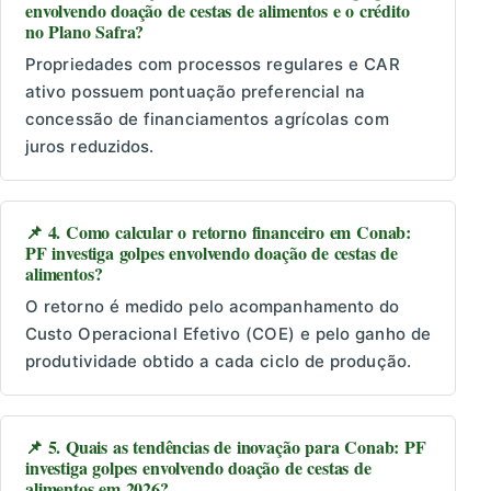
envolvendo doação de cestas de alimentos e o crédito
no Plano Safra?
Propriedades com processos regulares e CAR
ativo possuem pontuação preferencial na
concessão de financiamentos agrícolas com
juros reduzidos.
📌 4. Como calcular o retorno financeiro em Conab:
PF investiga golpes envolvendo doação de cestas de
alimentos?
O retorno é medido pelo acompanhamento do
Custo Operacional Efetivo (COE) e pelo ganho de
produtividade obtido a cada ciclo de produção.
📌 5. Quais as tendências de inovação para Conab: PF
investiga golpes envolvendo doação de cestas de
alimentos em 2026?