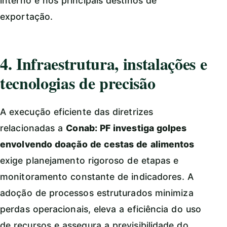
interno e nos principais destinos de
exportação.
4. Infraestrutura, instalações e
tecnologias de precisão
A execução eficiente das diretrizes
relacionadas a
Conab: PF investiga golpes
envolvendo doação de cestas de alimentos
exige planejamento rigoroso de etapas e
monitoramento constante de indicadores. A
adoção de processos estruturados minimiza
perdas operacionais, eleva a eficiência do uso
de recursos e assegura a previsibilidade do