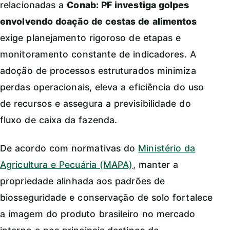
relacionadas a
Conab: PF investiga golpes
envolvendo doação de cestas de alimentos
exige planejamento rigoroso de etapas e
monitoramento constante de indicadores. A
adoção de processos estruturados minimiza
perdas operacionais, eleva a eficiência do uso
de recursos e assegura a previsibilidade do
fluxo de caixa da fazenda.
De acordo com normativas do
Ministério da
Agricultura e Pecuária (MAPA)
, manter a
propriedade alinhada aos padrões de
biosseguridade e conservação de solo fortalece
a imagem do produto brasileiro no mercado