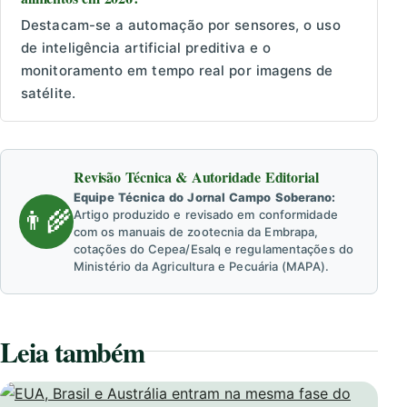
Destacam-se a automação por sensores, o uso
de inteligência artificial preditiva e o
monitoramento em tempo real por imagens de
satélite.
Revisão Técnica & Autoridade Editorial
Equipe Técnica do Jornal Campo Soberano:
👨‍🌾
Artigo produzido e revisado em conformidade
com os manuais de zootecnia da Embrapa,
cotações do Cepea/Esalq e regulamentações do
Ministério da Agricultura e Pecuária (MAPA).
Leia também