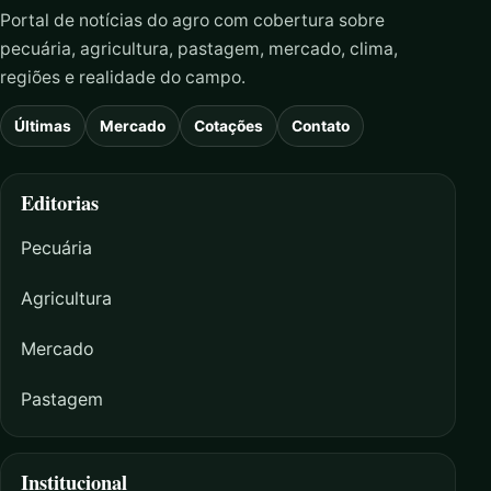
Portal de notícias do agro com cobertura sobre
pecuária, agricultura, pastagem, mercado, clima,
regiões e realidade do campo.
Últimas
Mercado
Cotações
Contato
Editorias
Pecuária
Agricultura
Mercado
Pastagem
Institucional