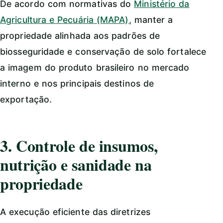
De acordo com normativas do
Ministério da
Agricultura e Pecuária (MAPA)
, manter a
propriedade alinhada aos padrões de
biosseguridade e conservação de solo fortalece
a imagem do produto brasileiro no mercado
interno e nos principais destinos de
exportação.
3. Controle de insumos,
nutrição e sanidade na
propriedade
A execução eficiente das diretrizes