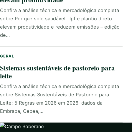
Confira a análise técnica e mercadológica completa
sobre Por que solo saudável: ilpf e plantio direto
elevam produtividade e reduzem emissões – edição
de…
GERAL
Sistemas sustentáveis de pastoreio para
leite
Confira a análise técnica e mercadológica completa
sobre Sistemas Sustentáveis de Pastoreio para
Leite: 5 Regras em 2026 em 2026: dados da
Embrapa, Cepea,…