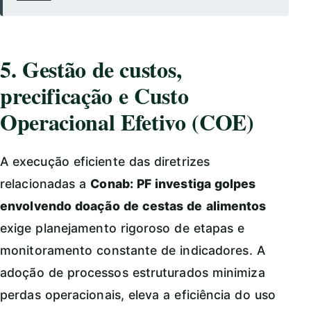
5. Gestão de custos,
precificação e Custo
Operacional Efetivo (COE)
A execução eficiente das diretrizes
relacionadas a
Conab: PF investiga golpes
envolvendo doação de cestas de alimentos
exige planejamento rigoroso de etapas e
monitoramento constante de indicadores. A
adoção de processos estruturados minimiza
perdas operacionais, eleva a eficiência do uso