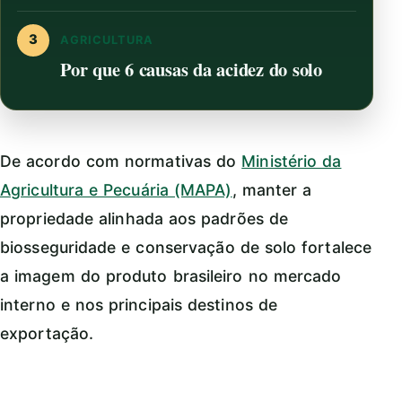
3
AGRICULTURA
Por que 6 causas da acidez do solo
De acordo com normativas do
Ministério da
Agricultura e Pecuária (MAPA)
, manter a
propriedade alinhada aos padrões de
biosseguridade e conservação de solo fortalece
a imagem do produto brasileiro no mercado
interno e nos principais destinos de
exportação.