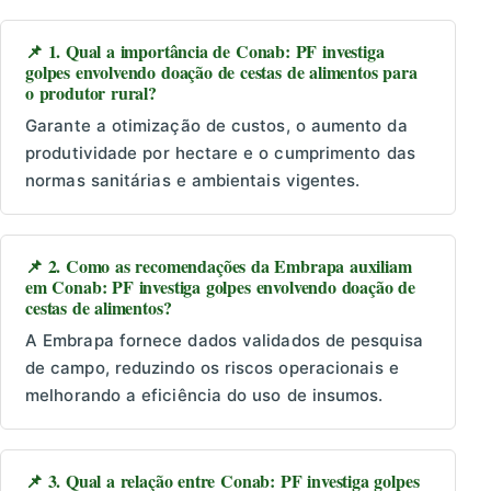
📌 1. Qual a importância de Conab: PF investiga
golpes envolvendo doação de cestas de alimentos para
o produtor rural?
Garante a otimização de custos, o aumento da
produtividade por hectare e o cumprimento das
normas sanitárias e ambientais vigentes.
📌 2. Como as recomendações da Embrapa auxiliam
em Conab: PF investiga golpes envolvendo doação de
cestas de alimentos?
A Embrapa fornece dados validados de pesquisa
de campo, reduzindo os riscos operacionais e
melhorando a eficiência do uso de insumos.
📌 3. Qual a relação entre Conab: PF investiga golpes