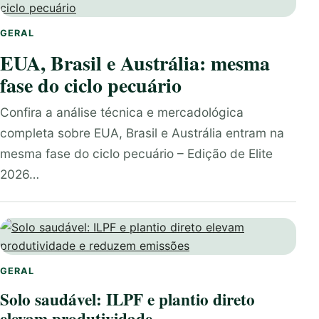
GERAL
EUA, Brasil e Austrália: mesma
fase do ciclo pecuário
Confira a análise técnica e mercadológica
completa sobre EUA, Brasil e Austrália entram na
mesma fase do ciclo pecuário – Edição de Elite
2026…
GERAL
Solo saudável: ILPF e plantio direto
elevam produtividade