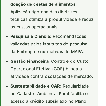
doação de cestas de alimentos:
Aplicação rigorosa das diretrizes
técnicas otimiza a produtividade e reduz
os custos operacionais.
Pesquisa e Ciência:
Recomendações
validadas pelos institutos de pesquisa
da Embrapa e normativas do MAPA.
Gestão Financeira:
Controle do Custo
Operacional Efetivo (COE) blinda a
atividade contra oscilações de mercado.
Sustentabilidade e CAR:
Regularidade
no Cadastro Ambiental Rural facilita o
acesso a crédito subsidiado no Plano