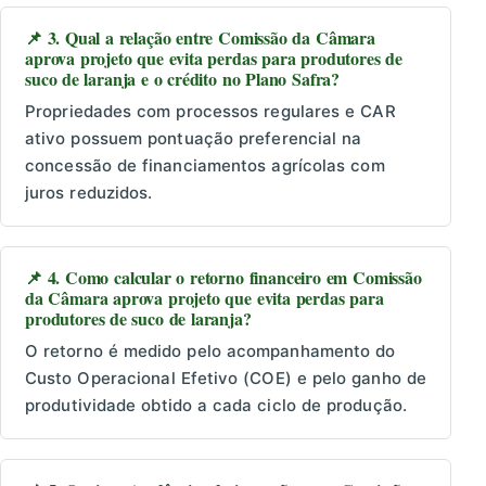
📌 3. Qual a relação entre Comissão da Câmara
aprova projeto que evita perdas para produtores de
suco de laranja e o crédito no Plano Safra?
Propriedades com processos regulares e CAR
ativo possuem pontuação preferencial na
concessão de financiamentos agrícolas com
juros reduzidos.
📌 4. Como calcular o retorno financeiro em Comissão
da Câmara aprova projeto que evita perdas para
produtores de suco de laranja?
O retorno é medido pelo acompanhamento do
Custo Operacional Efetivo (COE) e pelo ganho de
produtividade obtido a cada ciclo de produção.