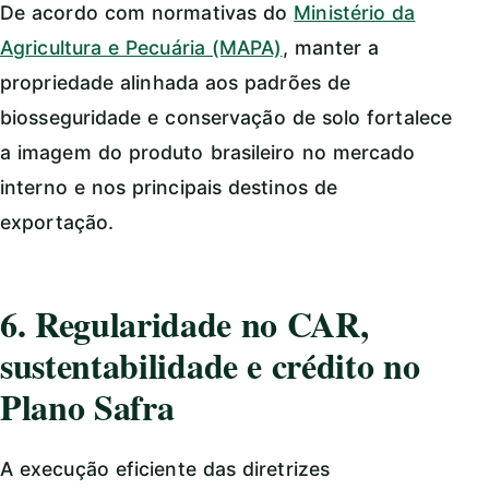
De acordo com normativas do
Ministério da
Agricultura e Pecuária (MAPA)
, manter a
propriedade alinhada aos padrões de
biosseguridade e conservação de solo fortalece
a imagem do produto brasileiro no mercado
interno e nos principais destinos de
exportação.
6. Regularidade no CAR,
sustentabilidade e crédito no
Plano Safra
A execução eficiente das diretrizes