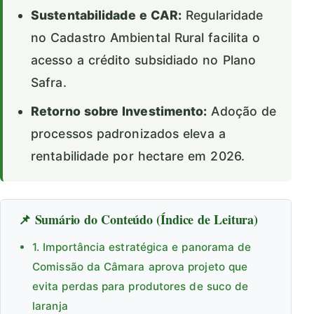
Sustentabilidade e CAR:
Regularidade
no Cadastro Ambiental Rural facilita o
acesso a crédito subsidiado no Plano
Safra.
Retorno sobre Investimento:
Adoção de
processos padronizados eleva a
rentabilidade por hectare em 2026.
📌 Sumário do Conteúdo (Índice de Leitura)
1. Importância estratégica e panorama de
Comissão da Câmara aprova projeto que
evita perdas para produtores de suco de
laranja