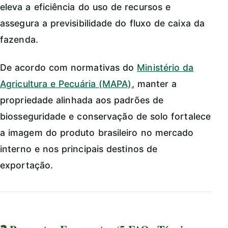
eleva a eficiência do uso de recursos e
assegura a previsibilidade do fluxo de caixa da
fazenda.
De acordo com normativas do
Ministério da
Agricultura e Pecuária (MAPA)
, manter a
propriedade alinhada aos padrões de
biosseguridade e conservação de solo fortalece
a imagem do produto brasileiro no mercado
interno e nos principais destinos de
exportação.