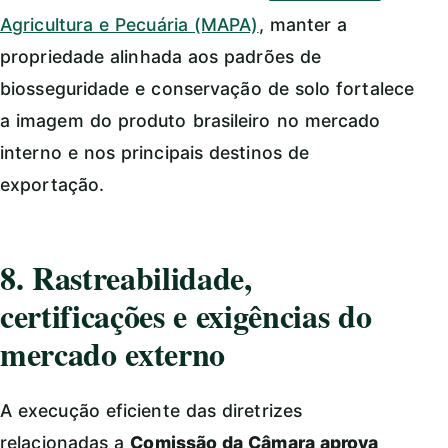
Agricultura e Pecuária (MAPA)
, manter a
propriedade alinhada aos padrões de
biosseguridade e conservação de solo fortalece
a imagem do produto brasileiro no mercado
interno e nos principais destinos de
exportação.
8. Rastreabilidade,
certificações e exigências do
mercado externo
A execução eficiente das diretrizes
relacionadas a
Comissão da Câmara aprova