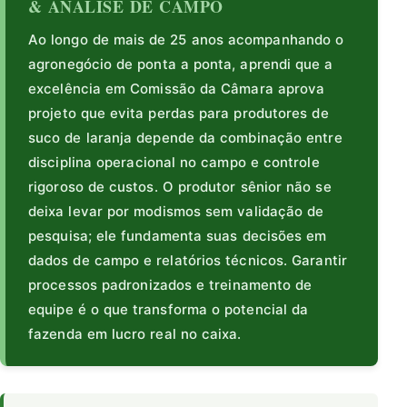
& ANÁLISE DE CAMPO
Ao longo de mais de 25 anos acompanhando o
agronegócio de ponta a ponta, aprendi que a
excelência em Comissão da Câmara aprova
projeto que evita perdas para produtores de
suco de laranja depende da combinação entre
disciplina operacional no campo e controle
rigoroso de custos. O produtor sênior não se
deixa levar por modismos sem validação de
pesquisa; ele fundamenta suas decisões em
dados de campo e relatórios técnicos. Garantir
processos padronizados e treinamento de
equipe é o que transforma o potencial da
fazenda em lucro real no caixa.