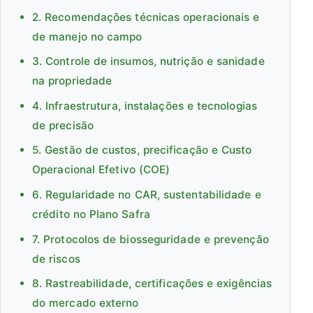
2. Recomendações técnicas operacionais e
de manejo no campo
3. Controle de insumos, nutrição e sanidade
na propriedade
4. Infraestrutura, instalações e tecnologias
de precisão
5. Gestão de custos, precificação e Custo
Operacional Efetivo (COE)
6. Regularidade no CAR, sustentabilidade e
crédito no Plano Safra
7. Protocolos de biosseguridade e prevenção
de riscos
8. Rastreabilidade, certificações e exigências
do mercado externo