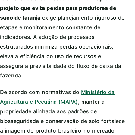
projeto que evita perdas para produtores de
suco de laranja
exige planejamento rigoroso de
etapas e monitoramento constante de
indicadores. A adoção de processos
estruturados minimiza perdas operacionais,
eleva a eficiência do uso de recursos e
assegura a previsibilidade do fluxo de caixa da
fazenda.
De acordo com normativas do
Ministério da
Agricultura e Pecuária (MAPA)
, manter a
propriedade alinhada aos padrões de
biosseguridade e conservação de solo fortalece
a imagem do produto brasileiro no mercado