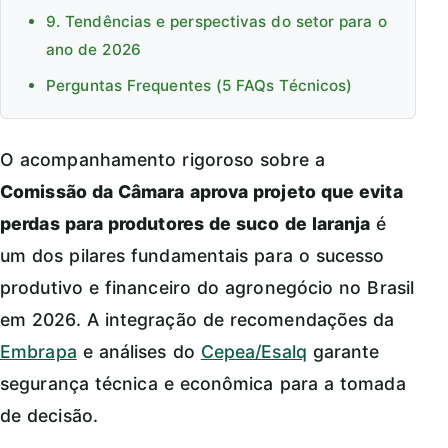
9. Tendências e perspectivas do setor para o
ano de 2026
Perguntas Frequentes (5 FAQs Técnicos)
O acompanhamento rigoroso sobre a
Comissão da Câmara aprova projeto que evita
perdas para produtores de suco de laranja
é
um dos pilares fundamentais para o sucesso
produtivo e financeiro do agronegócio no Brasil
em 2026. A integração de recomendações da
Embrapa
e análises do
Cepea/Esalq
garante
segurança técnica e econômica para a tomada
de decisão.