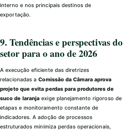
interno e nos principais destinos de
exportação.
9. Tendências e perspectivas do
setor para o ano de 2026
A execução eficiente das diretrizes
relacionadas a
Comissão da Câmara aprova
projeto que evita perdas para produtores de
suco de laranja
exige planejamento rigoroso de
etapas e monitoramento constante de
indicadores. A adoção de processos
estruturados minimiza perdas operacionais,