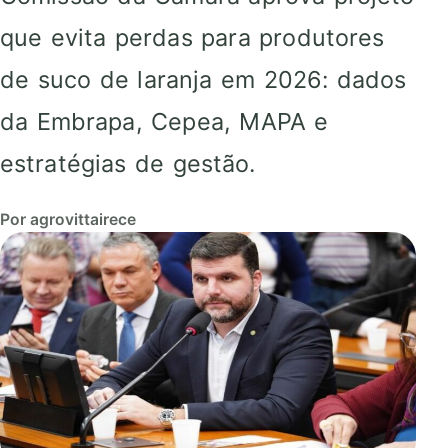
que evita perdas para produtores
de suco de laranja em 2026: dados
da Embrapa, Cepea, MAPA e
estratégias de gestão.
Por agrovittairece