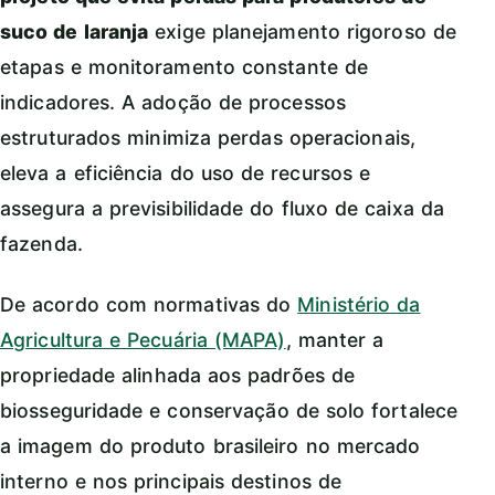
suco de laranja
exige planejamento rigoroso de
etapas e monitoramento constante de
indicadores. A adoção de processos
estruturados minimiza perdas operacionais,
eleva a eficiência do uso de recursos e
assegura a previsibilidade do fluxo de caixa da
fazenda.
De acordo com normativas do
Ministério da
Agricultura e Pecuária (MAPA)
, manter a
propriedade alinhada aos padrões de
biosseguridade e conservação de solo fortalece
a imagem do produto brasileiro no mercado
interno e nos principais destinos de