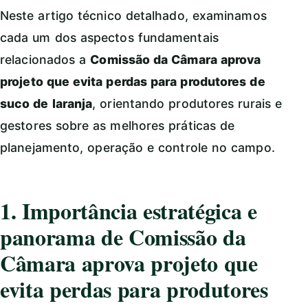
Neste artigo técnico detalhado, examinamos
cada um dos aspectos fundamentais
relacionados a
Comissão da Câmara aprova
projeto que evita perdas para produtores de
suco de laranja
, orientando produtores rurais e
gestores sobre as melhores práticas de
planejamento, operação e controle no campo.
1. Importância estratégica e
panorama de Comissão da
Câmara aprova projeto que
evita perdas para produtores