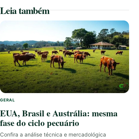
Leia também
GERAL
EUA, Brasil e Austrália: mesma
fase do ciclo pecuário
Confira a análise técnica e mercadológica