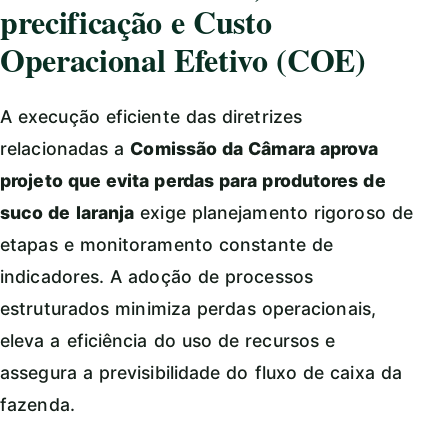
precificação e Custo
Operacional Efetivo (COE)
A execução eficiente das diretrizes
relacionadas a
Comissão da Câmara aprova
projeto que evita perdas para produtores de
suco de laranja
exige planejamento rigoroso de
etapas e monitoramento constante de
indicadores. A adoção de processos
estruturados minimiza perdas operacionais,
eleva a eficiência do uso de recursos e
assegura a previsibilidade do fluxo de caixa da
fazenda.