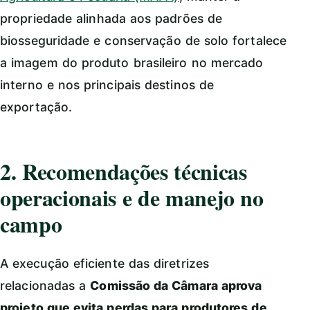
propriedade alinhada aos padrões de
biosseguridade e conservação de solo fortalece
a imagem do produto brasileiro no mercado
interno e nos principais destinos de
exportação.
2. Recomendações técnicas
operacionais e de manejo no
campo
A execução eficiente das diretrizes
relacionadas a
Comissão da Câmara aprova
projeto que evita perdas para produtores de