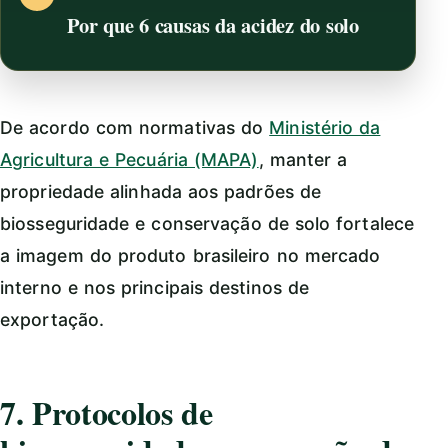
Por que 6 causas da acidez do solo
De acordo com normativas do
Ministério da
Agricultura e Pecuária (MAPA)
, manter a
propriedade alinhada aos padrões de
biosseguridade e conservação de solo fortalece
a imagem do produto brasileiro no mercado
interno e nos principais destinos de
exportação.
7. Protocolos de