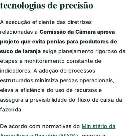
tecnologias de precisão
A execução eficiente das diretrizes
relacionadas a
Comissão da Câmara aprova
projeto que evita perdas para produtores de
suco de laranja
exige planejamento rigoroso de
etapas e monitoramento constante de
indicadores. A adoção de processos
estruturados minimiza perdas operacionais,
eleva a eficiência do uso de recursos e
assegura a previsibilidade do fluxo de caixa da
fazenda.
De acordo com normativas do
Ministério da
Agricultura e Pecuária (MAPA)
, manter a