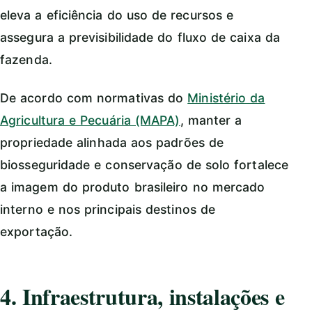
eleva a eficiência do uso de recursos e
assegura a previsibilidade do fluxo de caixa da
fazenda.
De acordo com normativas do
Ministério da
Agricultura e Pecuária (MAPA)
, manter a
propriedade alinhada aos padrões de
biosseguridade e conservação de solo fortalece
a imagem do produto brasileiro no mercado
interno e nos principais destinos de
exportação.
4. Infraestrutura, instalações e