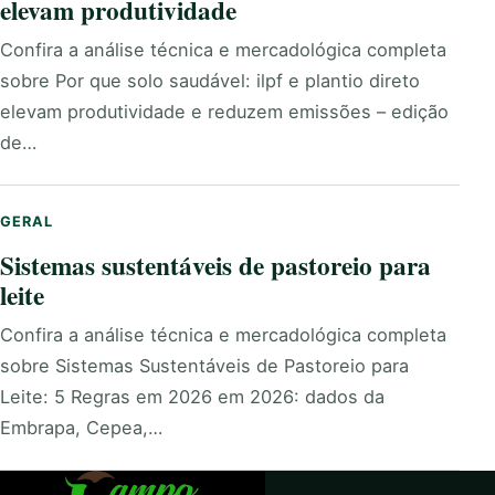
elevam produtividade
Confira a análise técnica e mercadológica completa
sobre Por que solo saudável: ilpf e plantio direto
elevam produtividade e reduzem emissões – edição
de…
GERAL
Sistemas sustentáveis de pastoreio para
leite
Confira a análise técnica e mercadológica completa
sobre Sistemas Sustentáveis de Pastoreio para
Leite: 5 Regras em 2026 em 2026: dados da
Embrapa, Cepea,…