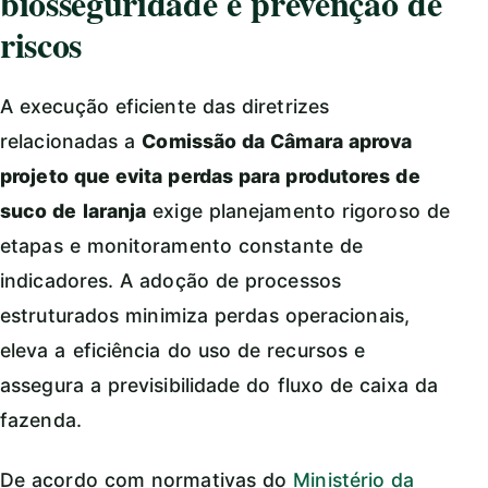
biosseguridade e prevenção de
riscos
A execução eficiente das diretrizes
relacionadas a
Comissão da Câmara aprova
projeto que evita perdas para produtores de
suco de laranja
exige planejamento rigoroso de
etapas e monitoramento constante de
indicadores. A adoção de processos
estruturados minimiza perdas operacionais,
eleva a eficiência do uso de recursos e
assegura a previsibilidade do fluxo de caixa da
fazenda.
De acordo com normativas do
Ministério da