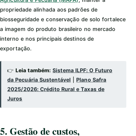
propriedade alinhada aos padrões de
biosseguridade e conservação de solo fortalece
a imagem do produto brasileiro no mercado
interno e nos principais destinos de
exportação.
👉
Leia também:
Sistema ILPF: O Futuro
da Pecuária Sustentável
|
Plano Safra
2025/2026: Crédito Rural e Taxas de
Juros
5. Gestão de custos,