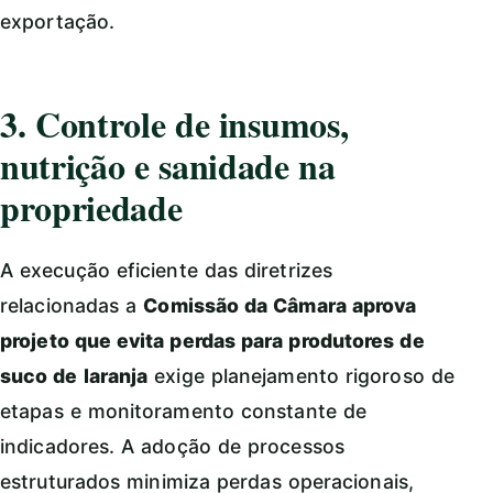
exportação.
3. Controle de insumos,
nutrição e sanidade na
propriedade
A execução eficiente das diretrizes
relacionadas a
Comissão da Câmara aprova
projeto que evita perdas para produtores de
suco de laranja
exige planejamento rigoroso de
etapas e monitoramento constante de
indicadores. A adoção de processos
estruturados minimiza perdas operacionais,