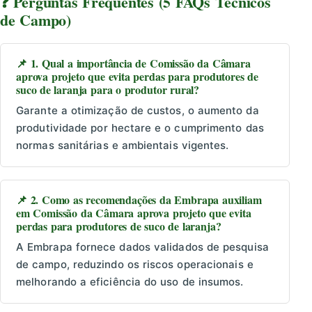
❓ Perguntas Frequentes (5 FAQs Técnicos
de Campo)
📌 1. Qual a importância de Comissão da Câmara
aprova projeto que evita perdas para produtores de
suco de laranja para o produtor rural?
Garante a otimização de custos, o aumento da
produtividade por hectare e o cumprimento das
normas sanitárias e ambientais vigentes.
📌 2. Como as recomendações da Embrapa auxiliam
em Comissão da Câmara aprova projeto que evita
perdas para produtores de suco de laranja?
A Embrapa fornece dados validados de pesquisa
de campo, reduzindo os riscos operacionais e
melhorando a eficiência do uso de insumos.