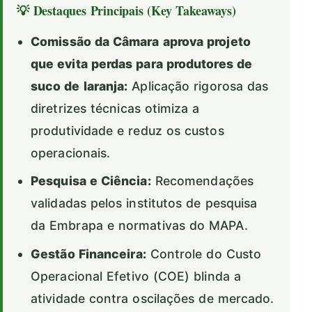
💡 Destaques Principais (Key Takeaways)
Comissão da Câmara aprova projeto
que evita perdas para produtores de
suco de laranja:
Aplicação rigorosa das
diretrizes técnicas otimiza a
produtividade e reduz os custos
operacionais.
Pesquisa e Ciência:
Recomendações
validadas pelos institutos de pesquisa
da Embrapa e normativas do MAPA.
Gestão Financeira:
Controle do Custo
Operacional Efetivo (COE) blinda a
atividade contra oscilações de mercado.