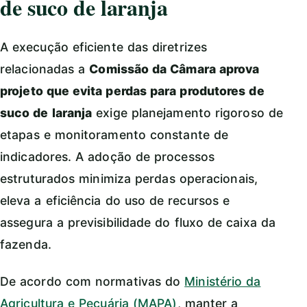
de suco de laranja
A execução eficiente das diretrizes
relacionadas a
Comissão da Câmara aprova
projeto que evita perdas para produtores de
suco de laranja
exige planejamento rigoroso de
etapas e monitoramento constante de
indicadores. A adoção de processos
estruturados minimiza perdas operacionais,
eleva a eficiência do uso de recursos e
assegura a previsibilidade do fluxo de caixa da
fazenda.
De acordo com normativas do
Ministério da
Agricultura e Pecuária (MAPA)
, manter a