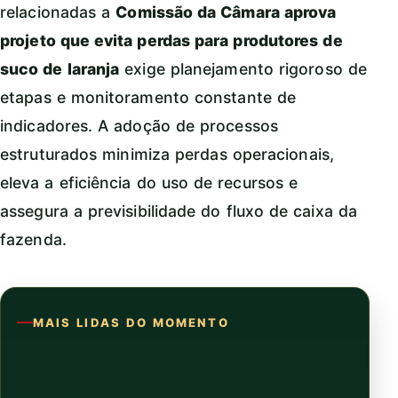
relacionadas a
Comissão da Câmara aprova
projeto que evita perdas para produtores de
suco de laranja
exige planejamento rigoroso de
etapas e monitoramento constante de
indicadores. A adoção de processos
estruturados minimiza perdas operacionais,
eleva a eficiência do uso de recursos e
assegura a previsibilidade do fluxo de caixa da
fazenda.
MAIS LIDAS DO MOMENTO