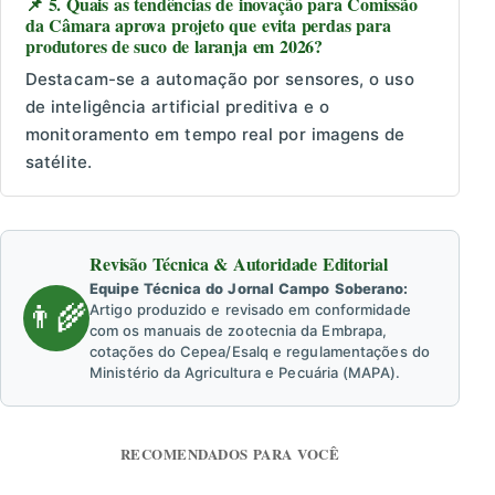
📌 5. Quais as tendências de inovação para Comissão
da Câmara aprova projeto que evita perdas para
produtores de suco de laranja em 2026?
Destacam-se a automação por sensores, o uso
de inteligência artificial preditiva e o
monitoramento em tempo real por imagens de
satélite.
Revisão Técnica & Autoridade Editorial
Equipe Técnica do Jornal Campo Soberano:
👨‍🌾
Artigo produzido e revisado em conformidade
com os manuais de zootecnia da Embrapa,
cotações do Cepea/Esalq e regulamentações do
Ministério da Agricultura e Pecuária (MAPA).
RECOMENDADOS PARA VOCÊ