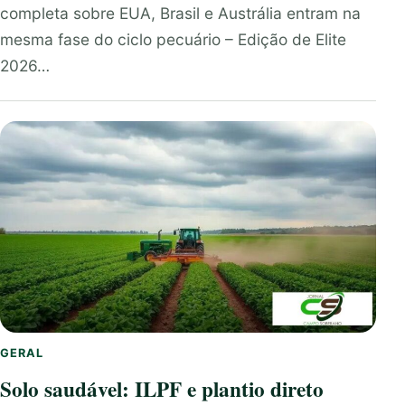
completa sobre EUA, Brasil e Austrália entram na
mesma fase do ciclo pecuário – Edição de Elite
2026…
GERAL
Solo saudável: ILPF e plantio direto