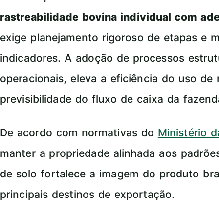
rastreabilidade bovina individual com ad
exige planejamento rigoroso de etapas e 
indicadores. A adoção de processos estru
operacionais, eleva a eficiência do uso de
previsibilidade do fluxo de caixa da fazend
De acordo com normativas do
Ministério 
manter a propriedade alinhada aos padrõe
de solo fortalece a imagem do produto bra
principais destinos de exportação.