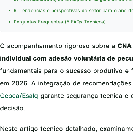
9. Tendências e perspectivas do setor para o ano d
Perguntas Frequentes (5 FAQs Técnicos)
O acompanhamento rigoroso sobre a
CNA 
individual com adesão voluntária de pecu
fundamentais para o sucesso produtivo e f
em 2026. A integração de recomendações
Cepea/Esalq
garante segurança técnica e 
decisão.
Neste artigo técnico detalhado, examina