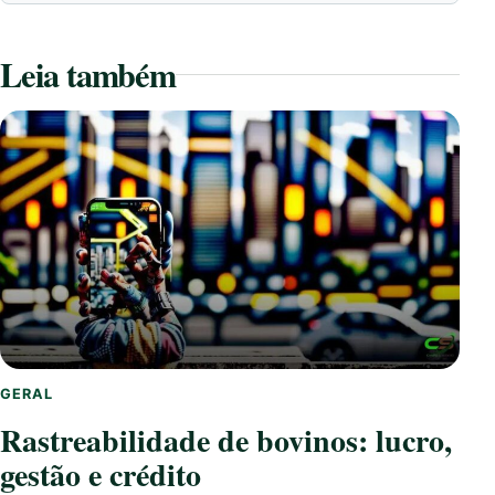
Leia também
GERAL
Rastreabilidade de bovinos: lucro,
gestão e crédito