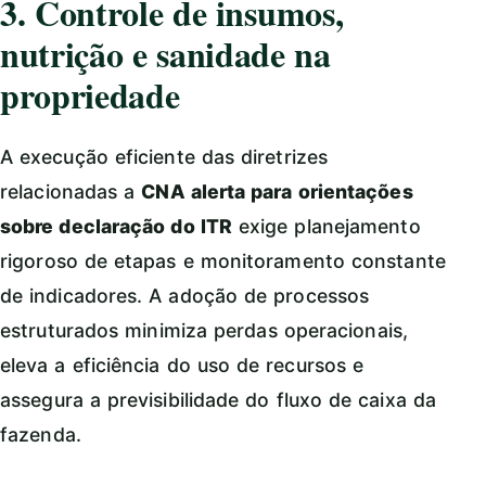
3. Controle de insumos,
nutrição e sanidade na
propriedade
A execução eficiente das diretrizes
relacionadas a
CNA alerta para orientações
sobre declaração do ITR
exige planejamento
rigoroso de etapas e monitoramento constante
de indicadores. A adoção de processos
estruturados minimiza perdas operacionais,
eleva a eficiência do uso de recursos e
assegura a previsibilidade do fluxo de caixa da
fazenda.