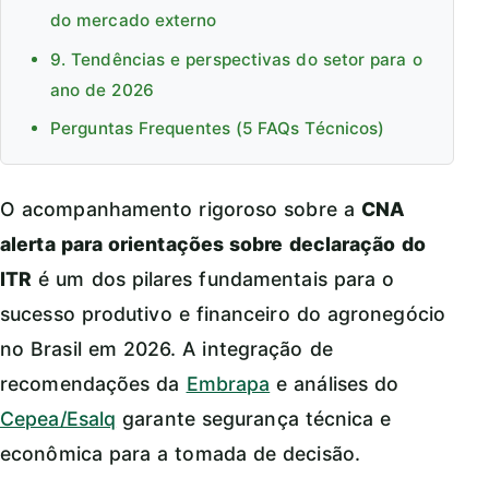
do mercado externo
9. Tendências e perspectivas do setor para o
ano de 2026
Perguntas Frequentes (5 FAQs Técnicos)
O acompanhamento rigoroso sobre a
CNA
alerta para orientações sobre declaração do
ITR
é um dos pilares fundamentais para o
sucesso produtivo e financeiro do agronegócio
no Brasil em 2026. A integração de
recomendações da
Embrapa
e análises do
Cepea/Esalq
garante segurança técnica e
econômica para a tomada de decisão.