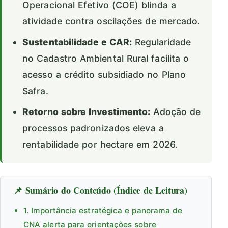
Operacional Efetivo (COE) blinda a
atividade contra oscilações de mercado.
Sustentabilidade e CAR:
Regularidade
no Cadastro Ambiental Rural facilita o
acesso a crédito subsidiado no Plano
Safra.
Retorno sobre Investimento:
Adoção de
processos padronizados eleva a
rentabilidade por hectare em 2026.
📌 Sumário do Conteúdo (Índice de Leitura)
1. Importância estratégica e panorama de
CNA alerta para orientações sobre