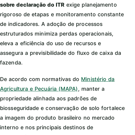
sobre declaração do ITR
exige planejamento
rigoroso de etapas e monitoramento constante
de indicadores. A adoção de processos
estruturados minimiza perdas operacionais,
eleva a eficiência do uso de recursos e
assegura a previsibilidade do fluxo de caixa da
fazenda.
De acordo com normativas do
Ministério da
Agricultura e Pecuária (MAPA)
, manter a
propriedade alinhada aos padrões de
biosseguridade e conservação de solo fortalece
a imagem do produto brasileiro no mercado
interno e nos principais destinos de