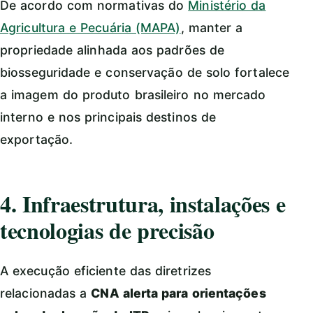
De acordo com normativas do
Ministério da
Agricultura e Pecuária (MAPA)
, manter a
propriedade alinhada aos padrões de
biosseguridade e conservação de solo fortalece
a imagem do produto brasileiro no mercado
interno e nos principais destinos de
exportação.
4. Infraestrutura, instalações e
tecnologias de precisão
A execução eficiente das diretrizes
relacionadas a
CNA alerta para orientações