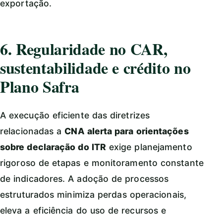
exportação.
6. Regularidade no CAR,
sustentabilidade e crédito no
Plano Safra
A execução eficiente das diretrizes
relacionadas a
CNA alerta para orientações
sobre declaração do ITR
exige planejamento
rigoroso de etapas e monitoramento constante
de indicadores. A adoção de processos
estruturados minimiza perdas operacionais,
eleva a eficiência do uso de recursos e