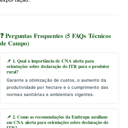
❓ Perguntas Frequentes (5 FAQs Técnicos
de Campo)
📌 1. Qual a importância de CNA alerta para
orientações sobre declaração do ITR para o produtor
rural?
Garante a otimização de custos, o aumento da
produtividade por hectare e o cumprimento das
normas sanitárias e ambientais vigentes.
📌 2. Como as recomendações da Embrapa auxiliam
em CNA alerta para orientações sobre declaração do
ITR?