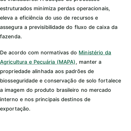
estruturados minimiza perdas operacionais,
eleva a eficiência do uso de recursos e
assegura a previsibilidade do fluxo de caixa da
fazenda.
De acordo com normativas do
Ministério da
Agricultura e Pecuária (MAPA)
, manter a
propriedade alinhada aos padrões de
biosseguridade e conservação de solo fortalece
a imagem do produto brasileiro no mercado
interno e nos principais destinos de
exportação.