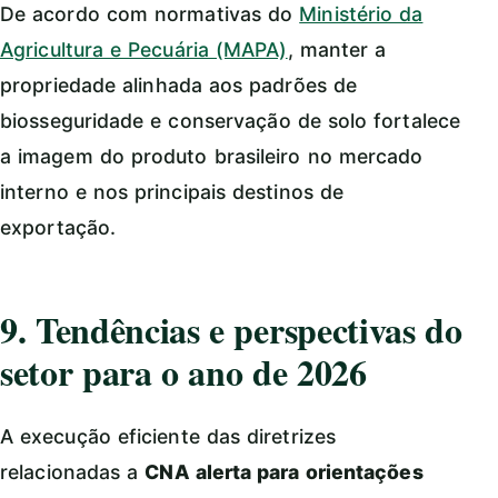
De acordo com normativas do
Ministério da
Agricultura e Pecuária (MAPA)
, manter a
propriedade alinhada aos padrões de
biosseguridade e conservação de solo fortalece
a imagem do produto brasileiro no mercado
interno e nos principais destinos de
exportação.
9. Tendências e perspectivas do
setor para o ano de 2026
A execução eficiente das diretrizes
relacionadas a
CNA alerta para orientações