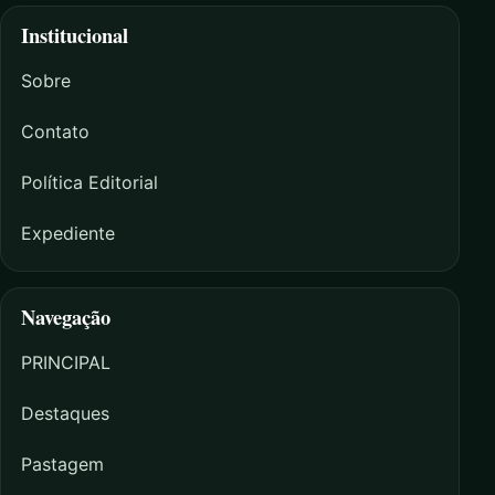
Institucional
Sobre
Contato
Política Editorial
Expediente
Navegação
PRINCIPAL
Destaques
Pastagem