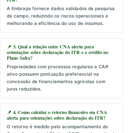
A Embrapa fornece dados validados de pesquisa
de campo, reduzindo os riscos operacionais e
melhorando a eficiência do uso de insumos.
📌 3. Qual a relação entre CNA alerta para
orientações sobre declaração do ITR e o crédito no
Plano Safra?
Propriedades com processos regulares e CAR
ativo possuem pontuação preferencial na
concessão de financiamentos agrícolas com
juros reduzidos.
📌 4. Como calcular o retorno financeiro em CNA
alerta para orientações sobre declaração do ITR?
O retorno é medido pelo acompanhamento do