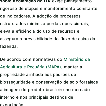
sobre declaração do ITR
exige planejamento
rigoroso de etapas e monitoramento constante
de indicadores. A adoção de processos
estruturados minimiza perdas operacionais,
eleva a eficiência do uso de recursos e
assegura a previsibilidade do fluxo de caixa da
fazenda.
De acordo com normativas do
Ministério da
Agricultura e Pecuária (MAPA)
, manter a
propriedade alinhada aos padrões de
biosseguridade e conservação de solo fortalece
a imagem do produto brasileiro no mercado
interno e nos principais destinos de
exportação.