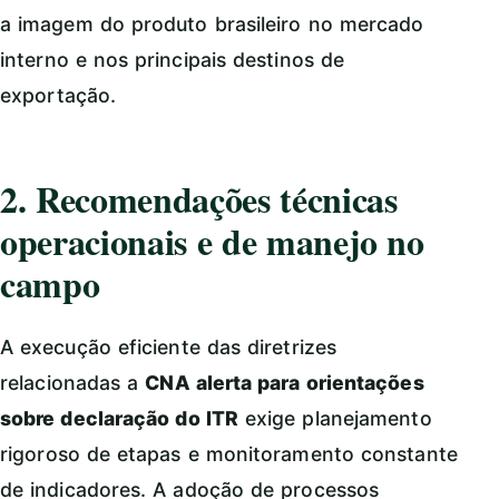
a imagem do produto brasileiro no mercado
interno e nos principais destinos de
exportação.
2. Recomendações técnicas
operacionais e de manejo no
campo
A execução eficiente das diretrizes
relacionadas a
CNA alerta para orientações
sobre declaração do ITR
exige planejamento
rigoroso de etapas e monitoramento constante
de indicadores. A adoção de processos