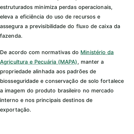
estruturados minimiza perdas operacionais,
eleva a eficiência do uso de recursos e
assegura a previsibilidade do fluxo de caixa da
fazenda.
De acordo com normativas do
Ministério da
Agricultura e Pecuária (MAPA)
, manter a
propriedade alinhada aos padrões de
biosseguridade e conservação de solo fortalece
a imagem do produto brasileiro no mercado
interno e nos principais destinos de
exportação.