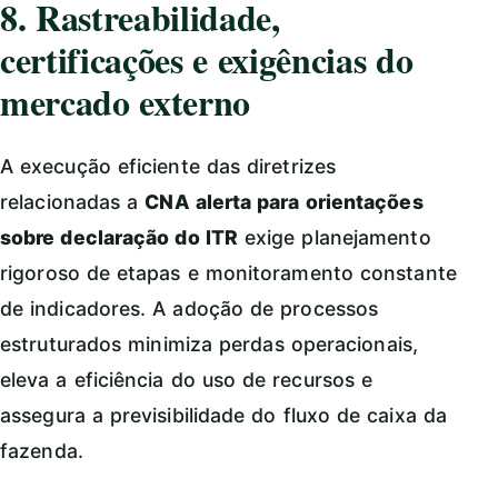
8. Rastreabilidade,
certificações e exigências do
mercado externo
A execução eficiente das diretrizes
relacionadas a
CNA alerta para orientações
sobre declaração do ITR
exige planejamento
rigoroso de etapas e monitoramento constante
de indicadores. A adoção de processos
estruturados minimiza perdas operacionais,
eleva a eficiência do uso de recursos e
assegura a previsibilidade do fluxo de caixa da
fazenda.