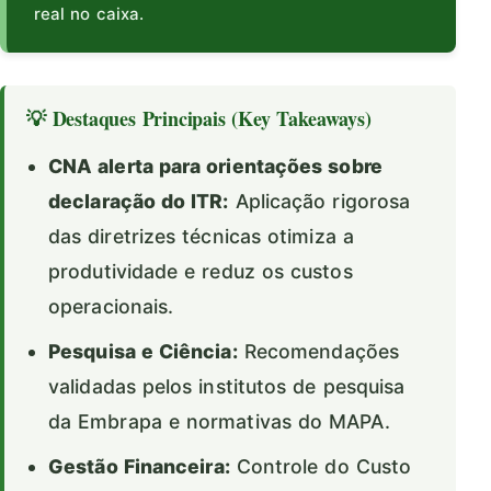
real no caixa.
💡 Destaques Principais (Key Takeaways)
CNA alerta para orientações sobre
declaração do ITR:
Aplicação rigorosa
das diretrizes técnicas otimiza a
produtividade e reduz os custos
operacionais.
Pesquisa e Ciência:
Recomendações
validadas pelos institutos de pesquisa
da Embrapa e normativas do MAPA.
Gestão Financeira:
Controle do Custo