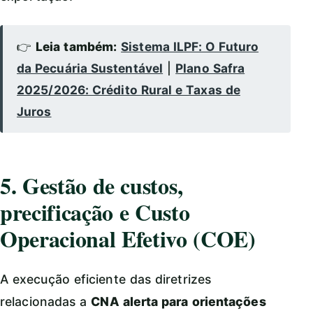
👉
Leia também:
Sistema ILPF: O Futuro
da Pecuária Sustentável
|
Plano Safra
2025/2026: Crédito Rural e Taxas de
Juros
5. Gestão de custos,
precificação e Custo
Operacional Efetivo (COE)
A execução eficiente das diretrizes
relacionadas a
CNA alerta para orientações