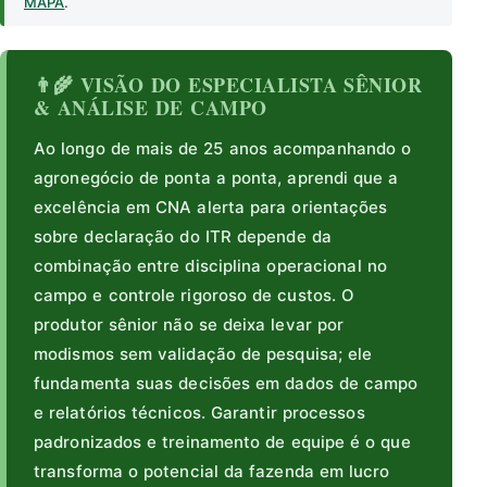
MAPA
.
👨‍🌾 VISÃO DO ESPECIALISTA SÊNIOR
& ANÁLISE DE CAMPO
Ao longo de mais de 25 anos acompanhando o
agronegócio de ponta a ponta, aprendi que a
excelência em CNA alerta para orientações
sobre declaração do ITR depende da
combinação entre disciplina operacional no
campo e controle rigoroso de custos. O
produtor sênior não se deixa levar por
modismos sem validação de pesquisa; ele
fundamenta suas decisões em dados de campo
e relatórios técnicos. Garantir processos
padronizados e treinamento de equipe é o que
transforma o potencial da fazenda em lucro