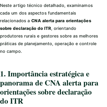
Neste artigo técnico detalhado, examinamos
cada um dos aspectos fundamentais
relacionados a
CNA alerta para orientações
sobre declaração do ITR
, orientando
produtores rurais e gestores sobre as melhores
práticas de planejamento, operação e controle
no campo.
1. Importância estratégica e
panorama de CNA alerta para
orientações sobre declaração
do ITR