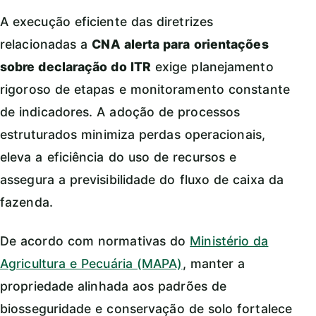
A execução eficiente das diretrizes
relacionadas a
CNA alerta para orientações
sobre declaração do ITR
exige planejamento
rigoroso de etapas e monitoramento constante
de indicadores. A adoção de processos
estruturados minimiza perdas operacionais,
eleva a eficiência do uso de recursos e
assegura a previsibilidade do fluxo de caixa da
fazenda.
De acordo com normativas do
Ministério da
Agricultura e Pecuária (MAPA)
, manter a
propriedade alinhada aos padrões de
biosseguridade e conservação de solo fortalece