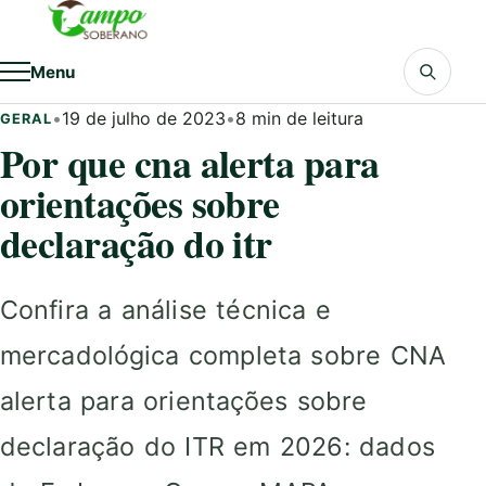
Pular para o conteúdo
Menu
•
19 de julho de 2023
•
8 min de leitura
GERAL
Por que cna alerta para
orientações sobre
declaração do itr
Confira a análise técnica e
mercadológica completa sobre CNA
alerta para orientações sobre
declaração do ITR em 2026: dados