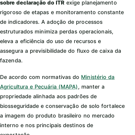
sobre declaração do ITR
exige planejamento
rigoroso de etapas e monitoramento constante
de indicadores. A adoção de processos
estruturados minimiza perdas operacionais,
eleva a eficiência do uso de recursos e
assegura a previsibilidade do fluxo de caixa da
fazenda.
De acordo com normativas do
Ministério da
Agricultura e Pecuária (MAPA)
, manter a
propriedade alinhada aos padrões de
biosseguridade e conservação de solo fortalece
a imagem do produto brasileiro no mercado
interno e nos principais destinos de
exportação.