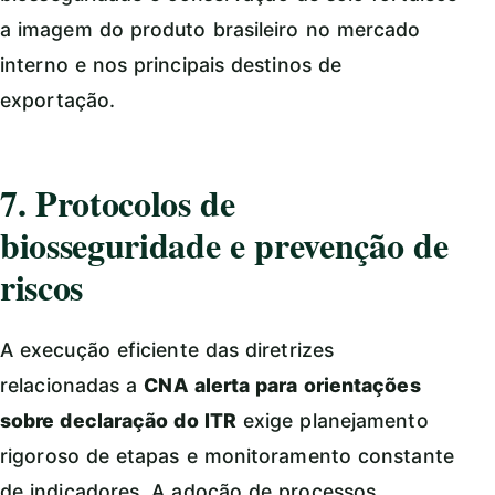
a imagem do produto brasileiro no mercado
interno e nos principais destinos de
exportação.
7. Protocolos de
biosseguridade e prevenção de
riscos
A execução eficiente das diretrizes
relacionadas a
CNA alerta para orientações
sobre declaração do ITR
exige planejamento
rigoroso de etapas e monitoramento constante
de indicadores. A adoção de processos