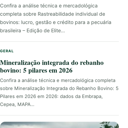
Confira a análise técnica e mercadológica
completa sobre Rastreabilidade individual de
bovinos: lucro, gestão e crédito para a pecuária
brasileira – Edição de Elite…
GERAL
Mineralização integrada do rebanho
bovino: 5 pilares em 2026
Confira a análise técnica e mercadológica completa
sobre Mineralização Integrada do Rebanho Bovino: 5
Pilares em 2026 em 2026: dados da Embrapa,
Cepea, MAPA…