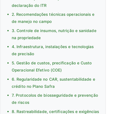
declaração do ITR
2. Recomendações técnicas operacionais e
de manejo no campo
3. Controle de insumos, nutrição e sanidade
na propriedade
4. Infraestrutura, instalações e tecnologias
de precisão
5. Gestão de custos, precificação e Custo
Operacional Efetivo (COE)
6. Regularidade no CAR, sustentabilidade e
crédito no Plano Safra
7. Protocolos de biosseguridade e prevenção
de riscos
8. Rastreabilidade, certificações e exigências