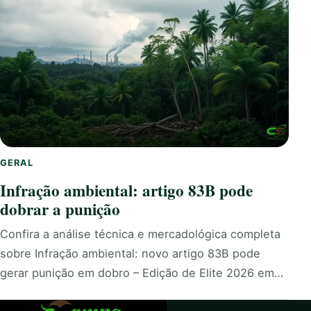
GERAL
Infração ambiental: artigo 83B pode
dobrar a punição
Confira a análise técnica e mercadológica completa
sobre Infração ambiental: novo artigo 83B pode
gerar punição em dobro – Edição de Elite 2026 em…