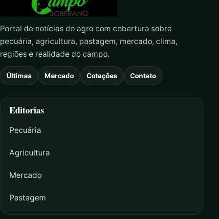
Portal de notícias do agro com cobertura sobre
pecuária, agricultura, pastagem, mercado, clima,
regiões e realidade do campo.
Últimas
Mercado
Cotações
Contato
Editorias
Pecuária
Agricultura
Mercado
Pastagem