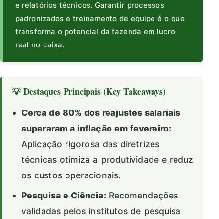
e relatórios técnicos. Garantir processos
padronizados e treinamento de equipe é o que
transforma o potencial da fazenda em lucro
real no caixa.
💡 Destaques Principais (Key Takeaways)
Cerca de 80% dos reajustes salariais
superaram a inflação em fevereiro:
Aplicação rigorosa das diretrizes
técnicas otimiza a produtividade e reduz
os custos operacionais.
Pesquisa e Ciência:
Recomendações
validadas pelos institutos de pesquisa