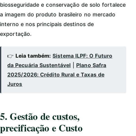
biosseguridade e conservação de solo fortalece
a imagem do produto brasileiro no mercado
interno e nos principais destinos de
exportação.
👉
Leia também:
Sistema ILPF: O Futuro
da Pecuária Sustentável
|
Plano Safra
2025/2026: Crédito Rural e Taxas de
Juros
5. Gestão de custos,
precificação e Custo