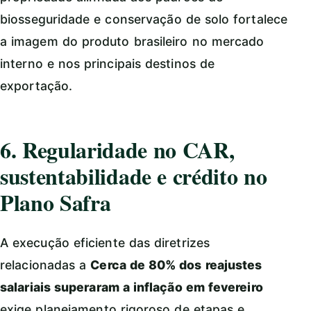
biosseguridade e conservação de solo fortalece
a imagem do produto brasileiro no mercado
interno e nos principais destinos de
exportação.
6. Regularidade no CAR,
sustentabilidade e crédito no
Plano Safra
A execução eficiente das diretrizes
relacionadas a
Cerca de 80% dos reajustes
salariais superaram a inflação em fevereiro
exige planejamento rigoroso de etapas e