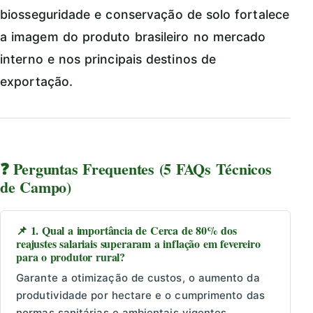
biosseguridade e conservação de solo fortalece
a imagem do produto brasileiro no mercado
interno e nos principais destinos de
exportação.
❓ Perguntas Frequentes (5 FAQs Técnicos
de Campo)
📌 1. Qual a importância de Cerca de 80% dos
reajustes salariais superaram a inflação em fevereiro
para o produtor rural?
Garante a otimização de custos, o aumento da
produtividade por hectare e o cumprimento das
normas sanitárias e ambientais vigentes.