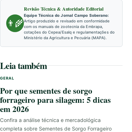
Revisão Técnica & Autoridade Editorial
Equipe Técnica do Jornal Campo Soberano:
👨‍🌾
Artigo produzido e revisado em conformidade
com os manuais de zootecnia da Embrapa,
cotações do Cepea/Esalq e regulamentações do
Ministério da Agricultura e Pecuária (MAPA).
Leia também
GERAL
Por que sementes de sorgo
forrageiro para silagem: 5 dicas
em 2026
Confira a análise técnica e mercadológica
completa sobre Sementes de Sorgo Forrageiro