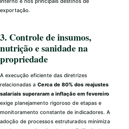
interno e nos principais destinos de
exportação.
3. Controle de insumos,
nutrição e sanidade na
propriedade
A execução eficiente das diretrizes
relacionadas a
Cerca de 80% dos reajustes
salariais superaram a inflação em fevereiro
exige planejamento rigoroso de etapas e
monitoramento constante de indicadores. A
adoção de processos estruturados minimiza