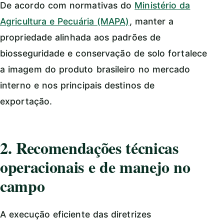
De acordo com normativas do
Ministério da
Agricultura e Pecuária (MAPA)
, manter a
propriedade alinhada aos padrões de
biosseguridade e conservação de solo fortalece
a imagem do produto brasileiro no mercado
interno e nos principais destinos de
exportação.
2. Recomendações técnicas
operacionais e de manejo no
campo
A execução eficiente das diretrizes