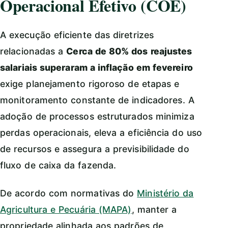
Operacional Efetivo (COE)
A execução eficiente das diretrizes
relacionadas a
Cerca de 80% dos reajustes
salariais superaram a inflação em fevereiro
exige planejamento rigoroso de etapas e
monitoramento constante de indicadores. A
adoção de processos estruturados minimiza
perdas operacionais, eleva a eficiência do uso
de recursos e assegura a previsibilidade do
fluxo de caixa da fazenda.
De acordo com normativas do
Ministério da
Agricultura e Pecuária (MAPA)
, manter a
propriedade alinhada aos padrões de