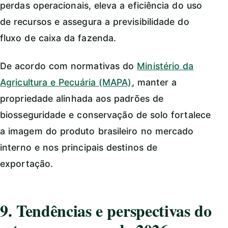
perdas operacionais, eleva a eficiência do uso
de recursos e assegura a previsibilidade do
fluxo de caixa da fazenda.
De acordo com normativas do
Ministério da
Agricultura e Pecuária (MAPA)
, manter a
propriedade alinhada aos padrões de
biosseguridade e conservação de solo fortalece
a imagem do produto brasileiro no mercado
interno e nos principais destinos de
exportação.
9. Tendências e perspectivas do