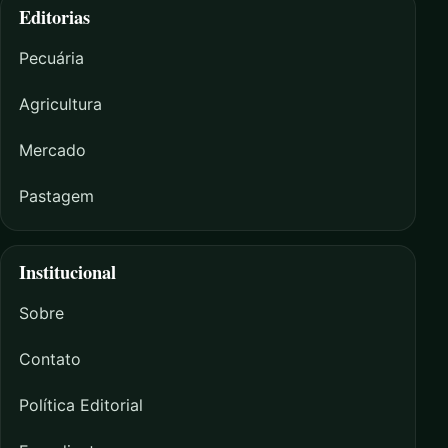
Editorias
Pecuária
Agricultura
Mercado
Pastagem
Institucional
Sobre
Contato
Política Editorial