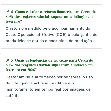
📌 4. Como calcular o retorno financeiro em Cerca de
80% dos reajustes salariais superaram a inflação em
fevereiro?
O retorno é medido pelo acompanhamento do
Custo Operacional Efetivo (COE) e pelo ganho de
produtividade obtido a cada ciclo de produção.
📌 5. Quais as tendências de inovação para Cerca de
80% dos reajustes salariais superaram a inflação em
fevereiro em 2026?
Destacam-se a automação por sensores, o uso
de inteligência artificial preditiva e o
monitoramento em tempo real por imagens de
satélite.