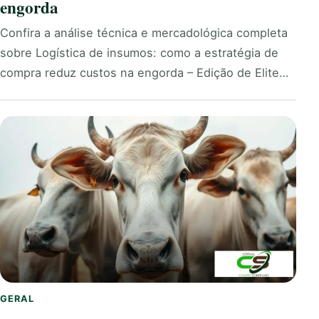
engorda
Confira a análise técnica e mercadológica completa
sobre Logística de insumos: como a estratégia de
compra reduz custos na engorda – Edição de Elite…
GERAL