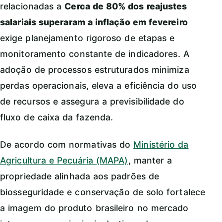
relacionadas a
Cerca de 80% dos reajustes
salariais superaram a inflação em fevereiro
exige planejamento rigoroso de etapas e
monitoramento constante de indicadores. A
adoção de processos estruturados minimiza
perdas operacionais, eleva a eficiência do uso
de recursos e assegura a previsibilidade do
fluxo de caixa da fazenda.
De acordo com normativas do
Ministério da
Agricultura e Pecuária (MAPA)
, manter a
propriedade alinhada aos padrões de
biosseguridade e conservação de solo fortalece
a imagem do produto brasileiro no mercado