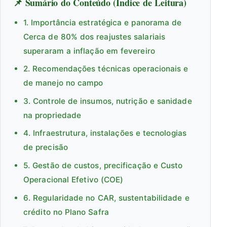
📌 Sumário do Conteúdo (Índice de Leitura)
1. Importância estratégica e panorama de
Cerca de 80% dos reajustes salariais
superaram a inflação em fevereiro
2. Recomendações técnicas operacionais e
de manejo no campo
3. Controle de insumos, nutrição e sanidade
na propriedade
4. Infraestrutura, instalações e tecnologias
de precisão
5. Gestão de custos, precificação e Custo
Operacional Efetivo (COE)
6. Regularidade no CAR, sustentabilidade e
crédito no Plano Safra