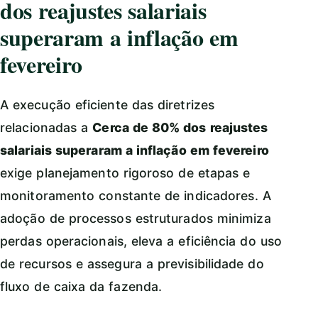
dos reajustes salariais
superaram a inflação em
fevereiro
A execução eficiente das diretrizes
relacionadas a
Cerca de 80% dos reajustes
salariais superaram a inflação em fevereiro
exige planejamento rigoroso de etapas e
monitoramento constante de indicadores. A
adoção de processos estruturados minimiza
perdas operacionais, eleva a eficiência do uso
de recursos e assegura a previsibilidade do
fluxo de caixa da fazenda.