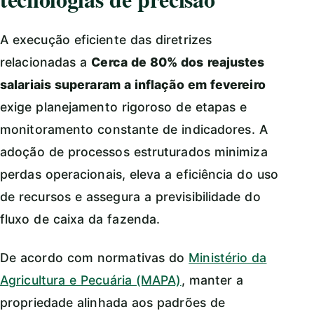
A execução eficiente das diretrizes
relacionadas a
Cerca de 80% dos reajustes
salariais superaram a inflação em fevereiro
exige planejamento rigoroso de etapas e
monitoramento constante de indicadores. A
adoção de processos estruturados minimiza
perdas operacionais, eleva a eficiência do uso
de recursos e assegura a previsibilidade do
fluxo de caixa da fazenda.
De acordo com normativas do
Ministério da
Agricultura e Pecuária (MAPA)
, manter a
propriedade alinhada aos padrões de