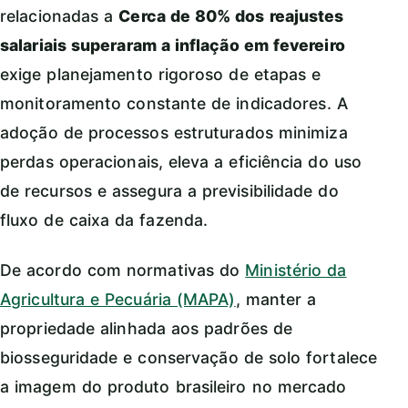
relacionadas a
Cerca de 80% dos reajustes
salariais superaram a inflação em fevereiro
exige planejamento rigoroso de etapas e
monitoramento constante de indicadores. A
adoção de processos estruturados minimiza
perdas operacionais, eleva a eficiência do uso
de recursos e assegura a previsibilidade do
fluxo de caixa da fazenda.
De acordo com normativas do
Ministério da
Agricultura e Pecuária (MAPA)
, manter a
propriedade alinhada aos padrões de
biosseguridade e conservação de solo fortalece
a imagem do produto brasileiro no mercado