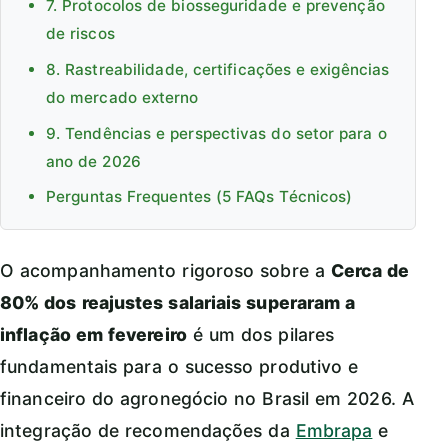
7. Protocolos de biosseguridade e prevenção
de riscos
8. Rastreabilidade, certificações e exigências
do mercado externo
9. Tendências e perspectivas do setor para o
ano de 2026
Perguntas Frequentes (5 FAQs Técnicos)
O acompanhamento rigoroso sobre a
Cerca de
80% dos reajustes salariais superaram a
inflação em fevereiro
é um dos pilares
fundamentais para o sucesso produtivo e
financeiro do agronegócio no Brasil em 2026. A
integração de recomendações da
Embrapa
e