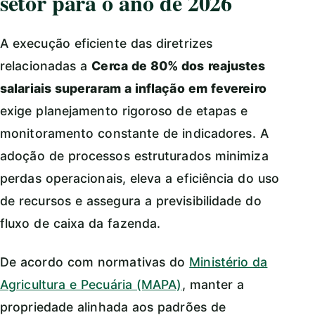
setor para o ano de 2026
A execução eficiente das diretrizes
relacionadas a
Cerca de 80% dos reajustes
salariais superaram a inflação em fevereiro
exige planejamento rigoroso de etapas e
monitoramento constante de indicadores. A
adoção de processos estruturados minimiza
perdas operacionais, eleva a eficiência do uso
de recursos e assegura a previsibilidade do
fluxo de caixa da fazenda.
De acordo com normativas do
Ministério da
Agricultura e Pecuária (MAPA)
, manter a
propriedade alinhada aos padrões de