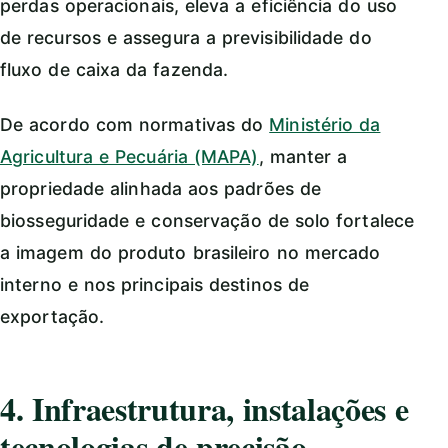
perdas operacionais, eleva a eficiência do uso
de recursos e assegura a previsibilidade do
fluxo de caixa da fazenda.
De acordo com normativas do
Ministério da
Agricultura e Pecuária (MAPA)
, manter a
propriedade alinhada aos padrões de
biosseguridade e conservação de solo fortalece
a imagem do produto brasileiro no mercado
interno e nos principais destinos de
exportação.
4. Infraestrutura, instalações e
tecnologias de precisão