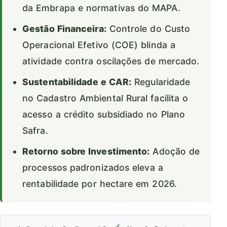
da Embrapa e normativas do MAPA.
Gestão Financeira:
Controle do Custo
Operacional Efetivo (COE) blinda a
atividade contra oscilações de mercado.
Sustentabilidade e CAR:
Regularidade
no Cadastro Ambiental Rural facilita o
acesso a crédito subsidiado no Plano
Safra.
Retorno sobre Investimento:
Adoção de
processos padronizados eleva a
rentabilidade por hectare em 2026.