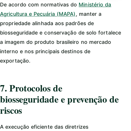
De acordo com normativas do
Ministério da
Agricultura e Pecuária (MAPA)
, manter a
propriedade alinhada aos padrões de
biosseguridade e conservação de solo fortalece
a imagem do produto brasileiro no mercado
interno e nos principais destinos de
exportação.
7. Protocolos de
biosseguridade e prevenção de
riscos
A execução eficiente das diretrizes