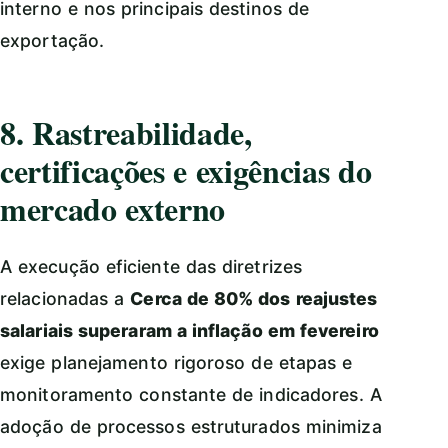
interno e nos principais destinos de
exportação.
8. Rastreabilidade,
certificações e exigências do
mercado externo
A execução eficiente das diretrizes
relacionadas a
Cerca de 80% dos reajustes
salariais superaram a inflação em fevereiro
exige planejamento rigoroso de etapas e
monitoramento constante de indicadores. A
adoção de processos estruturados minimiza