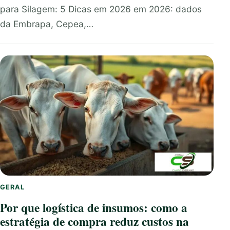
para Silagem: 5 Dicas em 2026 em 2026: dados
da Embrapa, Cepea,…
GERAL
Por que logística de insumos: como a
estratégia de compra reduz custos na