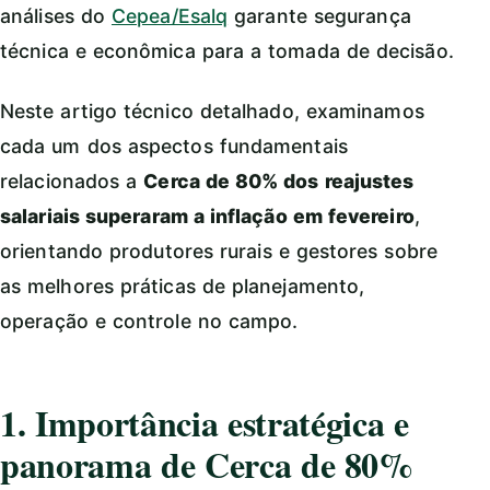
análises do
Cepea/Esalq
garante segurança
técnica e econômica para a tomada de decisão.
Neste artigo técnico detalhado, examinamos
cada um dos aspectos fundamentais
relacionados a
Cerca de 80% dos reajustes
salariais superaram a inflação em fevereiro
,
orientando produtores rurais e gestores sobre
as melhores práticas de planejamento,
operação e controle no campo.
1. Importância estratégica e
panorama de Cerca de 80%