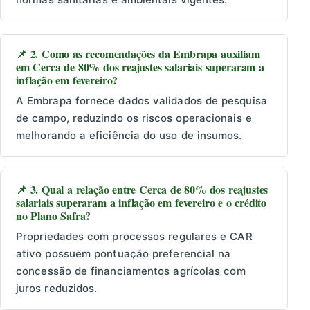
📌 2. Como as recomendações da Embrapa auxiliam
em Cerca de 80% dos reajustes salariais superaram a
inflação em fevereiro?
A Embrapa fornece dados validados de pesquisa
de campo, reduzindo os riscos operacionais e
melhorando a eficiência do uso de insumos.
📌 3. Qual a relação entre Cerca de 80% dos reajustes
salariais superaram a inflação em fevereiro e o crédito
no Plano Safra?
Propriedades com processos regulares e CAR
ativo possuem pontuação preferencial na
concessão de financiamentos agrícolas com
juros reduzidos.