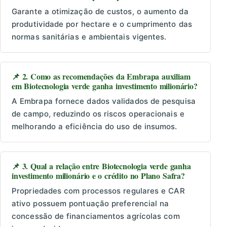
Garante a otimização de custos, o aumento da
produtividade por hectare e o cumprimento das
normas sanitárias e ambientais vigentes.
📌 2. Como as recomendações da Embrapa auxiliam
em Biotecnologia verde ganha investimento milionário?
A Embrapa fornece dados validados de pesquisa
de campo, reduzindo os riscos operacionais e
melhorando a eficiência do uso de insumos.
📌 3. Qual a relação entre Biotecnologia verde ganha
investimento milionário e o crédito no Plano Safra?
Propriedades com processos regulares e CAR
ativo possuem pontuação preferencial na
concessão de financiamentos agrícolas com