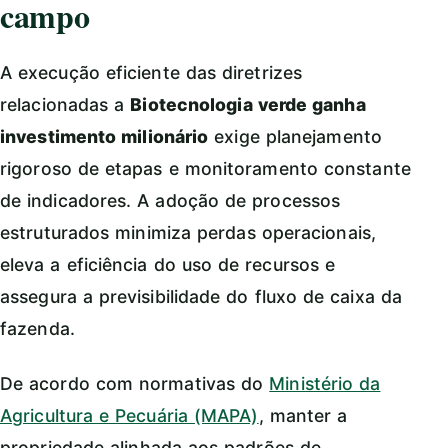
campo
A execução eficiente das diretrizes
relacionadas a
Biotecnologia verde ganha
investimento milionário
exige planejamento
rigoroso de etapas e monitoramento constante
de indicadores. A adoção de processos
estruturados minimiza perdas operacionais,
eleva a eficiência do uso de recursos e
assegura a previsibilidade do fluxo de caixa da
fazenda.
De acordo com normativas do
Ministério da
Agricultura e Pecuária (MAPA)
, manter a
propriedade alinhada aos padrões de