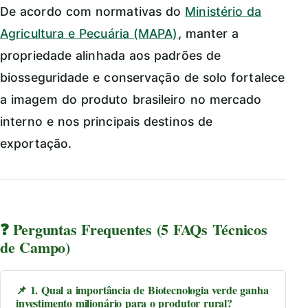
De acordo com normativas do
Ministério da
Agricultura e Pecuária (MAPA)
, manter a
propriedade alinhada aos padrões de
biosseguridade e conservação de solo fortalece
a imagem do produto brasileiro no mercado
interno e nos principais destinos de
exportação.
❓ Perguntas Frequentes (5 FAQs Técnicos
de Campo)
📌 1. Qual a importância de Biotecnologia verde ganha
investimento milionário para o produtor rural?