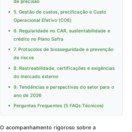
de precisão
5. Gestão de custos, precificação e Custo
Operacional Efetivo (COE)
6. Regularidade no CAR, sustentabilidade e
crédito no Plano Safra
7. Protocolos de biosseguridade e prevenção
de riscos
8. Rastreabilidade, certificações e exigências
do mercado externo
9. Tendências e perspectivas do setor para o
ano de 2026
Perguntas Frequentes (5 FAQs Técnicos)
O acompanhamento rigoroso sobre a