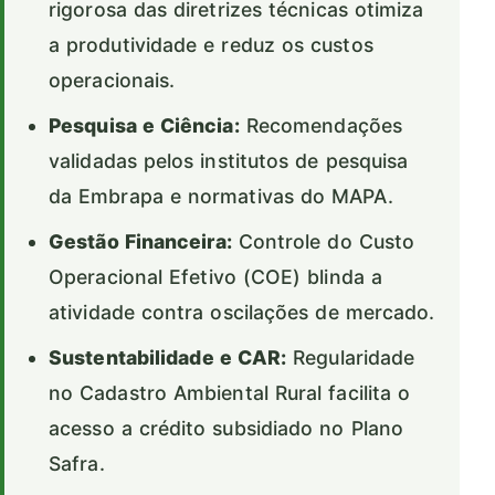
rigorosa das diretrizes técnicas otimiza
a produtividade e reduz os custos
operacionais.
Pesquisa e Ciência:
Recomendações
validadas pelos institutos de pesquisa
da Embrapa e normativas do MAPA.
Gestão Financeira:
Controle do Custo
Operacional Efetivo (COE) blinda a
atividade contra oscilações de mercado.
Sustentabilidade e CAR:
Regularidade
no Cadastro Ambiental Rural facilita o
acesso a crédito subsidiado no Plano
Safra.