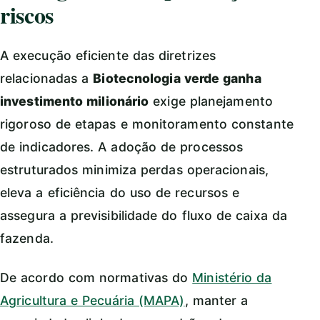
riscos
A execução eficiente das diretrizes
relacionadas a
Biotecnologia verde ganha
investimento milionário
exige planejamento
rigoroso de etapas e monitoramento constante
de indicadores. A adoção de processos
estruturados minimiza perdas operacionais,
eleva a eficiência do uso de recursos e
assegura a previsibilidade do fluxo de caixa da
fazenda.
De acordo com normativas do
Ministério da
Agricultura e Pecuária (MAPA)
, manter a