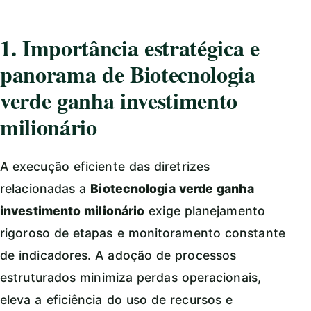
1. Importância estratégica e
panorama de Biotecnologia
verde ganha investimento
milionário
A execução eficiente das diretrizes
relacionadas a
Biotecnologia verde ganha
investimento milionário
exige planejamento
rigoroso de etapas e monitoramento constante
de indicadores. A adoção de processos
estruturados minimiza perdas operacionais,
eleva a eficiência do uso de recursos e