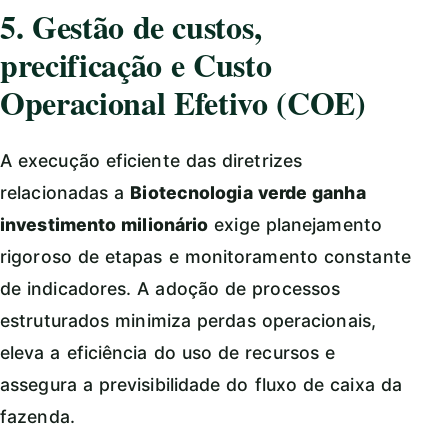
5. Gestão de custos,
precificação e Custo
Operacional Efetivo (COE)
A execução eficiente das diretrizes
relacionadas a
Biotecnologia verde ganha
investimento milionário
exige planejamento
rigoroso de etapas e monitoramento constante
de indicadores. A adoção de processos
estruturados minimiza perdas operacionais,
eleva a eficiência do uso de recursos e
assegura a previsibilidade do fluxo de caixa da
fazenda.