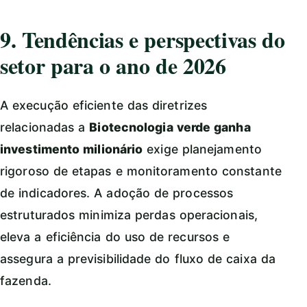
9. Tendências e perspectivas do
setor para o ano de 2026
A execução eficiente das diretrizes
relacionadas a
Biotecnologia verde ganha
investimento milionário
exige planejamento
rigoroso de etapas e monitoramento constante
de indicadores. A adoção de processos
estruturados minimiza perdas operacionais,
eleva a eficiência do uso de recursos e
assegura a previsibilidade do fluxo de caixa da
fazenda.