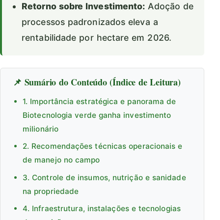
Retorno sobre Investimento:
Adoção de
processos padronizados eleva a
rentabilidade por hectare em 2026.
📌 Sumário do Conteúdo (Índice de Leitura)
1. Importância estratégica e panorama de
Biotecnologia verde ganha investimento
milionário
2. Recomendações técnicas operacionais e
de manejo no campo
3. Controle de insumos, nutrição e sanidade
na propriedade
4. Infraestrutura, instalações e tecnologias