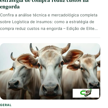
engorda
Confira a análise técnica e mercadológica completa
sobre Logística de insumos: como a estratégia de
compra reduz custos na engorda – Edição de Elite…
GERAL