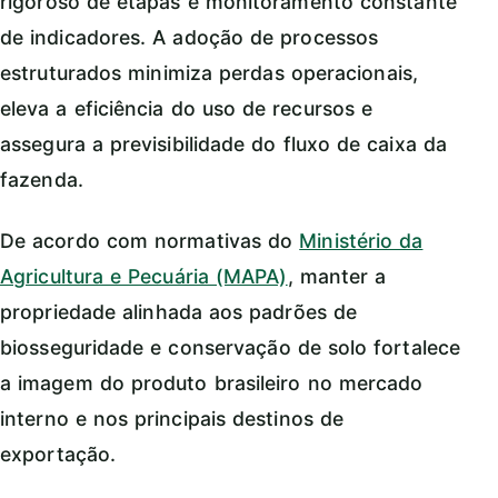
rigoroso de etapas e monitoramento constante
de indicadores. A adoção de processos
estruturados minimiza perdas operacionais,
eleva a eficiência do uso de recursos e
assegura a previsibilidade do fluxo de caixa da
fazenda.
De acordo com normativas do
Ministério da
Agricultura e Pecuária (MAPA)
, manter a
propriedade alinhada aos padrões de
biosseguridade e conservação de solo fortalece
a imagem do produto brasileiro no mercado
interno e nos principais destinos de
exportação.