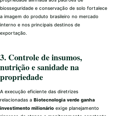
biosseguridade e conservação de solo fortalece
a imagem do produto brasileiro no mercado
interno e nos principais destinos de
exportação.
3. Controle de insumos,
nutrição e sanidade na
propriedade
A execução eficiente das diretrizes
relacionadas a
Biotecnologia verde ganha
investimento milionário
exige planejamento