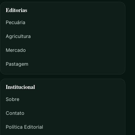
Editorias
Pecuária
Agricultura
Mercado
Pastagem
Institucional
Sobre
Contato
Política Editorial