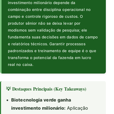
investimento milionário depende da
combinação entre disciplina operacional no
campo e controle rigoroso de custos. O
produtor sênior não se deixa levar por
modismos sem validação de pesquisa; ele
fundamenta suas decisões em dados de campo
e relatórios técnicos. Garantir processos
padronizados e treinamento de equipe é o que
transforma o potencial da fazenda em lucro
real no caixa.
💡 Destaques Principais (Key Takeaways)
Biotecnologia verde ganha
investimento milionário:
Aplicação