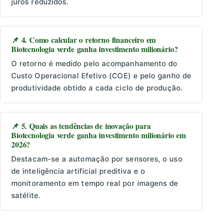
juros reduzidos.
📌 4. Como calcular o retorno financeiro em
Biotecnologia verde ganha investimento milionário?
O retorno é medido pelo acompanhamento do
Custo Operacional Efetivo (COE) e pelo ganho de
produtividade obtido a cada ciclo de produção.
📌 5. Quais as tendências de inovação para
Biotecnologia verde ganha investimento milionário em
2026?
Destacam-se a automação por sensores, o uso
de inteligência artificial preditiva e o
monitoramento em tempo real por imagens de
satélite.