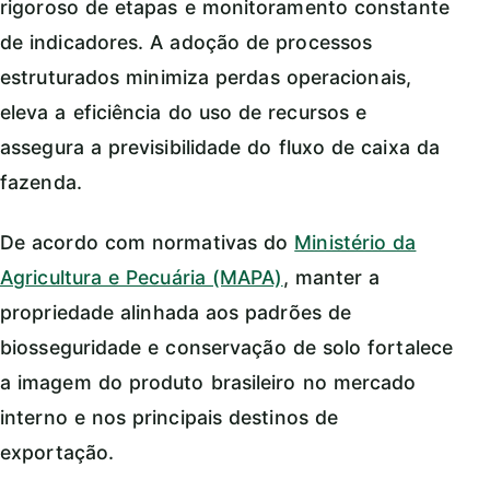
rigoroso de etapas e monitoramento constante
de indicadores. A adoção de processos
estruturados minimiza perdas operacionais,
eleva a eficiência do uso de recursos e
assegura a previsibilidade do fluxo de caixa da
fazenda.
De acordo com normativas do
Ministério da
Agricultura e Pecuária (MAPA)
, manter a
propriedade alinhada aos padrões de
biosseguridade e conservação de solo fortalece
a imagem do produto brasileiro no mercado
interno e nos principais destinos de
exportação.