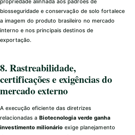
propriedade alinhada aos padrões de
biosseguridade e conservação de solo fortalece
a imagem do produto brasileiro no mercado
interno e nos principais destinos de
exportação.
8. Rastreabilidade,
certificações e exigências do
mercado externo
A execução eficiente das diretrizes
relacionadas a
Biotecnologia verde ganha
investimento milionário
exige planejamento