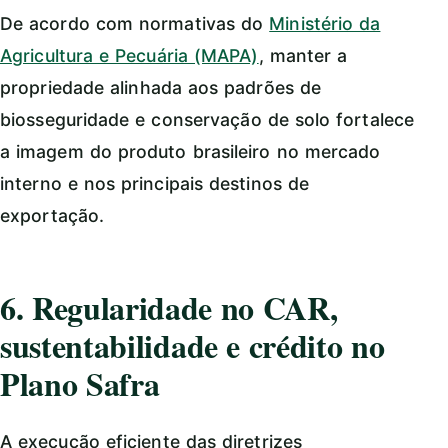
De acordo com normativas do
Ministério da
Agricultura e Pecuária (MAPA)
, manter a
propriedade alinhada aos padrões de
biosseguridade e conservação de solo fortalece
a imagem do produto brasileiro no mercado
interno e nos principais destinos de
exportação.
6. Regularidade no CAR,
sustentabilidade e crédito no
Plano Safra
A execução eficiente das diretrizes