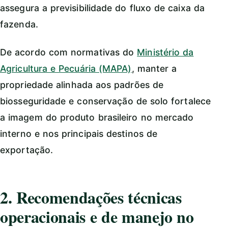
assegura a previsibilidade do fluxo de caixa da
fazenda.
De acordo com normativas do
Ministério da
Agricultura e Pecuária (MAPA)
, manter a
propriedade alinhada aos padrões de
biosseguridade e conservação de solo fortalece
a imagem do produto brasileiro no mercado
interno e nos principais destinos de
exportação.
2. Recomendações técnicas
operacionais e de manejo no