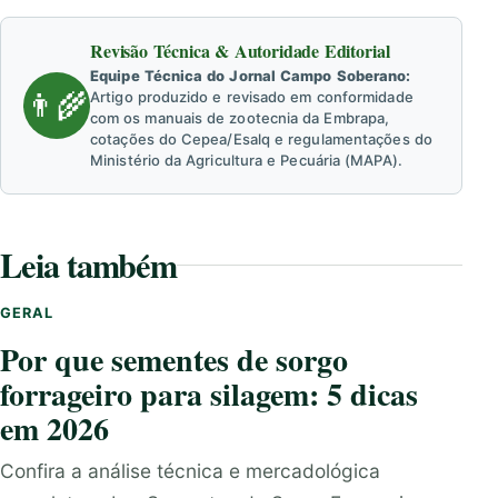
Revisão Técnica & Autoridade Editorial
Equipe Técnica do Jornal Campo Soberano:
👨‍🌾
Artigo produzido e revisado em conformidade
com os manuais de zootecnia da Embrapa,
cotações do Cepea/Esalq e regulamentações do
Ministério da Agricultura e Pecuária (MAPA).
Leia também
GERAL
Por que sementes de sorgo
forrageiro para silagem: 5 dicas
em 2026
Confira a análise técnica e mercadológica