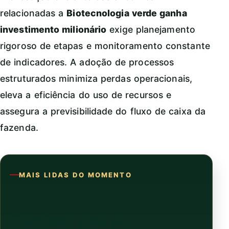
relacionadas a
Biotecnologia verde ganha
investimento milionário
exige planejamento
rigoroso de etapas e monitoramento constante
de indicadores. A adoção de processos
estruturados minimiza perdas operacionais,
eleva a eficiência do uso de recursos e
assegura a previsibilidade do fluxo de caixa da
fazenda.
MAIS LIDAS DO MOMENTO
Continue com as