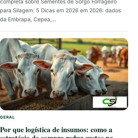
completa sobre Sementes de Sorgo Forrageiro
para Silagem: 5 Dicas em 2026 em 2026: dados
da Embrapa, Cepea,…
GERAL
Por que logística de insumos: como a
estratégia de compra reduz custos na