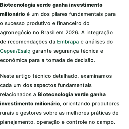
Biotecnologia verde ganha investimento
milionário
é um dos pilares fundamentais para
o sucesso produtivo e financeiro do
agronegócio no Brasil em 2026. A integração
de recomendações da
Embrapa
e análises do
Cepea/Esalq
garante segurança técnica e
econômica para a tomada de decisão.
Neste artigo técnico detalhado, examinamos
cada um dos aspectos fundamentais
relacionados a
Biotecnologia verde ganha
investimento milionário
, orientando produtores
rurais e gestores sobre as melhores práticas de
planejamento, operação e controle no campo.