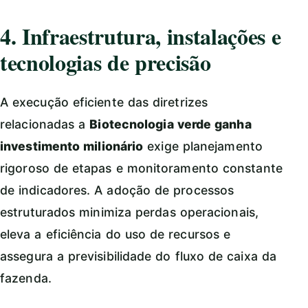
4. Infraestrutura, instalações e
tecnologias de precisão
A execução eficiente das diretrizes
relacionadas a
Biotecnologia verde ganha
investimento milionário
exige planejamento
rigoroso de etapas e monitoramento constante
de indicadores. A adoção de processos
estruturados minimiza perdas operacionais,
eleva a eficiência do uso de recursos e
assegura a previsibilidade do fluxo de caixa da
fazenda.