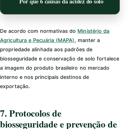
Por que 6 causas da acidez do solo
De acordo com normativas do
Ministério da
Agricultura e Pecuária (MAPA)
, manter a
propriedade alinhada aos padrões de
biosseguridade e conservação de solo fortalece
a imagem do produto brasileiro no mercado
interno e nos principais destinos de
exportação.
7. Protocolos de
biosseguridade e prevenção de