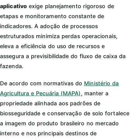
aplicativo
exige planejamento rigoroso de
etapas e monitoramento constante de
indicadores. A adoção de processos
estruturados minimiza perdas operacionais,
eleva a eficiência do uso de recursos e
assegura a previsibilidade do fluxo de caixa da
fazenda.
De acordo com normativas do
Ministério da
Agricultura e Pecuária (MAPA)
, manter a
propriedade alinhada aos padrões de
biosseguridade e conservação de solo fortalece
a imagem do produto brasileiro no mercado
interno e nos principais destinos de