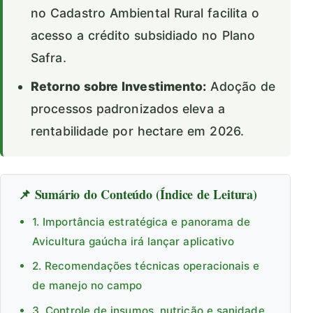
no Cadastro Ambiental Rural facilita o
acesso a crédito subsidiado no Plano
Safra.
Retorno sobre Investimento:
Adoção de
processos padronizados eleva a
rentabilidade por hectare em 2026.
📌 Sumário do Conteúdo (Índice de Leitura)
1. Importância estratégica e panorama de
Avicultura gaúcha irá lançar aplicativo
2. Recomendações técnicas operacionais e
de manejo no campo
3. Controle de insumos, nutrição e sanidade