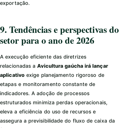
exportação.
9. Tendências e perspectivas do
setor para o ano de 2026
A execução eficiente das diretrizes
relacionadas a
Avicultura gaúcha irá lançar
aplicativo
exige planejamento rigoroso de
etapas e monitoramento constante de
indicadores. A adoção de processos
estruturados minimiza perdas operacionais,
eleva a eficiência do uso de recursos e
assegura a previsibilidade do fluxo de caixa da