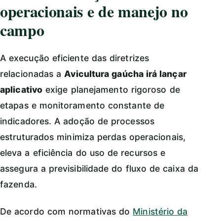
operacionais e de manejo no
campo
A execução eficiente das diretrizes
relacionadas a
Avicultura gaúcha irá lançar
aplicativo
exige planejamento rigoroso de
etapas e monitoramento constante de
indicadores. A adoção de processos
estruturados minimiza perdas operacionais,
eleva a eficiência do uso de recursos e
assegura a previsibilidade do fluxo de caixa da
fazenda.
De acordo com normativas do
Ministério da