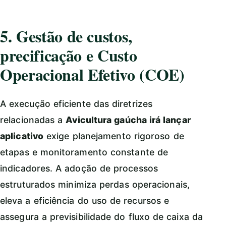
5. Gestão de custos,
precificação e Custo
Operacional Efetivo (COE)
A execução eficiente das diretrizes
relacionadas a
Avicultura gaúcha irá lançar
aplicativo
exige planejamento rigoroso de
etapas e monitoramento constante de
indicadores. A adoção de processos
estruturados minimiza perdas operacionais,
eleva a eficiência do uso de recursos e
assegura a previsibilidade do fluxo de caixa da