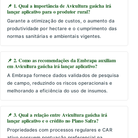
📌 1. Qual a importância de Avicultura gaúcha irá
lançar aplicativo para o produtor rural?
Garante a otimização de custos, o aumento da
produtividade por hectare e o cumprimento das
normas sanitárias e ambientais vigentes.
📌 2. Como as recomendações da Embrapa auxiliam
em Avicultura gaúcha irá lançar aplicativo?
A Embrapa fornece dados validados de pesquisa
de campo, reduzindo os riscos operacionais e
melhorando a eficiência do uso de insumos.
📌 3. Qual a relação entre Avicultura gaúcha irá
lançar aplicativo e o crédito no Plano Safra?
Propriedades com processos regulares e CAR
ativo possuem pontuação preferencial na