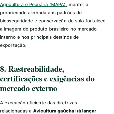
Agricultura e Pecuária (MAPA)
, manter a
propriedade alinhada aos padrões de
biosseguridade e conservação de solo fortalece
a imagem do produto brasileiro no mercado
interno e nos principais destinos de
exportação.
8. Rastreabilidade,
certificações e exigências do
mercado externo
A execução eficiente das diretrizes
relacionadas a
Avicultura gaúcha irá lançar