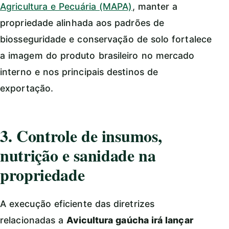
Agricultura e Pecuária (MAPA)
, manter a
propriedade alinhada aos padrões de
biosseguridade e conservação de solo fortalece
a imagem do produto brasileiro no mercado
interno e nos principais destinos de
exportação.
3. Controle de insumos,
nutrição e sanidade na
propriedade
A execução eficiente das diretrizes
relacionadas a
Avicultura gaúcha irá lançar