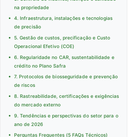
na propriedade
4. Infraestrutura, instalações e tecnologias
de precisão
5. Gestão de custos, precificação e Custo
Operacional Efetivo (COE)
6. Regularidade no CAR, sustentabilidade e
crédito no Plano Safra
7. Protocolos de biosseguridade e prevenção
de riscos
8. Rastreabilidade, certificações e exigências
do mercado externo
9. Tendências e perspectivas do setor para o
ano de 2026
Perguntas Frequentes (5 FAQs Técnicos)