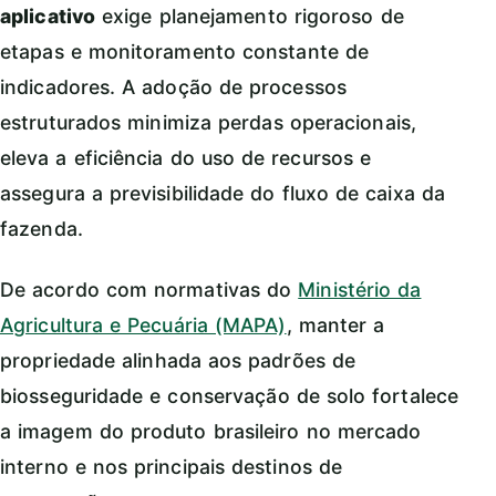
aplicativo
exige planejamento rigoroso de
etapas e monitoramento constante de
indicadores. A adoção de processos
estruturados minimiza perdas operacionais,
eleva a eficiência do uso de recursos e
assegura a previsibilidade do fluxo de caixa da
fazenda.
De acordo com normativas do
Ministério da
Agricultura e Pecuária (MAPA)
, manter a
propriedade alinhada aos padrões de
biosseguridade e conservação de solo fortalece
a imagem do produto brasileiro no mercado
interno e nos principais destinos de