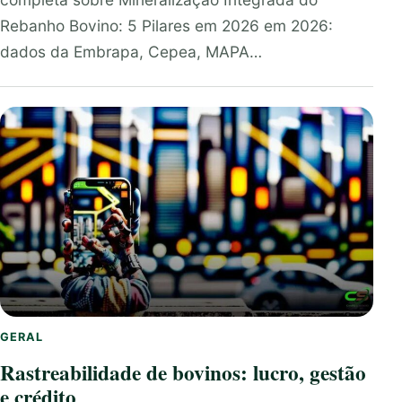
Rebanho Bovino: 5 Pilares em 2026 em 2026:
dados da Embrapa, Cepea, MAPA…
GERAL
Rastreabilidade de bovinos: lucro, gestão
e crédito