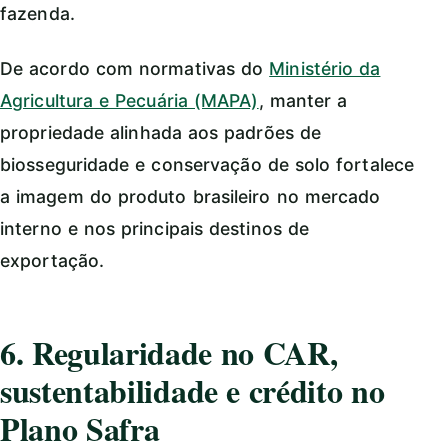
fazenda.
De acordo com normativas do
Ministério da
Agricultura e Pecuária (MAPA)
, manter a
propriedade alinhada aos padrões de
biosseguridade e conservação de solo fortalece
a imagem do produto brasileiro no mercado
interno e nos principais destinos de
exportação.
6. Regularidade no CAR,
sustentabilidade e crédito no
Plano Safra