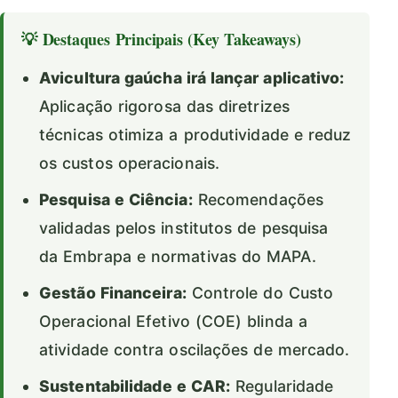
💡 Destaques Principais (Key Takeaways)
Avicultura gaúcha irá lançar aplicativo:
Aplicação rigorosa das diretrizes
técnicas otimiza a produtividade e reduz
os custos operacionais.
Pesquisa e Ciência:
Recomendações
validadas pelos institutos de pesquisa
da Embrapa e normativas do MAPA.
Gestão Financeira:
Controle do Custo
Operacional Efetivo (COE) blinda a
atividade contra oscilações de mercado.
Sustentabilidade e CAR:
Regularidade