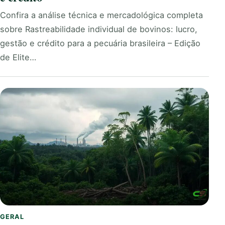
Confira a análise técnica e mercadológica completa
sobre Rastreabilidade individual de bovinos: lucro,
gestão e crédito para a pecuária brasileira – Edição
de Elite…
GERAL