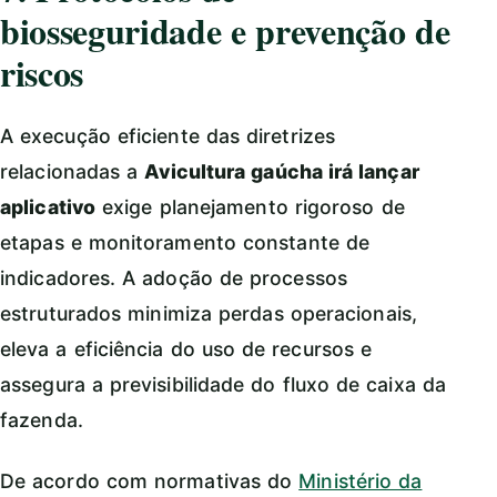
biosseguridade e prevenção de
riscos
A execução eficiente das diretrizes
relacionadas a
Avicultura gaúcha irá lançar
aplicativo
exige planejamento rigoroso de
etapas e monitoramento constante de
indicadores. A adoção de processos
estruturados minimiza perdas operacionais,
eleva a eficiência do uso de recursos e
assegura a previsibilidade do fluxo de caixa da
fazenda.
De acordo com normativas do
Ministério da