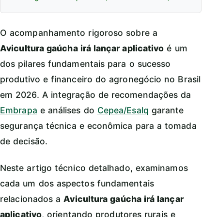
O acompanhamento rigoroso sobre a
Avicultura gaúcha irá lançar aplicativo
é um
dos pilares fundamentais para o sucesso
produtivo e financeiro do agronegócio no Brasil
em 2026. A integração de recomendações da
Embrapa
e análises do
Cepea/Esalq
garante
segurança técnica e econômica para a tomada
de decisão.
Neste artigo técnico detalhado, examinamos
cada um dos aspectos fundamentais
relacionados a
Avicultura gaúcha irá lançar
aplicativo
, orientando produtores rurais e