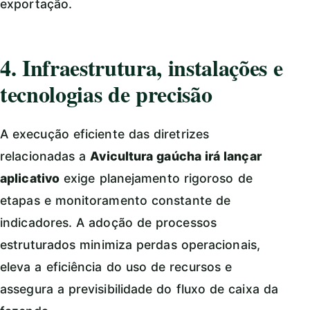
exportação.
4. Infraestrutura, instalações e
tecnologias de precisão
A execução eficiente das diretrizes
relacionadas a
Avicultura gaúcha irá lançar
aplicativo
exige planejamento rigoroso de
etapas e monitoramento constante de
indicadores. A adoção de processos
estruturados minimiza perdas operacionais,
eleva a eficiência do uso de recursos e
assegura a previsibilidade do fluxo de caixa da