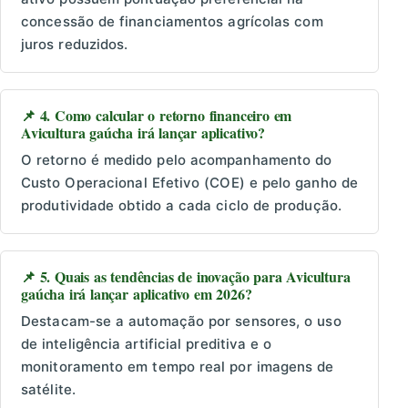
concessão de financiamentos agrícolas com
juros reduzidos.
📌 4. Como calcular o retorno financeiro em
Avicultura gaúcha irá lançar aplicativo?
O retorno é medido pelo acompanhamento do
Custo Operacional Efetivo (COE) e pelo ganho de
produtividade obtido a cada ciclo de produção.
📌 5. Quais as tendências de inovação para Avicultura
gaúcha irá lançar aplicativo em 2026?
Destacam-se a automação por sensores, o uso
de inteligência artificial preditiva e o
monitoramento em tempo real por imagens de
satélite.