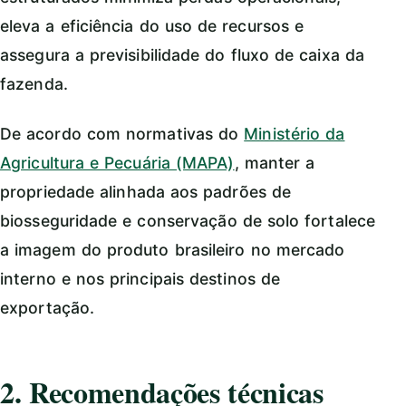
eleva a eficiência do uso de recursos e
assegura a previsibilidade do fluxo de caixa da
fazenda.
De acordo com normativas do
Ministério da
Agricultura e Pecuária (MAPA)
, manter a
propriedade alinhada aos padrões de
biosseguridade e conservação de solo fortalece
a imagem do produto brasileiro no mercado
interno e nos principais destinos de
exportação.
2. Recomendações técnicas