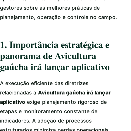
gestores sobre as melhores práticas de
planejamento, operação e controle no campo.
1. Importância estratégica e
panorama de Avicultura
gaúcha irá lançar aplicativo
A execução eficiente das diretrizes
relacionadas a
Avicultura gaúcha irá lançar
aplicativo
exige planejamento rigoroso de
etapas e monitoramento constante de
indicadores. A adoção de processos
estruturados minimiza perdas operacionais,