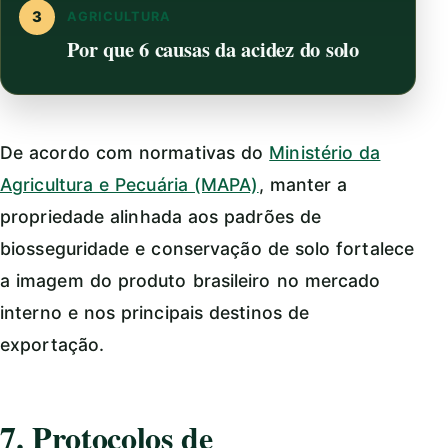
3
AGRICULTURA
Por que 6 causas da acidez do solo
De acordo com normativas do
Ministério da
Agricultura e Pecuária (MAPA)
, manter a
propriedade alinhada aos padrões de
biosseguridade e conservação de solo fortalece
a imagem do produto brasileiro no mercado
interno e nos principais destinos de
exportação.
7. Protocolos de