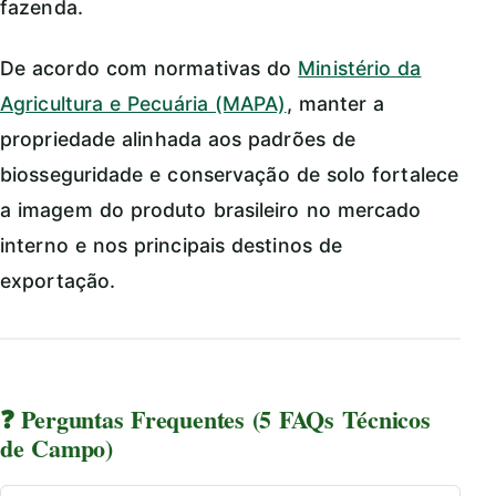
fazenda.
De acordo com normativas do
Ministério da
Agricultura e Pecuária (MAPA)
, manter a
propriedade alinhada aos padrões de
biosseguridade e conservação de solo fortalece
a imagem do produto brasileiro no mercado
interno e nos principais destinos de
exportação.
❓ Perguntas Frequentes (5 FAQs Técnicos
de Campo)