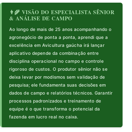
👨‍🌾 VISÃO DO ESPECIALISTA SÊNIOR
& ANÁLISE DE CAMPO
Ao longo de mais de 25 anos acompanhando o
agronegócio de ponta a ponta, aprendi que a
excelência em Avicultura gaúcha irá lançar
aplicativo depende da combinação entre
disciplina operacional no campo e controle
rigoroso de custos. O produtor sênior não se
deixa levar por modismos sem validação de
pesquisa; ele fundamenta suas decisões em
dados de campo e relatórios técnicos. Garantir
processos padronizados e treinamento de
equipe é o que transforma o potencial da
fazenda em lucro real no caixa.