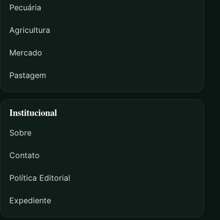
Pecuária
Agricultura
Mercado
Pastagem
Institucional
Sobre
Contato
Política Editorial
Expediente