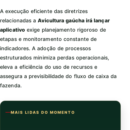
A execução eficiente das diretrizes
relacionadas a
Avicultura gaúcha irá lançar
aplicativo
exige planejamento rigoroso de
etapas e monitoramento constante de
indicadores. A adoção de processos
estruturados minimiza perdas operacionais,
eleva a eficiência do uso de recursos e
assegura a previsibilidade do fluxo de caixa da
fazenda.
MAIS LIDAS DO MOMENTO