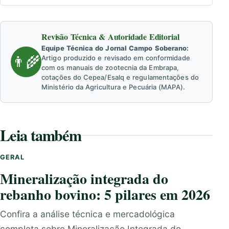
Revisão Técnica & Autoridade Editorial
Equipe Técnica do Jornal Campo Soberano:
👨‍🌾
Artigo produzido e revisado em conformidade
com os manuais de zootecnia da Embrapa,
cotações do Cepea/Esalq e regulamentações do
Ministério da Agricultura e Pecuária (MAPA).
Leia também
GERAL
Mineralização integrada do
rebanho bovino: 5 pilares em 2026
Confira a análise técnica e mercadológica
completa sobre Mineralização Integrada do