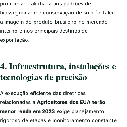
propriedade alinhada aos padrões de
biosseguridade e conservação de solo fortalece
a imagem do produto brasileiro no mercado
interno e nos principais destinos de
exportação.
4. Infraestrutura, instalações e
tecnologias de precisão
A execução eficiente das diretrizes
relacionadas a
Agricultores dos EUA terão
menor renda em 2023
exige planejamento
rigoroso de etapas e monitoramento constante