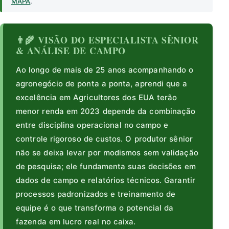
MAPA
.
👨‍🌾 VISÃO DO ESPECIALISTA SÊNIOR
& ANÁLISE DE CAMPO
Ao longo de mais de 25 anos acompanhando o
agronegócio de ponta a ponta, aprendi que a
excelência em Agricultores dos EUA terão
menor renda em 2023 depende da combinação
entre disciplina operacional no campo e
controle rigoroso de custos. O produtor sênior
não se deixa levar por modismos sem validação
de pesquisa; ele fundamenta suas decisões em
dados de campo e relatórios técnicos. Garantir
processos padronizados e treinamento de
equipe é o que transforma o potencial da
fazenda em lucro real no caixa.