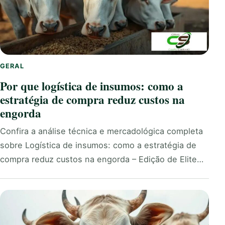
GERAL
Por que logística de insumos: como a
estratégia de compra reduz custos na
engorda
Confira a análise técnica e mercadológica completa
sobre Logística de insumos: como a estratégia de
compra reduz custos na engorda – Edição de Elite…