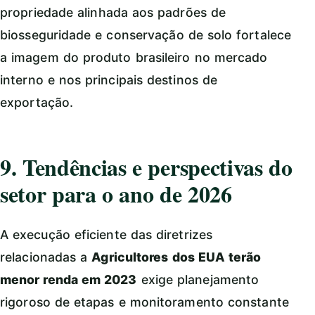
propriedade alinhada aos padrões de
biosseguridade e conservação de solo fortalece
a imagem do produto brasileiro no mercado
interno e nos principais destinos de
exportação.
9. Tendências e perspectivas do
setor para o ano de 2026
A execução eficiente das diretrizes
relacionadas a
Agricultores dos EUA terão
menor renda em 2023
exige planejamento
rigoroso de etapas e monitoramento constante