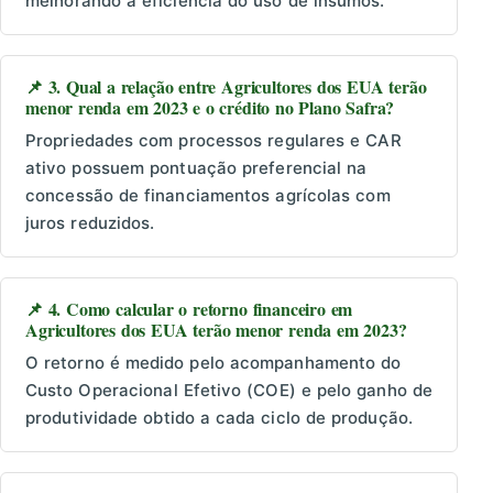
melhorando a eficiência do uso de insumos.
📌 3. Qual a relação entre Agricultores dos EUA terão
menor renda em 2023 e o crédito no Plano Safra?
Propriedades com processos regulares e CAR
ativo possuem pontuação preferencial na
concessão de financiamentos agrícolas com
juros reduzidos.
📌 4. Como calcular o retorno financeiro em
Agricultores dos EUA terão menor renda em 2023?
O retorno é medido pelo acompanhamento do
Custo Operacional Efetivo (COE) e pelo ganho de
produtividade obtido a cada ciclo de produção.