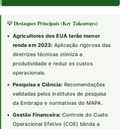
💡 Destaques Principais (Key Takeaways)
Agricultores dos EUA terão menor
renda em 2023:
Aplicação rigorosa das
diretrizes técnicas otimiza a
produtividade e reduz os custos
operacionais.
Pesquisa e Ciência:
Recomendações
validadas pelos institutos de pesquisa
da Embrapa e normativas do MAPA.
Gestão Financeira:
Controle do Custo
Operacional Efetivo (COE) blinda a