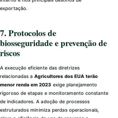
exportação.
7. Protocolos de
biosseguridade e prevenção de
riscos
A execução eficiente das diretrizes
relacionadas a
Agricultores dos EUA terão
menor renda em 2023
exige planejamento
rigoroso de etapas e monitoramento constante
de indicadores. A adoção de processos
estruturados minimiza perdas operacionais,