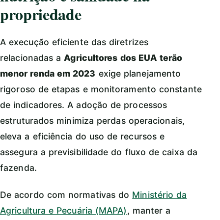
propriedade
A execução eficiente das diretrizes
relacionadas a
Agricultores dos EUA terão
menor renda em 2023
exige planejamento
rigoroso de etapas e monitoramento constante
de indicadores. A adoção de processos
estruturados minimiza perdas operacionais,
eleva a eficiência do uso de recursos e
assegura a previsibilidade do fluxo de caixa da
fazenda.
De acordo com normativas do
Ministério da
Agricultura e Pecuária (MAPA)
, manter a