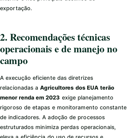
exportação.
2. Recomendações técnicas
operacionais e de manejo no
campo
A execução eficiente das diretrizes
relacionadas a
Agricultores dos EUA terão
menor renda em 2023
exige planejamento
rigoroso de etapas e monitoramento constante
de indicadores. A adoção de processos
estruturados minimiza perdas operacionais,
eleva a eficiência do uso de recursos e