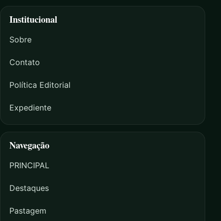
Institucional
Sobre
Contato
Política Editorial
Expediente
Navegação
PRINCIPAL
Destaques
Pastagem