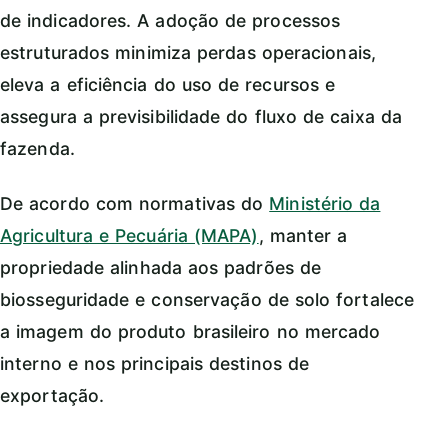
de indicadores. A adoção de processos
estruturados minimiza perdas operacionais,
eleva a eficiência do uso de recursos e
assegura a previsibilidade do fluxo de caixa da
fazenda.
De acordo com normativas do
Ministério da
Agricultura e Pecuária (MAPA)
, manter a
propriedade alinhada aos padrões de
biosseguridade e conservação de solo fortalece
a imagem do produto brasileiro no mercado
interno e nos principais destinos de
exportação.