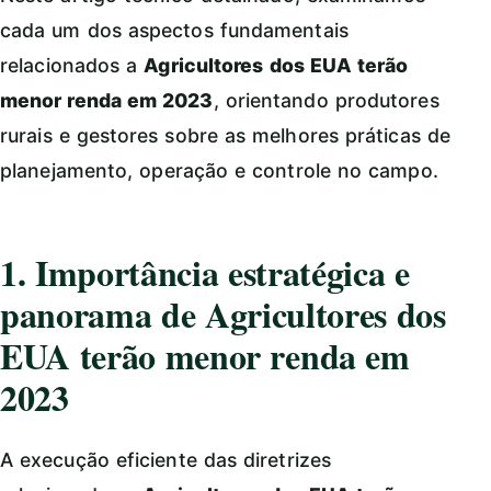
cada um dos aspectos fundamentais
relacionados a
Agricultores dos EUA terão
menor renda em 2023
, orientando produtores
rurais e gestores sobre as melhores práticas de
planejamento, operação e controle no campo.
1. Importância estratégica e
panorama de Agricultores dos
EUA terão menor renda em
2023
A execução eficiente das diretrizes