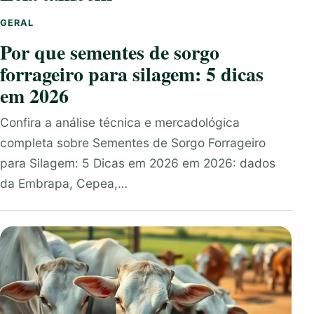
GERAL
Por que sementes de sorgo
forrageiro para silagem: 5 dicas
em 2026
Confira a análise técnica e mercadológica
completa sobre Sementes de Sorgo Forrageiro
para Silagem: 5 Dicas em 2026 em 2026: dados
da Embrapa, Cepea,…