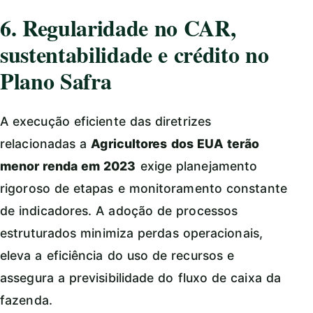
6. Regularidade no CAR,
sustentabilidade e crédito no
Plano Safra
A execução eficiente das diretrizes
relacionadas a
Agricultores dos EUA terão
menor renda em 2023
exige planejamento
rigoroso de etapas e monitoramento constante
de indicadores. A adoção de processos
estruturados minimiza perdas operacionais,
eleva a eficiência do uso de recursos e
assegura a previsibilidade do fluxo de caixa da
fazenda.