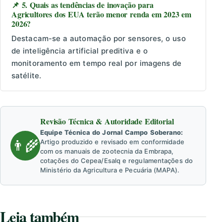
📌 5. Quais as tendências de inovação para
Agricultores dos EUA terão menor renda em 2023 em
2026?
Destacam-se a automação por sensores, o uso
de inteligência artificial preditiva e o
monitoramento em tempo real por imagens de
satélite.
Revisão Técnica & Autoridade Editorial
Equipe Técnica do Jornal Campo Soberano:
👨‍🌾
Artigo produzido e revisado em conformidade
com os manuais de zootecnia da Embrapa,
cotações do Cepea/Esalq e regulamentações do
Ministério da Agricultura e Pecuária (MAPA).
Leia também