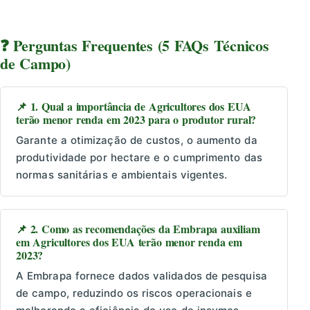
❓ Perguntas Frequentes (5 FAQs Técnicos
de Campo)
📌 1. Qual a importância de Agricultores dos EUA
terão menor renda em 2023 para o produtor rural?
Garante a otimização de custos, o aumento da
produtividade por hectare e o cumprimento das
normas sanitárias e ambientais vigentes.
📌 2. Como as recomendações da Embrapa auxiliam
em Agricultores dos EUA terão menor renda em
2023?
A Embrapa fornece dados validados de pesquisa
de campo, reduzindo os riscos operacionais e