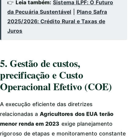
👉
Leia também:
Sistema ILPF: O Futuro
da Pecuária Sustentável
|
Plano Safra
2025/2026: Crédito Rural e Taxas de
Juros
5. Gestão de custos,
precificação e Custo
Operacional Efetivo (COE)
A execução eficiente das diretrizes
relacionadas a
Agricultores dos EUA terão
menor renda em 2023
exige planejamento
rigoroso de etapas e monitoramento constante