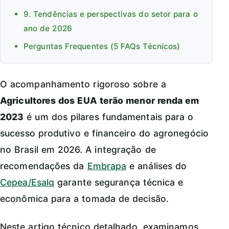
9. Tendências e perspectivas do setor para o
ano de 2026
Perguntas Frequentes (5 FAQs Técnicos)
O acompanhamento rigoroso sobre a
Agricultores dos EUA terão menor renda em
2023
é um dos pilares fundamentais para o
sucesso produtivo e financeiro do agronegócio
no Brasil em 2026. A integração de
recomendações da
Embrapa
e análises do
Cepea/Esalq
garante segurança técnica e
econômica para a tomada de decisão.
Neste artigo técnico detalhado, examinamos