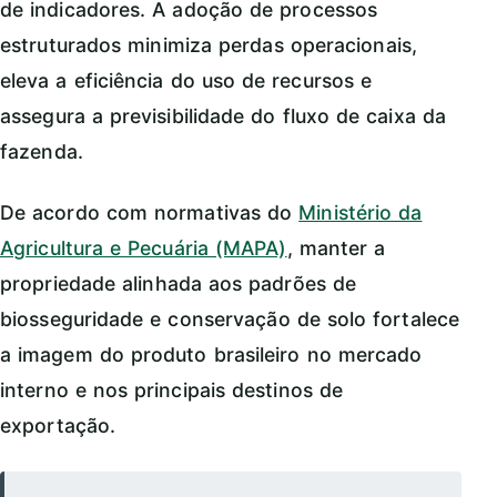
de indicadores. A adoção de processos
estruturados minimiza perdas operacionais,
eleva a eficiência do uso de recursos e
assegura a previsibilidade do fluxo de caixa da
fazenda.
De acordo com normativas do
Ministério da
Agricultura e Pecuária (MAPA)
, manter a
propriedade alinhada aos padrões de
biosseguridade e conservação de solo fortalece
a imagem do produto brasileiro no mercado
interno e nos principais destinos de
exportação.