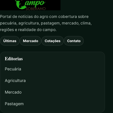
Portal de notícias do agro com cobertura sobre
pecuária, agricultura, pastagem, mercado, clima,
regiões e realidade do campo.
Últimas
Mercado
Cotações
Contato
Editorias
Pecuária
Agricultura
Mercado
Pastagem