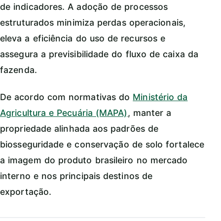
de indicadores. A adoção de processos
estruturados minimiza perdas operacionais,
eleva a eficiência do uso de recursos e
assegura a previsibilidade do fluxo de caixa da
fazenda.
De acordo com normativas do
Ministério da
Agricultura e Pecuária (MAPA)
, manter a
propriedade alinhada aos padrões de
biosseguridade e conservação de solo fortalece
a imagem do produto brasileiro no mercado
interno e nos principais destinos de
exportação.