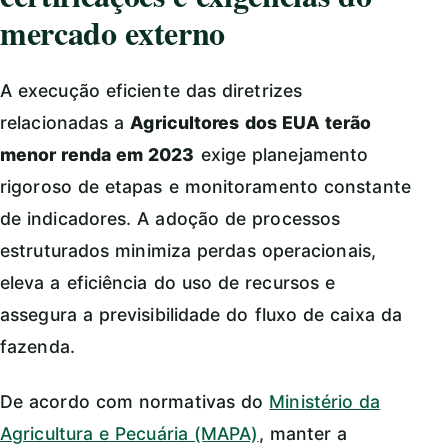
mercado externo
A execução eficiente das diretrizes
relacionadas a
Agricultores dos EUA terão
menor renda em 2023
exige planejamento
rigoroso de etapas e monitoramento constante
de indicadores. A adoção de processos
estruturados minimiza perdas operacionais,
eleva a eficiência do uso de recursos e
assegura a previsibilidade do fluxo de caixa da
fazenda.
De acordo com normativas do
Ministério da
Agricultura e Pecuária (MAPA)
, manter a