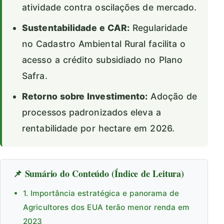
atividade contra oscilações de mercado.
Sustentabilidade e CAR:
Regularidade
no Cadastro Ambiental Rural facilita o
acesso a crédito subsidiado no Plano
Safra.
Retorno sobre Investimento:
Adoção de
processos padronizados eleva a
rentabilidade por hectare em 2026.
📌 Sumário do Conteúdo (Índice de Leitura)
1. Importância estratégica e panorama de
Agricultores dos EUA terão menor renda em
2023