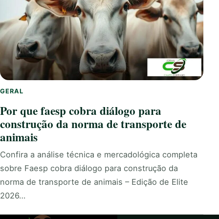
GERAL
Por que faesp cobra diálogo para
construção da norma de transporte de
animais
Confira a análise técnica e mercadológica completa
sobre Faesp cobra diálogo para construção da
norma de transporte de animais – Edição de Elite
2026…