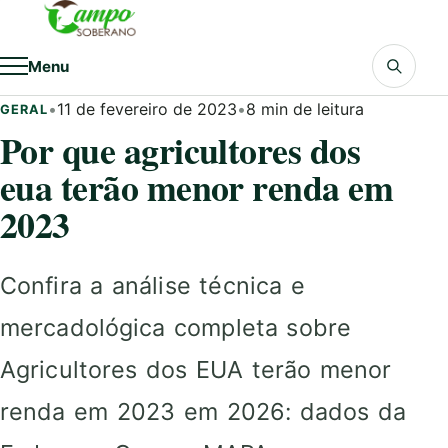
Pular para o conteúdo
Menu
•
11 de fevereiro de 2023
•
8 min de leitura
GERAL
Por que agricultores dos
eua terão menor renda em
2023
Confira a análise técnica e
mercadológica completa sobre
Agricultores dos EUA terão menor
renda em 2023 em 2026: dados da