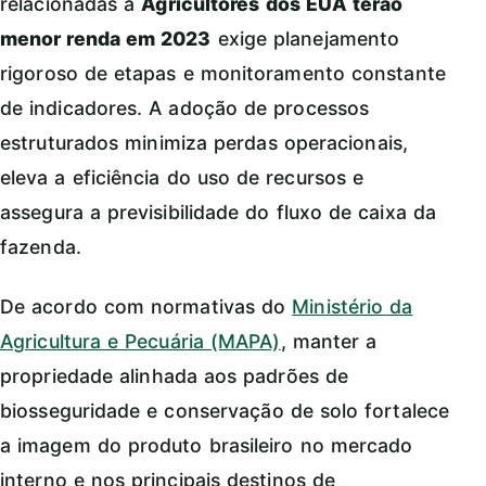
relacionadas a
Agricultores dos EUA terão
menor renda em 2023
exige planejamento
rigoroso de etapas e monitoramento constante
de indicadores. A adoção de processos
estruturados minimiza perdas operacionais,
eleva a eficiência do uso de recursos e
assegura a previsibilidade do fluxo de caixa da
fazenda.
De acordo com normativas do
Ministério da
Agricultura e Pecuária (MAPA)
, manter a
propriedade alinhada aos padrões de
biosseguridade e conservação de solo fortalece
a imagem do produto brasileiro no mercado
interno e nos principais destinos de