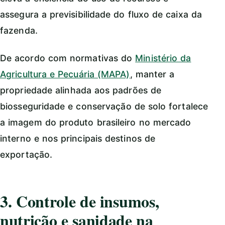
assegura a previsibilidade do fluxo de caixa da
fazenda.
De acordo com normativas do
Ministério da
Agricultura e Pecuária (MAPA)
, manter a
propriedade alinhada aos padrões de
biosseguridade e conservação de solo fortalece
a imagem do produto brasileiro no mercado
interno e nos principais destinos de
exportação.
3. Controle de insumos,
nutrição e sanidade na