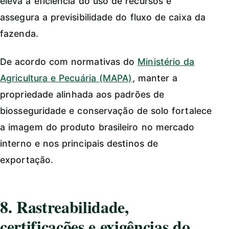
eleva a eficiência do uso de recursos e
assegura a previsibilidade do fluxo de caixa da
fazenda.
De acordo com normativas do
Ministério da
Agricultura e Pecuária (MAPA)
, manter a
propriedade alinhada aos padrões de
biosseguridade e conservação de solo fortalece
a imagem do produto brasileiro no mercado
interno e nos principais destinos de
exportação.
8. Rastreabilidade,
certificações e exigências do