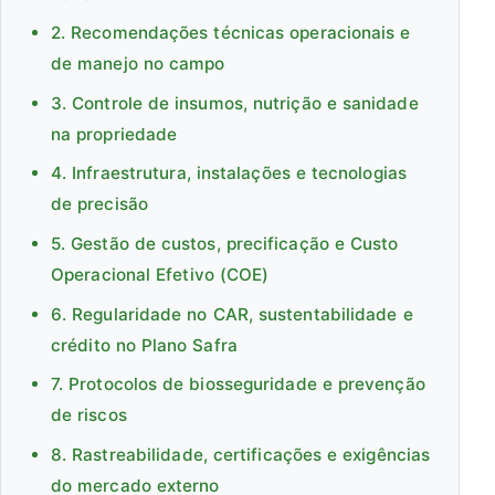
2. Recomendações técnicas operacionais e
de manejo no campo
3. Controle de insumos, nutrição e sanidade
na propriedade
4. Infraestrutura, instalações e tecnologias
de precisão
5. Gestão de custos, precificação e Custo
Operacional Efetivo (COE)
6. Regularidade no CAR, sustentabilidade e
crédito no Plano Safra
7. Protocolos de biosseguridade e prevenção
de riscos
8. Rastreabilidade, certificações e exigências
do mercado externo