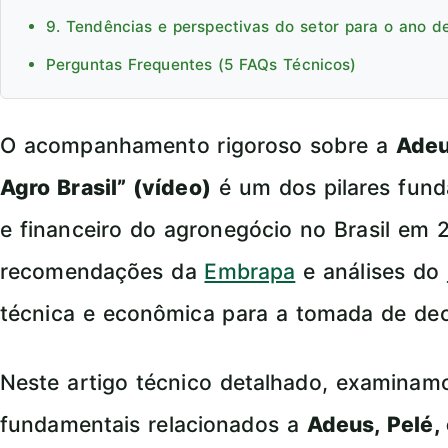
9. Tendências e perspectivas do setor para o ano d
Perguntas Frequentes (5 FAQs Técnicos)
O acompanhamento rigoroso sobre a
Adeu
Agro Brasil” (vídeo)
é um dos pilares fund
e financeiro do agronegócio no Brasil em 
recomendações da
Embrapa
e análises do
técnica e econômica para a tomada de dec
Neste artigo técnico detalhado, examina
fundamentais relacionados a
Adeus, Pelé,