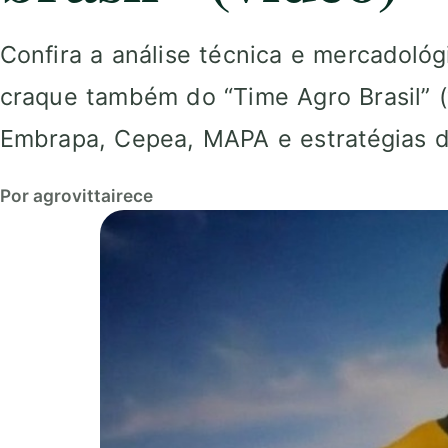
Confira a análise técnica e mercadoló
craque também do “Time Agro Brasil” 
Embrapa, Cepea, MAPA e estratégias d
Por agrovittairece