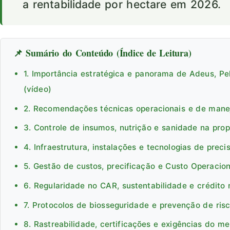
a rentabilidade por hectare em 2026.
📌 Sumário do Conteúdo (Índice de Leitura)
1. Importância estratégica e panorama de Adeus, Pe
(vídeo)
2. Recomendações técnicas operacionais e de man
3. Controle de insumos, nutrição e sanidade na pro
4. Infraestrutura, instalações e tecnologias de preci
5. Gestão de custos, precificação e Custo Operacion
6. Regularidade no CAR, sustentabilidade e crédito 
7. Protocolos de biosseguridade e prevenção de ris
8. Rastreabilidade, certificações e exigências do m