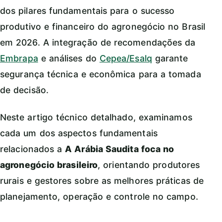
dos pilares fundamentais para o sucesso
produtivo e financeiro do agronegócio no Brasil
em 2026. A integração de recomendações da
Embrapa
e análises do
Cepea/Esalq
garante
segurança técnica e econômica para a tomada
de decisão.
Neste artigo técnico detalhado, examinamos
cada um dos aspectos fundamentais
relacionados a
A Arábia Saudita foca no
agronegócio brasileiro
, orientando produtores
rurais e gestores sobre as melhores práticas de
planejamento, operação e controle no campo.