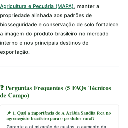
Agricultura e Pecuária (MAPA)
, manter a
propriedade alinhada aos padrões de
biosseguridade e conservação de solo fortalece
a imagem do produto brasileiro no mercado
interno e nos principais destinos de
exportação.
❓ Perguntas Frequentes (5 FAQs Técnicos
de Campo)
📌 1. Qual a importância de A Arábia Saudita foca no
agronegócio brasileiro para o produtor rural?
Garante a otimização de custos, o aumento da