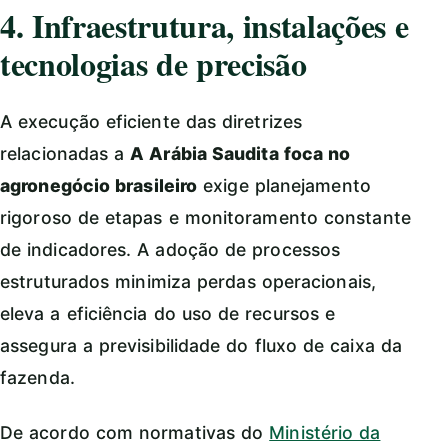
4. Infraestrutura, instalações e
tecnologias de precisão
A execução eficiente das diretrizes
relacionadas a
A Arábia Saudita foca no
agronegócio brasileiro
exige planejamento
rigoroso de etapas e monitoramento constante
de indicadores. A adoção de processos
estruturados minimiza perdas operacionais,
eleva a eficiência do uso de recursos e
assegura a previsibilidade do fluxo de caixa da
fazenda.
De acordo com normativas do
Ministério da