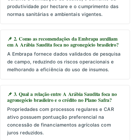
produtividade por hectare e o cumprimento das
normas sanitárias e ambientais vigentes.
📌 2. Como as recomendações da Embrapa auxiliam
em A Arábia Saudita foca no agronegócio brasileiro?
A Embrapa fornece dados validados de pesquisa
de campo, reduzindo os riscos operacionais e
melhorando a eficiência do uso de insumos.
📌 3. Qual a relação entre A Arábia Saudita foca no
agronegócio brasileiro e o crédito no Plano Safra?
Propriedades com processos regulares e CAR
ativo possuem pontuação preferencial na
concessão de financiamentos agrícolas com
juros reduzidos.