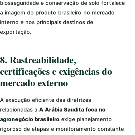
biosseguridade e conservação de solo fortalece
a imagem do produto brasileiro no mercado
interno e nos principais destinos de
exportação.
8. Rastreabilidade,
certificações e exigências do
mercado externo
A execução eficiente das diretrizes
relacionadas a
A Arábia Saudita foca no
agronegócio brasileiro
exige planejamento
rigoroso de etapas e monitoramento constante