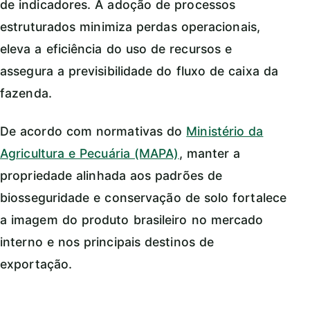
de indicadores. A adoção de processos
estruturados minimiza perdas operacionais,
eleva a eficiência do uso de recursos e
assegura a previsibilidade do fluxo de caixa da
fazenda.
De acordo com normativas do
Ministério da
Agricultura e Pecuária (MAPA)
, manter a
propriedade alinhada aos padrões de
biosseguridade e conservação de solo fortalece
a imagem do produto brasileiro no mercado
interno e nos principais destinos de
exportação.