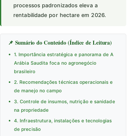
processos padronizados eleva a
rentabilidade por hectare em 2026.
📌 Sumário do Conteúdo (Índice de Leitura)
1. Importância estratégica e panorama de A
Arábia Saudita foca no agronegócio
brasileiro
2. Recomendações técnicas operacionais e
de manejo no campo
3. Controle de insumos, nutrição e sanidade
na propriedade
4. Infraestrutura, instalações e tecnologias
de precisão