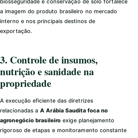
biosseguridade e conservação de solo fortalece
a imagem do produto brasileiro no mercado
interno e nos principais destinos de
exportação.
3. Controle de insumos,
nutrição e sanidade na
propriedade
A execução eficiente das diretrizes
relacionadas a
A Arábia Saudita foca no
agronegócio brasileiro
exige planejamento
rigoroso de etapas e monitoramento constante