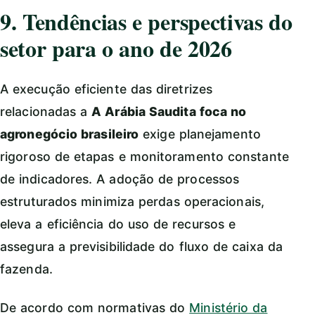
9. Tendências e perspectivas do
setor para o ano de 2026
A execução eficiente das diretrizes
relacionadas a
A Arábia Saudita foca no
agronegócio brasileiro
exige planejamento
rigoroso de etapas e monitoramento constante
de indicadores. A adoção de processos
estruturados minimiza perdas operacionais,
eleva a eficiência do uso de recursos e
assegura a previsibilidade do fluxo de caixa da
fazenda.
De acordo com normativas do
Ministério da