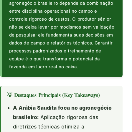
agronegócio brasileiro depende da combinação
entre disciplina operacional no campo e
controle rigoroso de custos. O produtor sênior
não se deixa levar por modismos sem validação
de pesquisa; ele fundamenta suas decisões em
dados de campo e relatórios técnicos. Garantir
processos padronizados e treinamento de
equipe é o que transforma o potencial da
fazenda em lucro real no caixa.
💡 Destaques Principais (Key Takeaways)
A Arábia Saudita foca no agronegócio
brasileiro:
Aplicação rigorosa das
diretrizes técnicas otimiza a