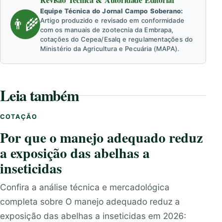
Equipe Técnica do Jornal Campo Soberano:
👨‍🌾
Artigo produzido e revisado em conformidade
com os manuais de zootecnia da Embrapa,
cotações do Cepea/Esalq e regulamentações do
Ministério da Agricultura e Pecuária (MAPA).
Leia também
COTAÇÃO
Por que o manejo adequado reduz
a exposição das abelhas a
inseticidas
Confira a análise técnica e mercadológica
completa sobre O manejo adequado reduz a
exposição das abelhas a inseticidas em 2026: