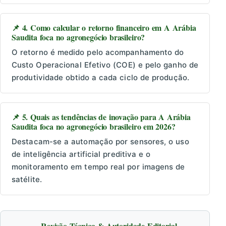
📌 4. Como calcular o retorno financeiro em A Arábia
Saudita foca no agronegócio brasileiro?
O retorno é medido pelo acompanhamento do
Custo Operacional Efetivo (COE) e pelo ganho de
produtividade obtido a cada ciclo de produção.
📌 5. Quais as tendências de inovação para A Arábia
Saudita foca no agronegócio brasileiro em 2026?
Destacam-se a automação por sensores, o uso
de inteligência artificial preditiva e o
monitoramento em tempo real por imagens de
satélite.
Revisão Técnica & Autoridade Editorial