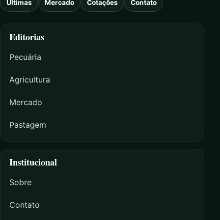
Últimas
Mercado
Cotações
Contato
Editorias
Pecuária
Agricultura
Mercado
Pastagem
Institucional
Sobre
Contato