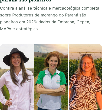
Confira a análise técnica e mercadológica completa
sobre Produtores de morango do Paraná são
pioneiros em 2026: dados da Embrapa, Cepea,
MAPA e estratégias…