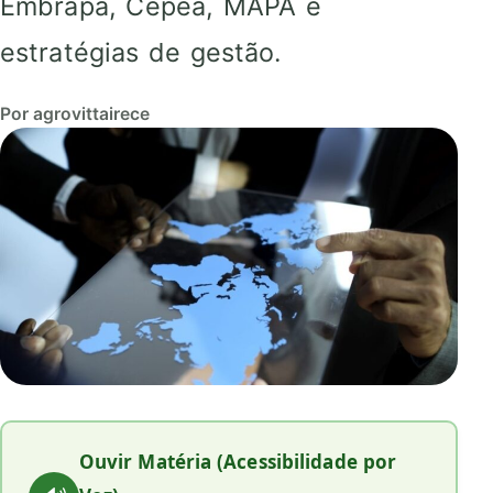
Embrapa, Cepea, MAPA e
estratégias de gestão.
Por agrovittairece
Ouvir Matéria (Acessibilidade por