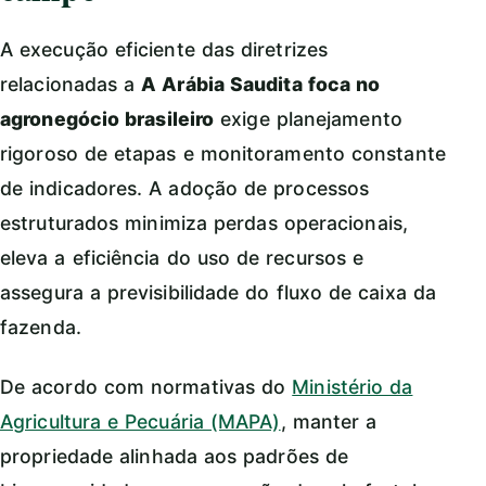
A execução eficiente das diretrizes
relacionadas a
A Arábia Saudita foca no
agronegócio brasileiro
exige planejamento
rigoroso de etapas e monitoramento constante
de indicadores. A adoção de processos
estruturados minimiza perdas operacionais,
eleva a eficiência do uso de recursos e
assegura a previsibilidade do fluxo de caixa da
fazenda.
De acordo com normativas do
Ministério da
Agricultura e Pecuária (MAPA)
, manter a
propriedade alinhada aos padrões de