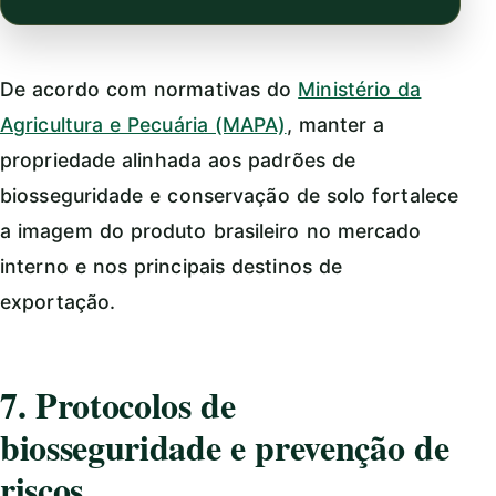
De acordo com normativas do
Ministério da
Agricultura e Pecuária (MAPA)
, manter a
propriedade alinhada aos padrões de
biosseguridade e conservação de solo fortalece
a imagem do produto brasileiro no mercado
interno e nos principais destinos de
exportação.
7. Protocolos de
biosseguridade e prevenção de
riscos