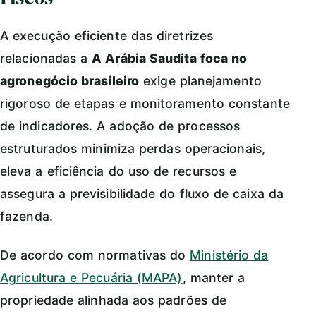
A execução eficiente das diretrizes
relacionadas a
A Arábia Saudita foca no
agronegócio brasileiro
exige planejamento
rigoroso de etapas e monitoramento constante
de indicadores. A adoção de processos
estruturados minimiza perdas operacionais,
eleva a eficiência do uso de recursos e
assegura a previsibilidade do fluxo de caixa da
fazenda.
De acordo com normativas do
Ministério da
Agricultura e Pecuária (MAPA)
, manter a
propriedade alinhada aos padrões de