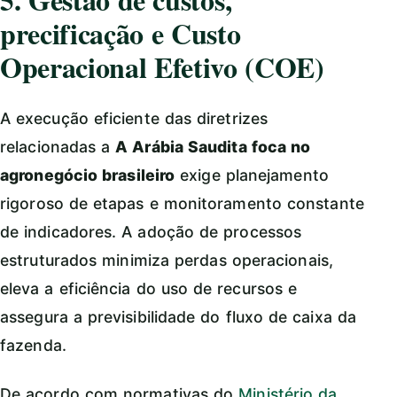
precificação e Custo
Operacional Efetivo (COE)
A execução eficiente das diretrizes
relacionadas a
A Arábia Saudita foca no
agronegócio brasileiro
exige planejamento
rigoroso de etapas e monitoramento constante
de indicadores. A adoção de processos
estruturados minimiza perdas operacionais,
eleva a eficiência do uso de recursos e
assegura a previsibilidade do fluxo de caixa da
fazenda.
De acordo com normativas do
Ministério da