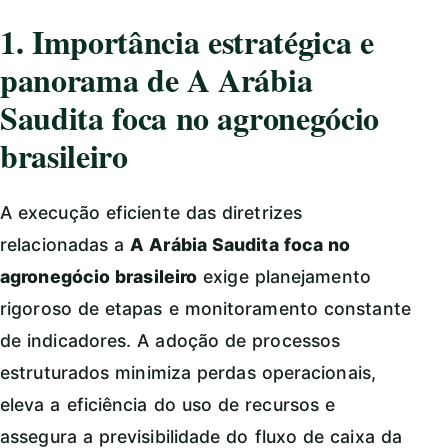
1. Importância estratégica e
panorama de A Arábia
Saudita foca no agronegócio
brasileiro
A execução eficiente das diretrizes
relacionadas a
A Arábia Saudita foca no
agronegócio brasileiro
exige planejamento
rigoroso de etapas e monitoramento constante
de indicadores. A adoção de processos
estruturados minimiza perdas operacionais,
eleva a eficiência do uso de recursos e
assegura a previsibilidade do fluxo de caixa da