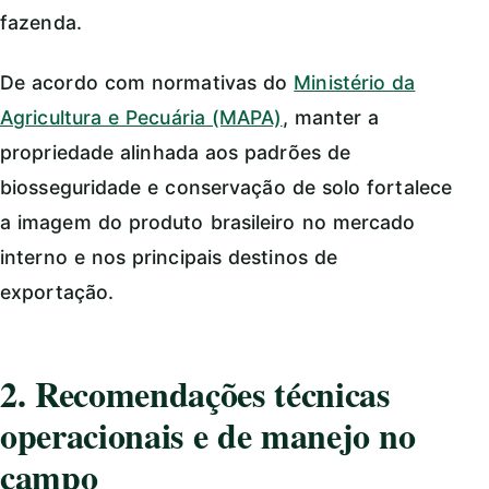
fazenda.
De acordo com normativas do
Ministério da
Agricultura e Pecuária (MAPA)
, manter a
propriedade alinhada aos padrões de
biosseguridade e conservação de solo fortalece
a imagem do produto brasileiro no mercado
interno e nos principais destinos de
exportação.
2. Recomendações técnicas
operacionais e de manejo no
campo