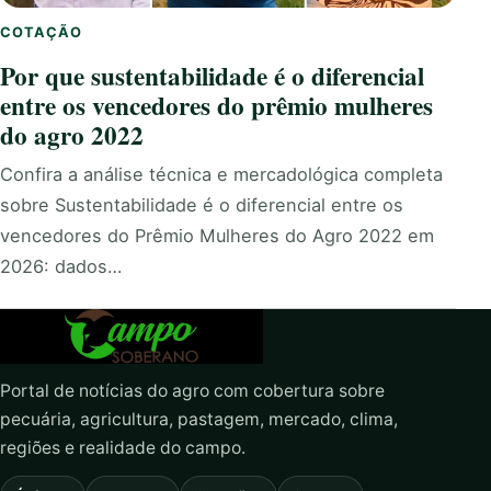
COTAÇÃO
Por que sustentabilidade é o diferencial
entre os vencedores do prêmio mulheres
do agro 2022
Confira a análise técnica e mercadológica completa
sobre Sustentabilidade é o diferencial entre os
vencedores do Prêmio Mulheres do Agro 2022 em
2026: dados…
Portal de notícias do agro com cobertura sobre
pecuária, agricultura, pastagem, mercado, clima,
regiões e realidade do campo.