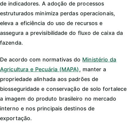
de indicadores. A adoção de processos
estruturados minimiza perdas operacionais,
eleva a eficiência do uso de recursos e
assegura a previsibilidade do fluxo de caixa da
fazenda.
De acordo com normativas do
Ministério da
Agricultura e Pecuária (MAPA)
, manter a
propriedade alinhada aos padrões de
biosseguridade e conservação de solo fortalece
a imagem do produto brasileiro no mercado
interno e nos principais destinos de
exportação.