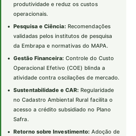
produtividade e reduz os custos
operacionais.
Pesquisa e Ciência:
Recomendações
validadas pelos institutos de pesquisa
da Embrapa e normativas do MAPA.
Gestão Financeira:
Controle do Custo
Operacional Efetivo (COE) blinda a
atividade contra oscilações de mercado.
Sustentabilidade e CAR:
Regularidade
no Cadastro Ambiental Rural facilita o
acesso a crédito subsidiado no Plano
Safra.
Retorno sobre Investimento:
Adoção de