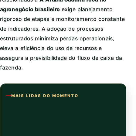
agronegócio brasileiro
exige planejamento
rigoroso de etapas e monitoramento constante
de indicadores. A adoção de processos
estruturados minimiza perdas operacionais,
eleva a eficiência do uso de recursos e
assegura a previsibilidade do fluxo de caixa da
fazenda.
MAIS LIDAS DO MOMENTO
Continue com as
notícias que estão