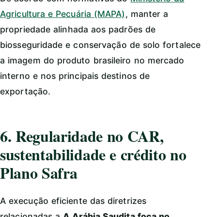
Agricultura e Pecuária (MAPA)
, manter a
propriedade alinhada aos padrões de
biosseguridade e conservação de solo fortalece
a imagem do produto brasileiro no mercado
interno e nos principais destinos de
exportação.
6. Regularidade no CAR,
sustentabilidade e crédito no
Plano Safra
A execução eficiente das diretrizes
relacionadas a
A Arábia Saudita foca no