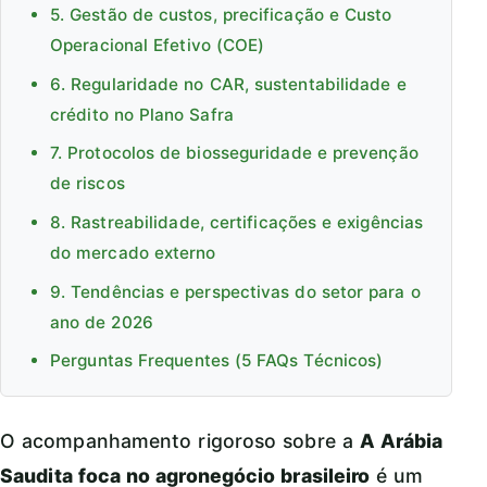
5. Gestão de custos, precificação e Custo
Operacional Efetivo (COE)
6. Regularidade no CAR, sustentabilidade e
crédito no Plano Safra
7. Protocolos de biosseguridade e prevenção
de riscos
8. Rastreabilidade, certificações e exigências
do mercado externo
9. Tendências e perspectivas do setor para o
ano de 2026
Perguntas Frequentes (5 FAQs Técnicos)
O acompanhamento rigoroso sobre a
A Arábia
Saudita foca no agronegócio brasileiro
é um